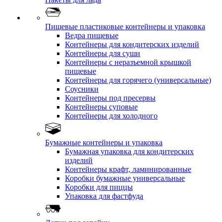
Пищевые пластиковые контейнеры и упаковка
Ведра пищевые
Контейнеры для кондитерских изделий
Контейнеры для суши
Контейнеры с неразъемной крышкой
пищевые
Контейнеры для горячего (универсальные)
Соусники
Контейнеры под пресервы
Контейнеры суповые
Контейнеры для холодного
Бумажные контейнеры и упаковка
Бумажная упаковка для кондитерских
изделий
Контейнеры крафт, ламинированные
Коробки бумажные универсальные
Коробки для пиццы
Упаковка для фастфуда