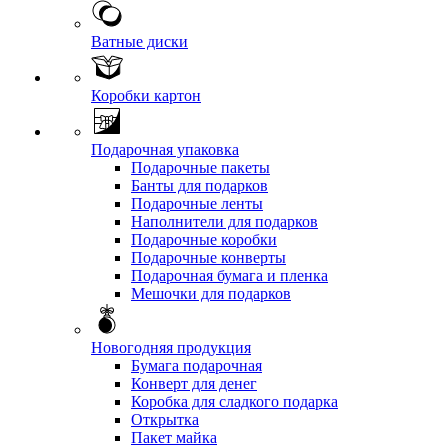
Ватные диски
Коробки картон
Подарочная упаковка
Подарочные пакеты
Банты для подарков
Подарочные ленты
Наполнители для подарков
Подарочные коробки
Подарочные конверты
Подарочная бумага и пленка
Мешочки для подарков
Новогодняя продукция
Бумага подарочная
Конверт для денег
Коробка для сладкого подарка
Открытка
Пакет майка