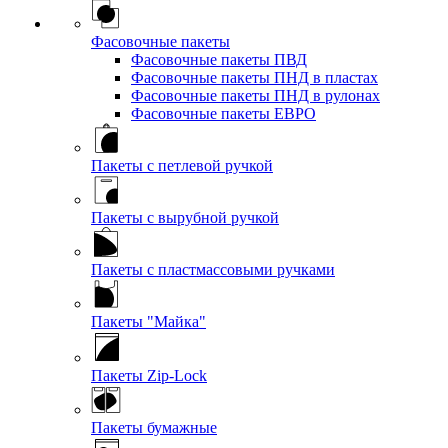
Фасовочные пакеты
Фасовочные пакеты ПВД
Фасовочные пакеты ПНД в пластах
Фасовочные пакеты ПНД в рулонах
Фасовочные пакеты ЕВРО
Пакеты с петлевой ручкой
Пакеты с вырубной ручкой
Пакеты с пластмассовыми ручками
Пакеты "Майка"
Пакеты Zip-Lock
Пакеты бумажные