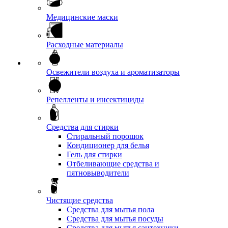
Медицинские маски
Расходные материалы
Освежители воздуха и ароматизаторы
Репелленты и инсектициды
Средства для стирки
Стиральный порошок
Кондиционер для белья
Гель для стирки
Отбеливающие средства и
пятновыводители
Чистящие средства
Средства для мытья пола
Средства для мытья посуды
Средства для мытья сантехники