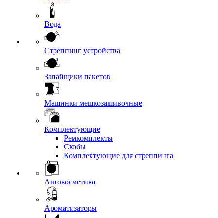
Вода
Стреппинг устройства
Запайщики пакетов
Машинки мешкозашивочные
Комплектующие
Ремкомплекты
Скобы
Комплектующие для стреппинга
Автокосметика
Ароматизаторы