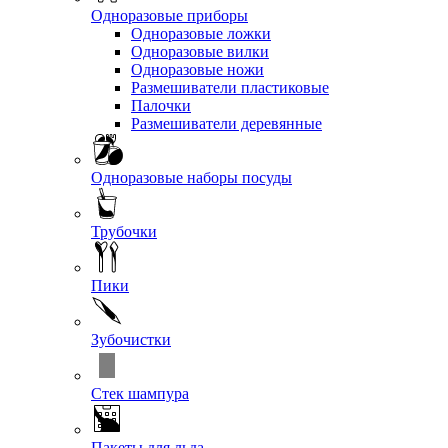
Одноразовые приборы
Одноразовые ложки
Одноразовые вилки
Одноразовые ножи
Размешиватели пластиковые
Палочки
Размешиватели деревянные
Одноразовые наборы посуды
Трубочки
Пики
Зубочистки
Стек шампура
Пакеты для льда