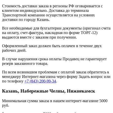
Стоимость доставки заказа в регионы РФ оговаривается с
клиентом индивидуально. Доставка до терминала
Транспортной компании осуществляется на условиях
доставки по городу Казань.
Все необходимые для бухгалтерии документы (оригинал счета
на оплату, счет-фактура, накладная по форме ТОРГ-12)
выдаются вместе с заказом при получении.
Оформленный заказ должен быть оплачен в течение двух
рабочих дней.
В случае нарушения срока оплаты Продавец не гарантирует
резерв заказанного товара.
По всем возникшим проблемам с оплатой заказа обратитесь к
менеджеру Интернет-магазина через форму
Задать вопрос
или
по телефону
+7 (843) 200-99-34
.
Казань, Набережные Челны, Нижнекамск
Минимальная сумма заказа в нашем интернет-магазине 5000
руб.