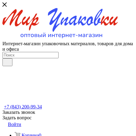
Интернет-магазин упаковочных материалов, товаров для дома
и офиса
+7 (843) 200-99-34
Заказать звонок
Задать вопрос
Войти
Корзина
0