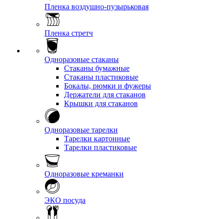
Пленка воздушно-пузырьковая
Пленка стретч
Одноразовые стаканы
Стаканы бумажные
Стаканы пластиковые
Бокалы, рюмки и фужеры
Держатели для стаканов
Крышки для стаканов
Одноразовые тарелки
Тарелки картонные
Тарелки пластиковые
Одноразовые креманки
ЭКО посуда