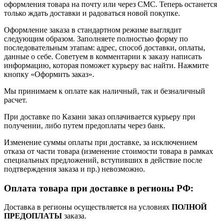
оформления товара на почту или через СМС. Теперь останется
только ждать доставки и радоваться новой покупке.
Оформление заказа в стандартном режиме выглядит
следующим образом. Заполняете полностью форму по
последовательным этапам: адрес, способ доставки, оплаты,
данные о себе. Советуем в комментарии к заказу написать
информацию, которая поможет курьеру вас найти. Нажмите
кнопку «Оформить заказ».
Мы принимаем к оплате как наличный, так и безналичный
расчет.
При доставке по Казани заказ оплачивается курьеру при
получении, либо путем предоплаты через банк.
Изменение суммы оплаты при доставке, за исключением
отказа от части товара (изменение стоимости товара в рамках
специальных предложений, вступивших в действие после
подтверждения заказа и пр.) невозможно.
Оплата товара при доставке в регионы РФ:
Доставка в регионы осуществляется на условиях
ПОЛНОЙ
ПРЕДОПЛАТЫ
заказа.