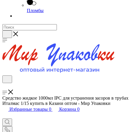
Пломбы
Средство жидкое 1000мл IPC для устранения засоров в трубах
Италмас 1/15 купить в Казани оптом - Мир Упаковки
Избранные товары
0
Корзина
0