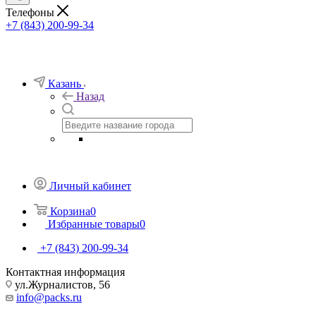
Телефоны
+7 (843) 200-99-34
Казань
Назад
Личный кабинет
Корзина
0
Избранные товары
0
+7 (843) 200-99-34
Контактная информация
ул.Журналистов, 56
info@packs.ru