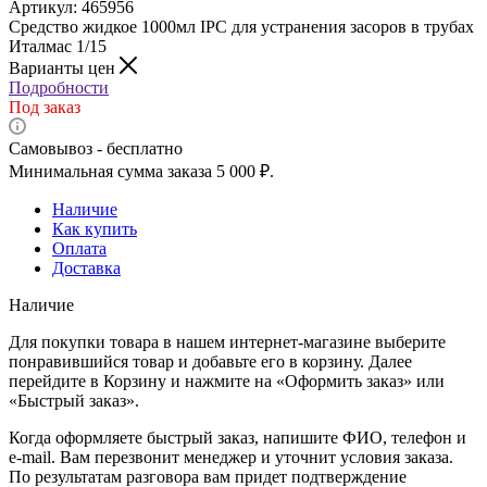
Артикул:
465956
Средство жидкое 1000мл IPC для устранения засоров в трубах
Италмас 1/15
Варианты цен
Подробности
Под заказ
Самовывоз - бесплатно
Минимальная сумма заказа 5 000 ₽.
Наличие
Как купить
Оплата
Доставка
Наличие
Для покупки товара в нашем интернет-магазине выберите
понравившийся товар и добавьте его в корзину. Далее
перейдите в Корзину и нажмите на «Оформить заказ» или
«Быстрый заказ».
Когда оформляете быстрый заказ, напишите ФИО, телефон и
e-mail. Вам перезвонит менеджер и уточнит условия заказа.
По результатам разговора вам придет подтверждение