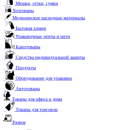
Мешки, сетки, сумки
Хозтовары
Медицинские расходные материалы
Бытовая химия
Упаковочные ленты и нити
Канцтовары
Средства индивидуальной защиты
Продукты
Оборудование для упаковки
Автотовары
Товары для офиса и дома
Товары для торговли
Разное