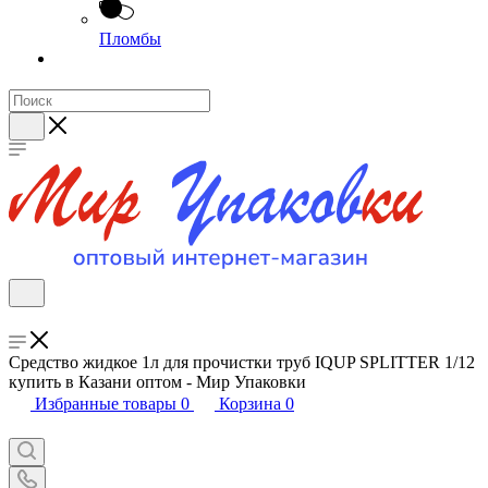
Пломбы
Средство жидкое 1л для прочистки труб IQUP SPLITTER 1/12
купить в Казани оптом - Мир Упаковки
Избранные товары
0
Корзина
0