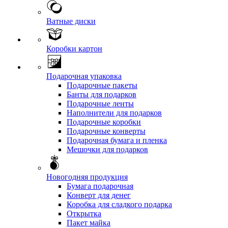
Ватные диски
Коробки картон
Подарочная упаковка
Подарочные пакеты
Банты для подарков
Подарочные ленты
Наполнители для подарков
Подарочные коробки
Подарочные конверты
Подарочная бумага и пленка
Мешочки для подарков
Новогодняя продукция
Бумага подарочная
Конверт для денег
Коробка для сладкого подарка
Открытка
Пакет майка