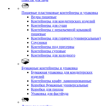
Пищевые пластиковые контейнеры и упаковка
Ведра пищевые
Контейнеры для кондитерских изделий
Контейнеры для суши
Контейнеры с неразъемной крышкой
пищевые
Контейнеры для горячего (универсальные)
Соусники
Контейнеры под пресервы
Контейнеры суповые
Контейнеры для холодного
Бумажные контейнеры и упаковка
Бумажная упаковка для кондитерских
изделий
Контейнеры крафт, ламинированные
Коробки бумажные универсальные
Коробки для пиццы
Упаковка для фастфуда