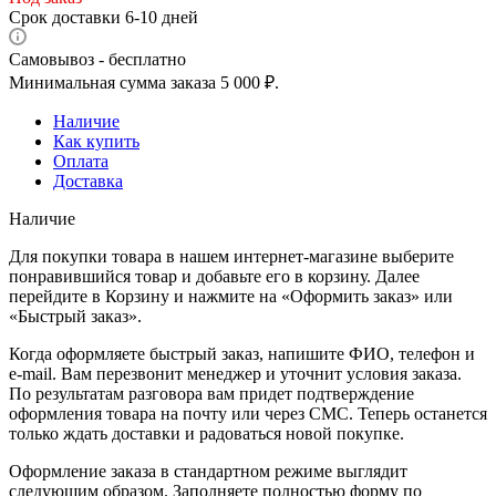
Срок доставки 6-10 дней
Самовывоз - бесплатно
Минимальная сумма заказа 5 000 ₽.
Наличие
Как купить
Оплата
Доставка
Наличие
Для покупки товара в нашем интернет-магазине выберите
понравившийся товар и добавьте его в корзину. Далее
перейдите в Корзину и нажмите на «Оформить заказ» или
«Быстрый заказ».
Когда оформляете быстрый заказ, напишите ФИО, телефон и
e-mail. Вам перезвонит менеджер и уточнит условия заказа.
По результатам разговора вам придет подтверждение
оформления товара на почту или через СМС. Теперь останется
только ждать доставки и радоваться новой покупке.
Оформление заказа в стандартном режиме выглядит
следующим образом. Заполняете полностью форму по