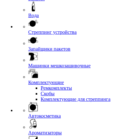
Вода
Стреппинг устройства
Запайщики пакетов
Машинки мешкозашивочные
Комплектующие
Ремкомплекты
Скобы
Комплектующие для стреппинга
Автокосметика
Ароматизаторы