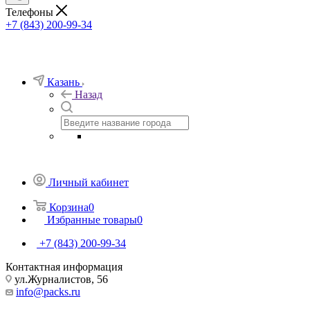
Телефоны
+7 (843) 200-99-34
Казань
Назад
Личный кабинет
Корзина
0
Избранные товары
0
+7 (843) 200-99-34
Контактная информация
ул.Журналистов, 56
info@packs.ru