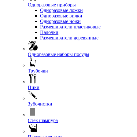
Одноразовые приборы
Одноразовые ложки
Одноразовые вилки
Одноразовые ножи
Размешиватели пластиковые
Палочки
Размешиватели деревянные
Одноразовые наборы посуды
Трубочки
Пики
Зубочистки
Стек шампура
Пакеты для льда