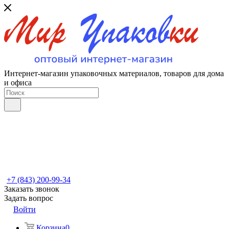
Интернет-магазин упаковочных материалов, товаров для дома
и офиса
+7 (843) 200-99-34
Заказать звонок
Задать вопрос
Войти
Корзина
0