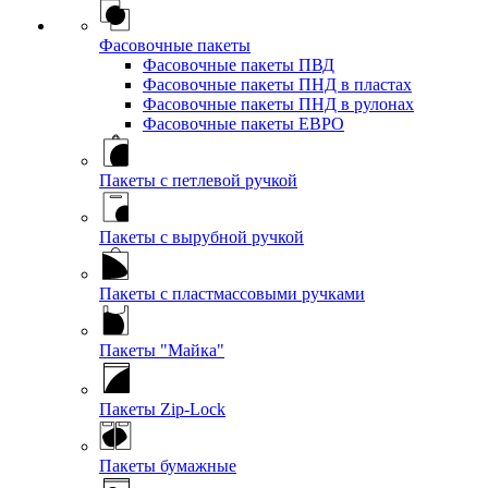
Фасовочные пакеты
Фасовочные пакеты ПВД
Фасовочные пакеты ПНД в пластах
Фасовочные пакеты ПНД в рулонах
Фасовочные пакеты ЕВРО
Пакеты с петлевой ручкой
Пакеты с вырубной ручкой
Пакеты с пластмассовыми ручками
Пакеты "Майка"
Пакеты Zip-Lock
Пакеты бумажные