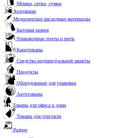
Мешки, сетки, сумки
Хозтовары
Медицинские расходные материалы
Бытовая химия
Упаковочные ленты и нити
Канцтовары
Средства индивидуальной защиты
Продукты
Оборудование для упаковки
Автотовары
Товары для офиса и дома
Товары для торговли
Разное