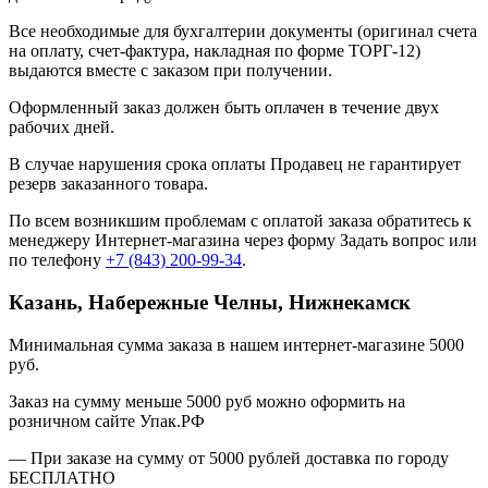
Все необходимые для бухгалтерии документы (оригинал счета
на оплату, счет-фактура, накладная по форме ТОРГ-12)
выдаются вместе с заказом при получении.
Оформленный заказ должен быть оплачен в течение двух
рабочих дней.
В случае нарушения срока оплаты Продавец не гарантирует
резерв заказанного товара.
По всем возникшим проблемам с оплатой заказа обратитесь к
менеджеру Интернет-магазина через форму
Задать вопрос
или
по телефону
+7 (843) 200-99-34
.
Казань, Набережные Челны, Нижнекамск
Минимальная сумма заказа в нашем интернет-магазине 5000
руб.
Заказ на сумму меньше 5000 руб можно оформить на
розничном сайте Упак.РФ
— При заказе на сумму от 5000 рублей доставка по городу
БЕСПЛАТНО