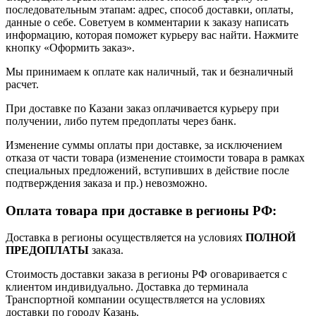
последовательным этапам: адрес, способ доставки, оплаты,
данные о себе. Советуем в комментарии к заказу написать
информацию, которая поможет курьеру вас найти. Нажмите
кнопку «Оформить заказ».
Мы принимаем к оплате как наличный, так и безналичный
расчет.
При доставке по Казани заказ оплачивается курьеру при
получении, либо путем предоплаты через банк.
Изменение суммы оплаты при доставке, за исключением
отказа от части товара (изменение стоимости товара в рамках
специальных предложений, вступивших в действие после
подтверждения заказа и пр.) невозможно.
Оплата товара при доставке в регионы РФ:
Доставка в регионы осуществляется на условиях
ПОЛНОЙ
ПРЕДОПЛАТЫ
заказа.
Стоимость доставки заказа в регионы РФ оговаривается с
клиентом индивидуально. Доставка до терминала
Транспортной компании осуществляется на условиях
доставки по городу Казань.