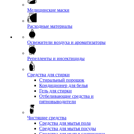
Медицинские маски
Расходные материалы
Освежители воздуха и ароматизаторы
Репелленты и инсектициды
Средства для стирки
Стиральный порошок
Кондиционер для белья
Гель для стирки
Отбеливающие средства и
пятновыводители
Чистящие средства
Средства для мытья пола
Средства для мытья посуды
Средства для мытья сантехники