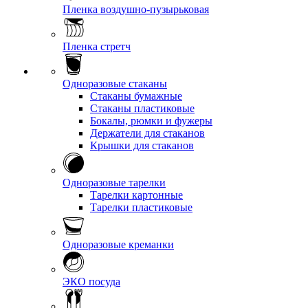
Пленка воздушно-пузырьковая
Пленка стретч
Одноразовые стаканы
Стаканы бумажные
Стаканы пластиковые
Бокалы, рюмки и фужеры
Держатели для стаканов
Крышки для стаканов
Одноразовые тарелки
Тарелки картонные
Тарелки пластиковые
Одноразовые креманки
ЭКО посуда