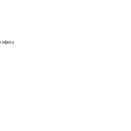
и офиса