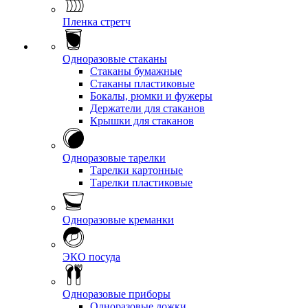
Пленка стретч
Одноразовые стаканы
Стаканы бумажные
Стаканы пластиковые
Бокалы, рюмки и фужеры
Держатели для стаканов
Крышки для стаканов
Одноразовые тарелки
Тарелки картонные
Тарелки пластиковые
Одноразовые креманки
ЭКО посуда
Одноразовые приборы
Одноразовые ложки