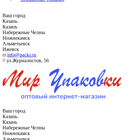
Ваш город
Казань
Казань
Набережные Челны
Нижнекамск
Альметьевск
Ижевск
info@packs.ru
ул.Журналистов, 56
Ваш город
Казань
Казань
Набережные Челны
Нижнекамск
Альметьевск