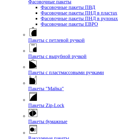
Фасовочные пакеты
Фасовочные пакеты ПВД
Фасовочные пакеты ПНД в пластах
Фасовочные пакеты ПНД в рулонах
Фасовочные пакеты ЕВРО
Пакеты с петлевой ручкой
Пакеты с вырубной ручкой
Пакеты с пластмассовыми ручками
Пакеты "Майка"
Пакеты Zip-Lock
Пакеты бумажные
Вакуумные пакеты