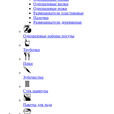
Одноразовые вилки
Одноразовые ножи
Размешиватели пластиковые
Палочки
Размешиватели деревянные
Одноразовые наборы посуды
Трубочки
Пики
Зубочистки
Стек шампура
Пакеты для льда