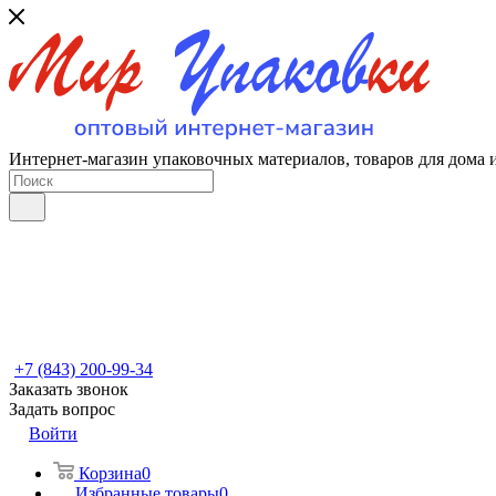
Интернет-магазин упаковочных материалов, товаров для дома 
+7 (843) 200-99-34
Заказать звонок
Задать вопрос
Войти
Корзина
0
Избранные товары
0