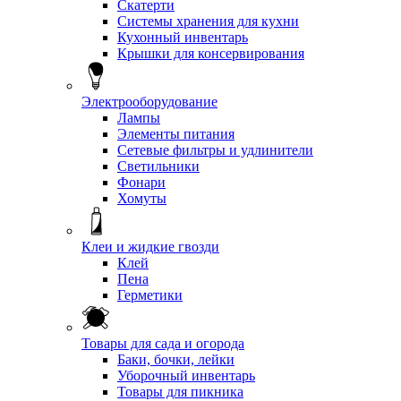
Скатерти
Системы хранения для кухни
Кухонный инвентарь
Крышки для консервирования
Электрооборудование
Лампы
Элементы питания
Сетевые фильтры и удлинители
Светильники
Фонари
Хомуты
Клеи и жидкие гвозди
Клей
Пена
Герметики
Товары для сада и огорода
Баки, бочки, лейки
Уборочный инвентарь
Товары для пикника