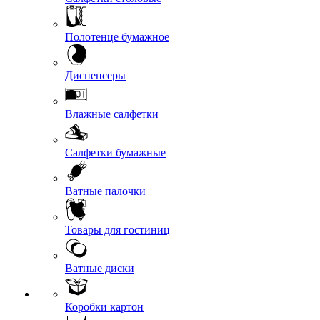
Полотенце бумажное
Диспенсеры
Влажные салфетки
Салфетки бумажные
Ватные палочки
Товары для гостиниц
Ватные диски
Коробки картон