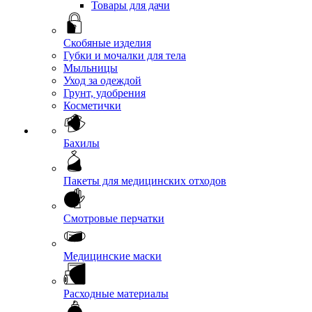
Товары для дачи
Скобяные изделия
Губки и мочалки для тела
Мыльницы
Уход за одеждой
Грунт, удобрения
Косметички
Бахилы
Пакеты для медицинских отходов
Смотровые перчатки
Медицинские маски
Расходные материалы