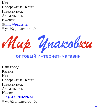
Казань
Набережные Челны
Нижнекамск
Альметьевск
Ижевск
info@packs.ru
ул.Журналистов, 56
Ваш город
Казань
Казань
Набережные Челны
Нижнекамск
Альметьевск
Ижевск
+7 (843) 200-99-34
ул.Журналистов, 56
+