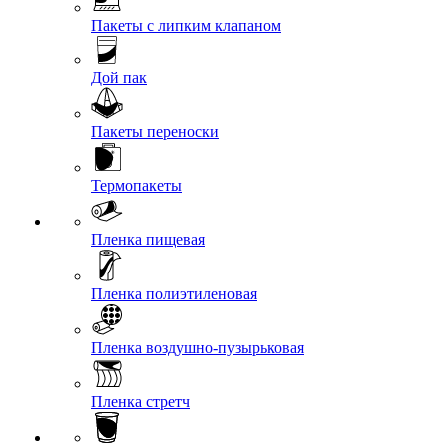
Пакеты с липким клапаном
Дой пак
Пакеты переноски
Термопакеты
Пленка пищевая
Пленка полиэтиленовая
Пленка воздушно-пузырьковая
Пленка стретч