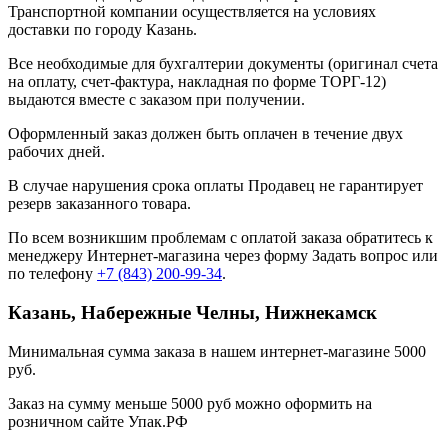
Транспортной компании осуществляется на условиях
доставки по городу Казань.
Все необходимые для бухгалтерии документы (оригинал счета
на оплату, счет-фактура, накладная по форме ТОРГ-12)
выдаются вместе с заказом при получении.
Оформленный заказ должен быть оплачен в течение двух
рабочих дней.
В случае нарушения срока оплаты Продавец не гарантирует
резерв заказанного товара.
По всем возникшим проблемам с оплатой заказа обратитесь к
менеджеру Интернет-магазина через форму
Задать вопрос
или
по телефону
+7 (843) 200-99-34
.
Казань, Набережные Челны, Нижнекамск
Минимальная сумма заказа в нашем интернет-магазине 5000
руб.
Заказ на сумму меньше 5000 руб можно оформить на
розничном сайте Упак.РФ