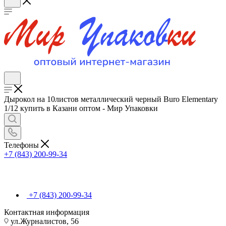
Дырокол на 10листов металлический черный Buro Elementary
1/12 купить в Казани оптом - Мир Упаковки
Телефоны
+7 (843) 200-99-34
+7 (843) 200-99-34
Контактная информация
ул.Журналистов, 56