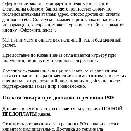
Оформление заказа в стандартном режиме выглядит
следующим образом. Заполняете полностью форму по
последовательным этапам: адрес, способ доставки, оплаты,
данные о себе. Советуем в комментарии к заказу написать
информацию, которая поможет курьеру вас найти. Нажмите
кнопку «Оформить заказ».
Мы принимаем к оплате как наличный, так и безналичный
расчет.
При доставке по Казани заказ оплачивается курьеру при
получении, либо путем предоплаты через банк.
Изменение суммы оплаты при доставке, за исключением
отказа от части товара (изменение стоимости товара в рамках
специальных предложений, вступивших в действие после
подтверждения заказа и пр.) невозможно.
Оплата товара при доставке в регионы РФ:
Доставка в регионы осуществляется на условиях
ПОЛНОЙ
ПРЕДОПЛАТЫ
заказа.
Стоимость доставки заказа в регионы РФ оговаривается с
клиентом индивидуально. Доставка до терминала