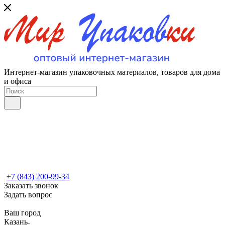
Интернет-магазин упаковочных материалов, товаров для дома
и офиса
+7 (843) 200-99-34
Заказать звонок
Задать вопрос
Ваш город
Казань