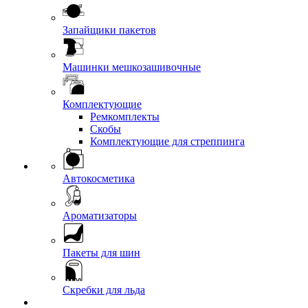
Запайщики пакетов
Машинки мешкозашивочные
Комплектующие
Ремкомплекты
Скобы
Комплектующие для стреппинга
Автокосметика
Ароматизаторы
Пакеты для шин
Скребки для льда