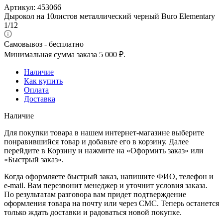
Артикул:
453066
Дырокол на 10листов металлический черный Buro Elementary
1/12
Самовывоз - бесплатно
Минимальная сумма заказа 5 000 ₽.
Наличие
Как купить
Оплата
Доставка
Наличие
Для покупки товара в нашем интернет-магазине выберите
понравившийся товар и добавьте его в корзину. Далее
перейдите в Корзину и нажмите на «Оформить заказ» или
«Быстрый заказ».
Когда оформляете быстрый заказ, напишите ФИО, телефон и
e-mail. Вам перезвонит менеджер и уточнит условия заказа.
По результатам разговора вам придет подтверждение
оформления товара на почту или через СМС. Теперь останется
только ждать доставки и радоваться новой покупке.