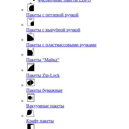
Пакеты с петлевой ручкой
Пакеты с вырубной ручкой
Пакеты с пластмассовыми ручками
Пакеты "Майка"
Пакеты Zip-Lock
Пакеты бумажные
Вакуумные пакеты
Крафт пакеты