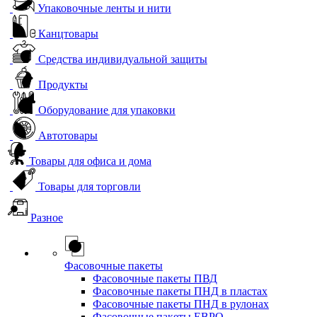
Упаковочные ленты и нити
Канцтовары
Средства индивидуальной защиты
Продукты
Оборудование для упаковки
Автотовары
Товары для офиса и дома
Товары для торговли
Разное
Фасовочные пакеты
Фасовочные пакеты ПВД
Фасовочные пакеты ПНД в пластах
Фасовочные пакеты ПНД в рулонах
Фасовочные пакеты ЕВРО