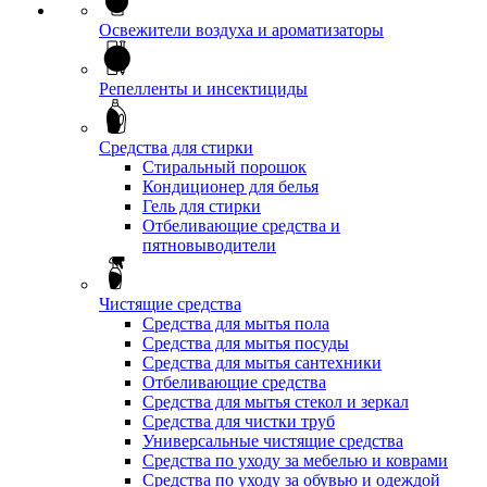
Освежители воздуха и ароматизаторы
Репелленты и инсектициды
Средства для стирки
Стиральный порошок
Кондиционер для белья
Гель для стирки
Отбеливающие средства и
пятновыводители
Чистящие средства
Средства для мытья пола
Средства для мытья посуды
Средства для мытья сантехники
Отбеливающие средства
Средства для мытья стекол и зеркал
Средства для чистки труб
Универсальные чистящие средства
Средства по уходу за мебелью и коврами
Средства по уходу за обувью и одеждой