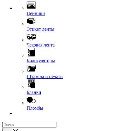
Ценники
Этикет ленты
Чековая лента
Калькуляторы
Штампы и печати
Бланки
Пломбы