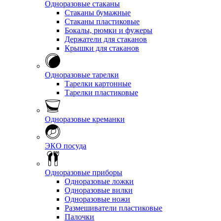
Одноразовые стаканы
Стаканы бумажные
Стаканы пластиковые
Бокалы, рюмки и фужеры
Держатели для стаканов
Крышки для стаканов
Одноразовые тарелки
Тарелки картонные
Тарелки пластиковые
Одноразовые креманки
ЭКО посуда
Одноразовые приборы
Одноразовые ложки
Одноразовые вилки
Одноразовые ножи
Размешиватели пластиковые
Палочки