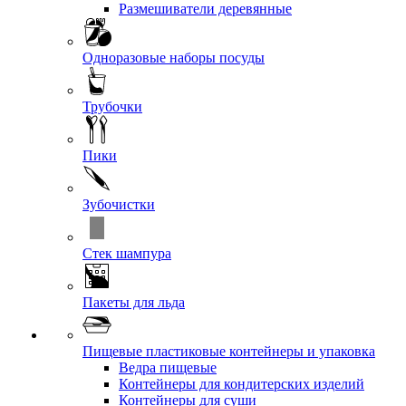
Размешиватели деревянные
Одноразовые наборы посуды
Трубочки
Пики
Зубочистки
Стек шампура
Пакеты для льда
Пищевые пластиковые контейнеры и упаковка
Ведра пищевые
Контейнеры для кондитерских изделий
Контейнеры для суши