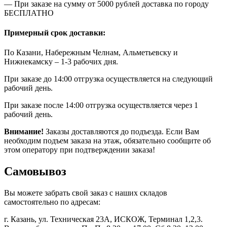
— При заказе на сумму от 5000 рублей доставка по городу
БЕСПЛАТНО
Примерный срок доставки:
По Казани, Набережным Челнам, Альметьевску и
Нижнекамску – 1-3 рабочих дня.
При заказе до 14:00 отгрузка осуществляется на следующий
рабочий день.
При заказе после 14:00 отгрузка осуществляется через 1
рабочий день.
Внимание!
Заказы доставляются до подъезда. Если Вам
необходим подъем заказа на этаж, обязательно сообщите об
этом оператору при подтверждении заказа!
Самовывоз
Вы можете забрать свой заказ с наших складов
самостоятельно по адресам:
г. Казань, ул. Техническая 23А, ИСКОЖ, Терминал 1,2,3.