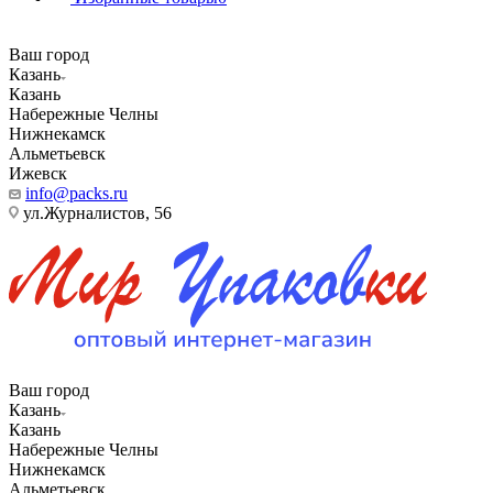
Ваш город
Казань
Казань
Набережные Челны
Нижнекамск
Альметьевск
Ижевск
info@packs.ru
ул.Журналистов, 56
Ваш город
Казань
Казань
Набережные Челны
Нижнекамск
Альметьевск