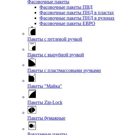
Фасовочные пакеты
Фасовочные пакеты ПВД
Фасовочные пакеты ПНД в пластах
Фасовочные пакеты ПНД в рулонах
Фасовочные пакеты ЕВРО
Пакеты с петлевой ручкой
Пакеты с вырубной ручкой
Пакеты с пластмассовыми ручками
Пакеты "Майка"
Пакеты Zip-Lock
Пакеты бумажные
Вакуумные пакеты