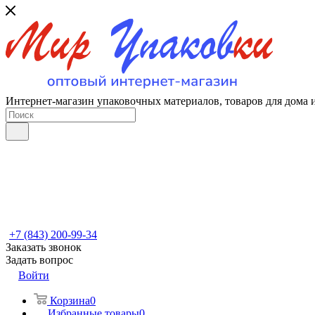
Интернет-магазин упаковочных материалов, товаров для дома 
+7 (843) 200-99-34
Заказать звонок
Задать вопрос
Войти
Корзина
0
Избранные товары
0