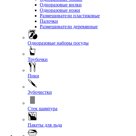
Одноразовые вилки
Одноразовые ножи
Размешиватели пластиковые
Палочки
Размешиватели деревянные
Одноразовые наборы посуды
Трубочки
Пики
Зубочистки
Стек шампура
Пакеты для льда