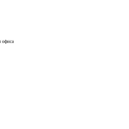
и офиса