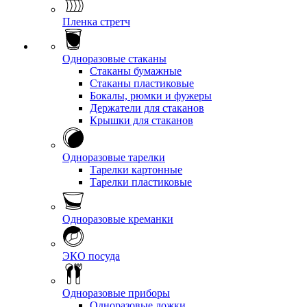
Пленка стретч
Одноразовые стаканы
Стаканы бумажные
Стаканы пластиковые
Бокалы, рюмки и фужеры
Держатели для стаканов
Крышки для стаканов
Одноразовые тарелки
Тарелки картонные
Тарелки пластиковые
Одноразовые креманки
ЭКО посуда
Одноразовые приборы
Одноразовые ложки