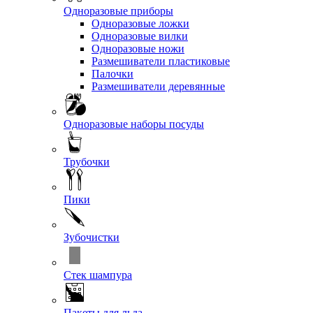
Одноразовые приборы
Одноразовые ложки
Одноразовые вилки
Одноразовые ножи
Размешиватели пластиковые
Палочки
Размешиватели деревянные
Одноразовые наборы посуды
Трубочки
Пики
Зубочистки
Стек шампура
Пакеты для льда