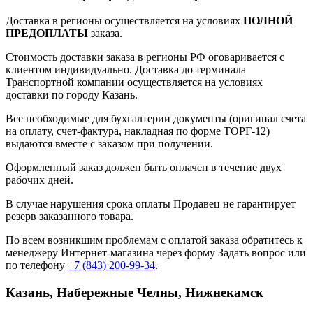
Доставка в регионы осуществляется на условиях
ПОЛНОЙ
ПРЕДОПЛАТЫ
заказа.
Стоимость доставки заказа в регионы РФ оговаривается с
клиентом индивидуально. Доставка до терминала
Транспортной компании осуществляется на условиях
доставки по городу Казань.
Все необходимые для бухгалтерии документы (оригинал счета
на оплату, счет-фактура, накладная по форме ТОРГ-12)
выдаются вместе с заказом при получении.
Оформленный заказ должен быть оплачен в течение двух
рабочих дней.
В случае нарушения срока оплаты Продавец не гарантирует
резерв заказанного товара.
По всем возникшим проблемам с оплатой заказа обратитесь к
менеджеру Интернет-магазина через форму
Задать вопрос
или
по телефону
+7 (843) 200-99-34
.
Казань, Набережные Челны, Нижнекамск