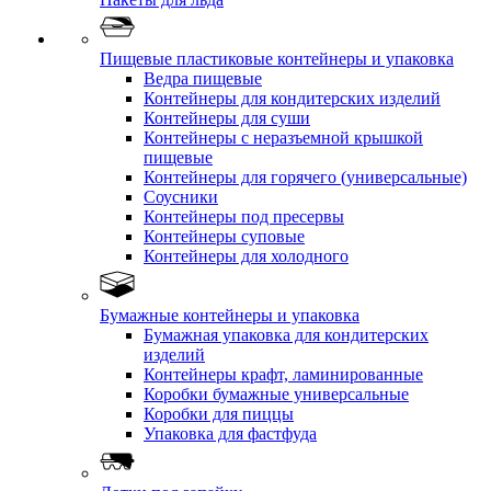
Пищевые пластиковые контейнеры и упаковка
Ведра пищевые
Контейнеры для кондитерских изделий
Контейнеры для суши
Контейнеры с неразъемной крышкой
пищевые
Контейнеры для горячего (универсальные)
Соусники
Контейнеры под пресервы
Контейнеры суповые
Контейнеры для холодного
Бумажные контейнеры и упаковка
Бумажная упаковка для кондитерских
изделий
Контейнеры крафт, ламинированные
Коробки бумажные универсальные
Коробки для пиццы
Упаковка для фастфуда