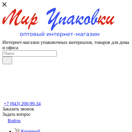
Интернет-магазин упаковочных материалов, товаров для дома
и офиса
+7 (843) 200-99-34
Заказать звонок
Задать вопрос
Войти
Корзина
0