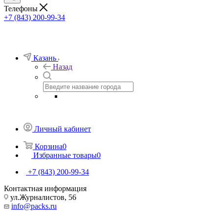
Телефоны
+7 (843) 200-99-34
Казань
Назад
Личный кабинет
Корзина
0
Избранные товары
0
+7 (843) 200-99-34
Контактная информация
ул.Журналистов, 56
info@packs.ru