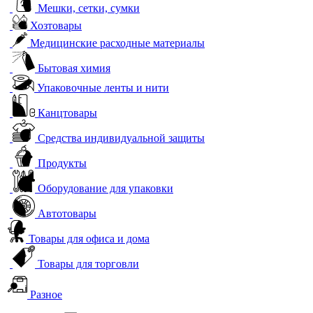
Мешки, сетки, сумки
Хозтовары
Медицинские расходные материалы
Бытовая химия
Упаковочные ленты и нити
Канцтовары
Средства индивидуальной защиты
Продукты
Оборудование для упаковки
Автотовары
Товары для офиса и дома
Товары для торговли
Разное