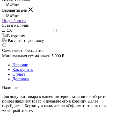
1.18
₽
/шт
Варианты цен
1.18
₽
/шт
Подробности
Есть в наличии
В корзину
Рассчитать доставку
Самовывоз - бесплатно
Минимальная сумма заказа 5 000 ₽.
Наличие
Как купить
Оплата
Доставка
Наличие
Для покупки товара в нашем интернет-магазине выберите
понравившийся товар и добавьте его в корзину. Далее
перейдите в Корзину и нажмите на «Оформить заказ» или
«Быстрый заказ».