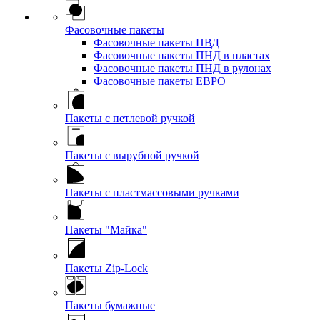
Фасовочные пакеты
Фасовочные пакеты ПВД
Фасовочные пакеты ПНД в пластах
Фасовочные пакеты ПНД в рулонах
Фасовочные пакеты ЕВРО
Пакеты с петлевой ручкой
Пакеты с вырубной ручкой
Пакеты с пластмассовыми ручками
Пакеты "Майка"
Пакеты Zip-Lock
Пакеты бумажные