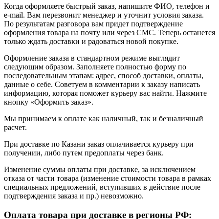
Когда оформляете быстрый заказ, напишите ФИО, телефон и
e-mail. Вам перезвонит менеджер и уточнит условия заказа.
По результатам разговора вам придет подтверждение
оформления товара на почту или через СМС. Теперь останется
только ждать доставки и радоваться новой покупке.
Оформление заказа в стандартном режиме выглядит
следующим образом. Заполняете полностью форму по
последовательным этапам: адрес, способ доставки, оплаты,
данные о себе. Советуем в комментарии к заказу написать
информацию, которая поможет курьеру вас найти. Нажмите
кнопку «Оформить заказ».
Мы принимаем к оплате как наличный, так и безналичный
расчет.
При доставке по Казани заказ оплачивается курьеру при
получении, либо путем предоплаты через банк.
Изменение суммы оплаты при доставке, за исключением
отказа от части товара (изменение стоимости товара в рамках
специальных предложений, вступивших в действие после
подтверждения заказа и пр.) невозможно.
Оплата товара при доставке в регионы РФ: