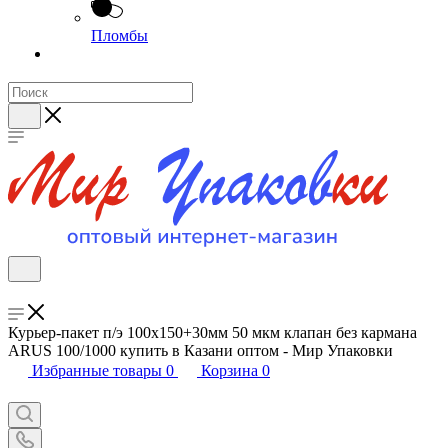
Пломбы
Курьер-пакет п/э 100х150+30мм 50 мкм клапан без кармана
ARUS 100/1000 купить в Казани оптом - Мир Упаковки
Избранные товары
0
Корзина
0