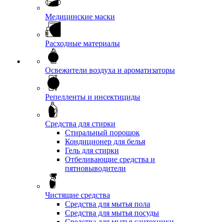
Медицинские маски
Расходные материалы
Освежители воздуха и ароматизаторы
Репелленты и инсектициды
Средства для стирки
Стиральный порошок
Кондиционер для белья
Гель для стирки
Отбеливающие средства и
пятновыводители
Чистящие средства
Средства для мытья пола
Средства для мытья посуды
Средства для мытья сантехники