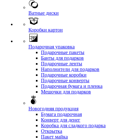
Ватные диски
Коробки картон
Подарочная упаковка
Подарочные пакеты
Банты для подарков
Подарочные ленты
Наполнители для подарков
Подарочные коробки
Подарочные конверты
Подарочная бумага и пленка
Мешочки для подарков
Новогодняя продукция
Бумага подарочная
Конверт для денег
Коробка для сладкого подарка
Открытка
Пакет майка