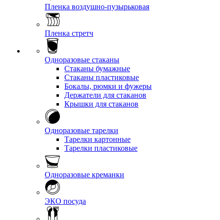
Пленка воздушно-пузырьковая
Пленка стретч
Одноразовые стаканы
Стаканы бумажные
Стаканы пластиковые
Бокалы, рюмки и фужеры
Держатели для стаканов
Крышки для стаканов
Одноразовые тарелки
Тарелки картонные
Тарелки пластиковые
Одноразовые креманки
ЭКО посуда