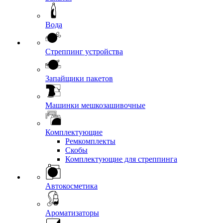
Вода
Стреппинг устройства
Запайщики пакетов
Машинки мешкозашивочные
Комплектующие
Ремкомплекты
Скобы
Комплектующие для стреппинга
Автокосметика
Ароматизаторы