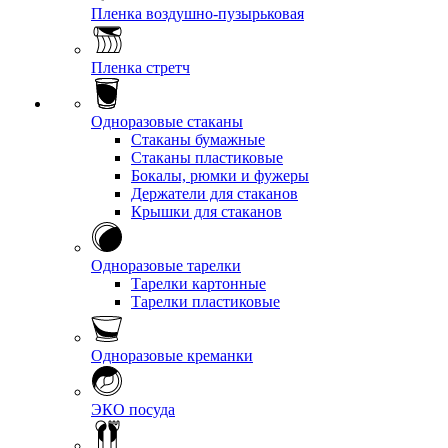
Пленка воздушно-пузырьковая
Пленка стретч
Одноразовые стаканы
Стаканы бумажные
Стаканы пластиковые
Бокалы, рюмки и фужеры
Держатели для стаканов
Крышки для стаканов
Одноразовые тарелки
Тарелки картонные
Тарелки пластиковые
Одноразовые креманки
ЭКО посуда