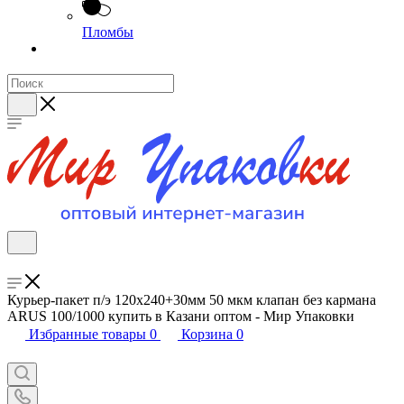
Пломбы
Курьер-пакет п/э 120х240+30мм 50 мкм клапан без кармана
ARUS 100/1000 купить в Казани оптом - Мир Упаковки
Избранные товары
0
Корзина
0