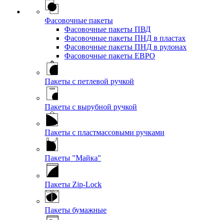
Фасовочные пакеты
Фасовочные пакеты ПВД
Фасовочные пакеты ПНД в пластах
Фасовочные пакеты ПНД в рулонах
Фасовочные пакеты ЕВРО
Пакеты с петлевой ручкой
Пакеты с вырубной ручкой
Пакеты с пластмассовыми ручками
Пакеты "Майка"
Пакеты Zip-Lock
Пакеты бумажные