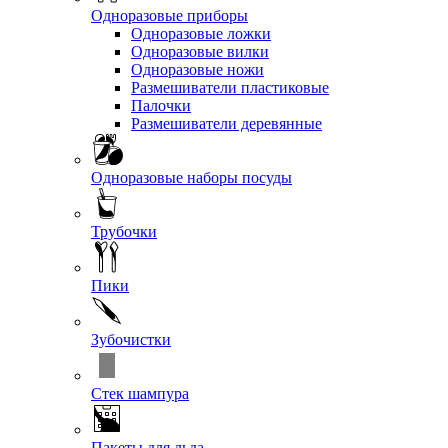
Одноразовые приборы
Одноразовые ложки
Одноразовые вилки
Одноразовые ножи
Размешиватели пластиковые
Палочки
Размешиватели деревянные
Одноразовые наборы посуды
Трубочки
Пики
Зубочистки
Стек шампура
Пакеты для льда