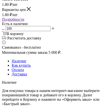
1.80
₽
/шт
Варианты цен
1.80
₽
/шт
Подробности
Есть в наличии
В корзину
Рассчитать доставку
Самовывоз - бесплатно
Минимальная сумма заказа 5 000 ₽.
Наличие
Как купить
Оплата
Доставка
Наличие
Для покупки товара в нашем интернет-магазине выберите
понравившийся товар и добавьте его в корзину. Далее
перейдите в Корзину и нажмите на «Оформить заказ» или
«Быстрый заказ».