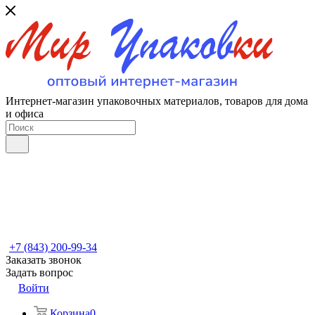
Интернет-магазин упаковочных материалов, товаров для дома
и офиса
+7 (843) 200-99-34
Заказать звонок
Задать вопрос
Войти
Корзина
0