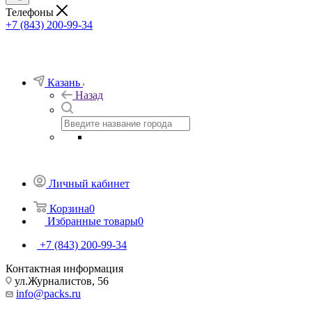
Телефоны
+7 (843) 200-99-34
Казань
Назад
Личный кабинет
Корзина
0
Избранные товары
0
+7 (843) 200-99-34
Контактная информация
ул.Журналистов, 56
info@packs.ru