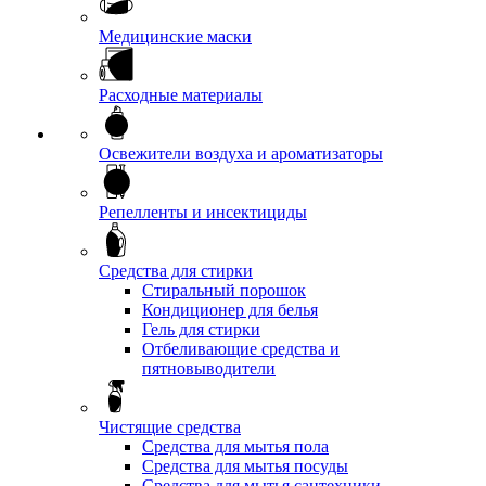
Медицинские маски
Расходные материалы
Освежители воздуха и ароматизаторы
Репелленты и инсектициды
Средства для стирки
Стиральный порошок
Кондиционер для белья
Гель для стирки
Отбеливающие средства и
пятновыводители
Чистящие средства
Средства для мытья пола
Средства для мытья посуды
Средства для мытья сантехники