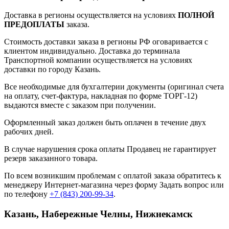
Доставка в регионы осуществляется на условиях
ПОЛНОЙ
ПРЕДОПЛАТЫ
заказа.
Стоимость доставки заказа в регионы РФ оговаривается с
клиентом индивидуально. Доставка до терминала
Транспортной компании осуществляется на условиях
доставки по городу Казань.
Все необходимые для бухгалтерии документы (оригинал счета
на оплату, счет-фактура, накладная по форме ТОРГ-12)
выдаются вместе с заказом при получении.
Оформленный заказ должен быть оплачен в течение двух
рабочих дней.
В случае нарушения срока оплаты Продавец не гарантирует
резерв заказанного товара.
По всем возникшим проблемам с оплатой заказа обратитесь к
менеджеру Интернет-магазина через форму
Задать вопрос
или
по телефону
+7 (843) 200-99-34
.
Казань, Набережные Челны, Нижнекамск