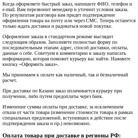
Когда оформляете быстрый заказ, напишите ФИО, телефон и
e-mail. Вам перезвонит менеджер и уточнит условия заказа.
По результатам разговора вам придет подтверждение
оформления товара на почту или через СМС. Теперь останется
только ждать доставки и радоваться новой покупке.
Оформление заказа в стандартном режиме выглядит
следующим образом. Заполняете полностью форму по
последовательным этапам: адрес, способ доставки, оплаты,
данные о себе. Советуем в комментарии к заказу написать
информацию, которая поможет курьеру вас найти. Нажмите
кнопку «Оформить заказ».
Мы принимаем к оплате как наличный, так и безналичный
расчет.
При доставке по Казани заказ оплачивается курьеру при
получении, либо путем предоплаты через банк.
Изменение суммы оплаты при доставке, за исключением
отказа от части товара (изменение стоимости товара в рамках
специальных предложений, вступивших в действие после
подтверждения заказа и пр.) невозможно.
Оплата товара при доставке в регионы РФ: