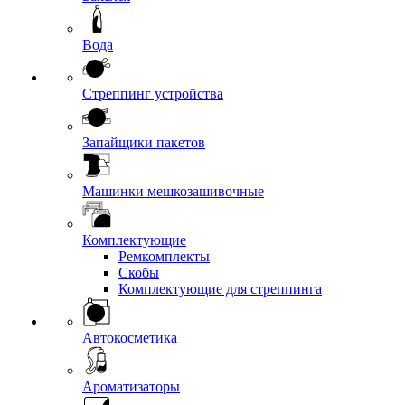
Вода
Стреппинг устройства
Запайщики пакетов
Машинки мешкозашивочные
Комплектующие
Ремкомплекты
Скобы
Комплектующие для стреппинга
Автокосметика
Ароматизаторы