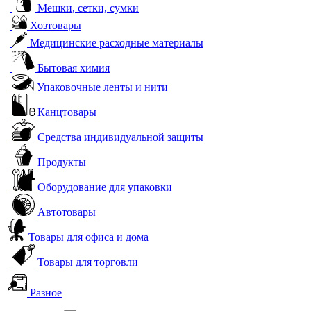
Мешки, сетки, сумки
Хозтовары
Медицинские расходные материалы
Бытовая химия
Упаковочные ленты и нити
Канцтовары
Средства индивидуальной защиты
Продукты
Оборудование для упаковки
Автотовары
Товары для офиса и дома
Товары для торговли
Разное