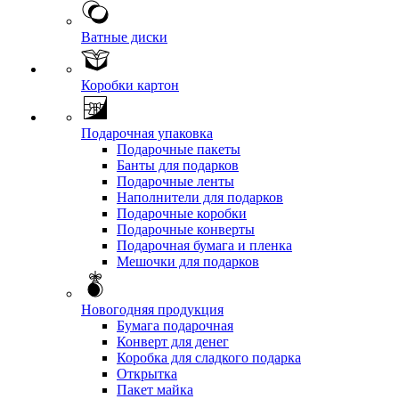
Ватные диски
Коробки картон
Подарочная упаковка
Подарочные пакеты
Банты для подарков
Подарочные ленты
Наполнители для подарков
Подарочные коробки
Подарочные конверты
Подарочная бумага и пленка
Мешочки для подарков
Новогодняя продукция
Бумага подарочная
Конверт для денег
Коробка для сладкого подарка
Открытка
Пакет майка