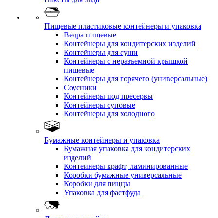
Пищевые пластиковые контейнеры и упаковка
Ведра пищевые
Контейнеры для кондитерских изделий
Контейнеры для суши
Контейнеры с неразъемной крышкой
пищевые
Контейнеры для горячего (универсальные)
Соусники
Контейнеры под пресервы
Контейнеры суповые
Контейнеры для холодного
Бумажные контейнеры и упаковка
Бумажная упаковка для кондитерских
изделий
Контейнеры крафт, ламинированные
Коробки бумажные универсальные
Коробки для пиццы
Упаковка для фастфуда