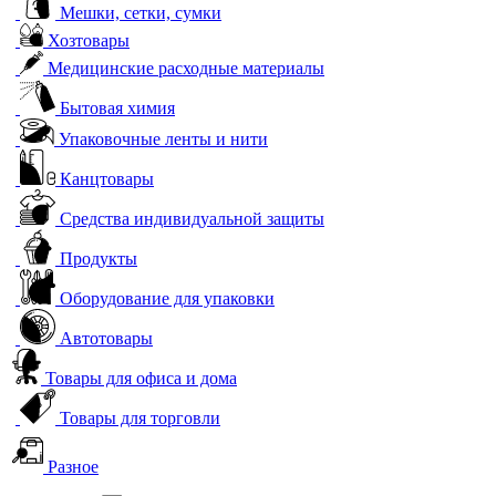
Мешки, сетки, сумки
Хозтовары
Медицинские расходные материалы
Бытовая химия
Упаковочные ленты и нити
Канцтовары
Средства индивидуальной защиты
Продукты
Оборудование для упаковки
Автотовары
Товары для офиса и дома
Товары для торговли
Разное