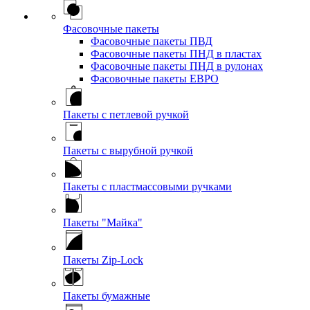
Фасовочные пакеты
Фасовочные пакеты ПВД
Фасовочные пакеты ПНД в пластах
Фасовочные пакеты ПНД в рулонах
Фасовочные пакеты ЕВРО
Пакеты с петлевой ручкой
Пакеты с вырубной ручкой
Пакеты с пластмассовыми ручками
Пакеты "Майка"
Пакеты Zip-Lock
Пакеты бумажные