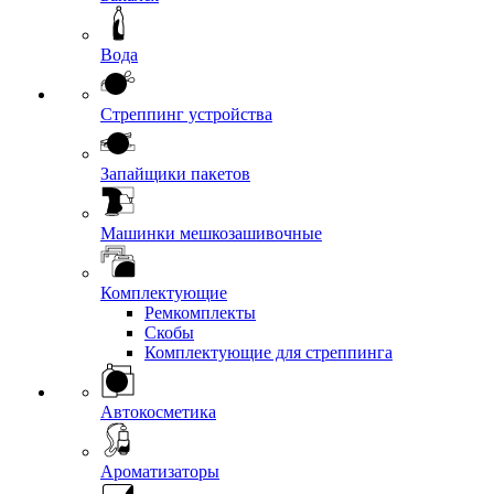
Вода
Стреппинг устройства
Запайщики пакетов
Машинки мешкозашивочные
Комплектующие
Ремкомплекты
Скобы
Комплектующие для стреппинга
Автокосметика
Ароматизаторы