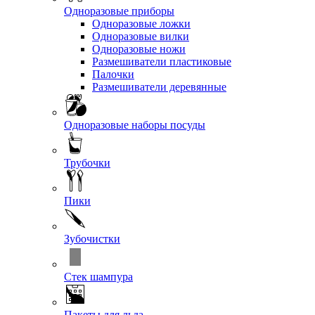
Одноразовые приборы
Одноразовые ложки
Одноразовые вилки
Одноразовые ножи
Размешиватели пластиковые
Палочки
Размешиватели деревянные
Одноразовые наборы посуды
Трубочки
Пики
Зубочистки
Стек шампура
Пакеты для льда