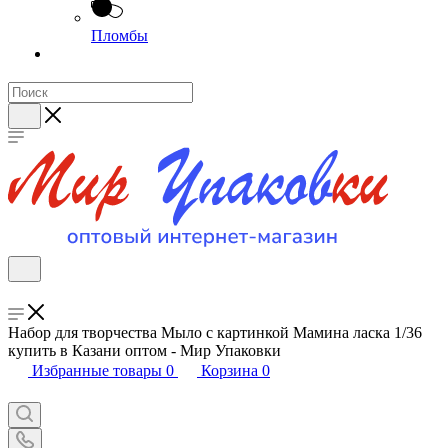
Пломбы
Набор для творчества Мыло с картинкой Мамина ласка 1/36
купить в Казани оптом - Мир Упаковки
Избранные товары
0
Корзина
0