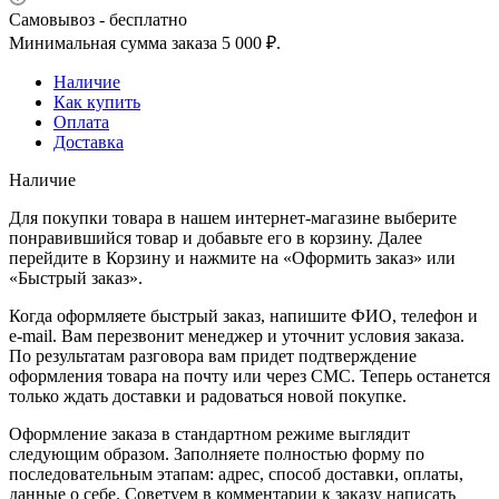
Самовывоз - бесплатно
Минимальная сумма заказа 5 000 ₽.
Наличие
Как купить
Оплата
Доставка
Наличие
Для покупки товара в нашем интернет-магазине выберите
понравившийся товар и добавьте его в корзину. Далее
перейдите в Корзину и нажмите на «Оформить заказ» или
«Быстрый заказ».
Когда оформляете быстрый заказ, напишите ФИО, телефон и
e-mail. Вам перезвонит менеджер и уточнит условия заказа.
По результатам разговора вам придет подтверждение
оформления товара на почту или через СМС. Теперь останется
только ждать доставки и радоваться новой покупке.
Оформление заказа в стандартном режиме выглядит
следующим образом. Заполняете полностью форму по
последовательным этапам: адрес, способ доставки, оплаты,
данные о себе. Советуем в комментарии к заказу написать