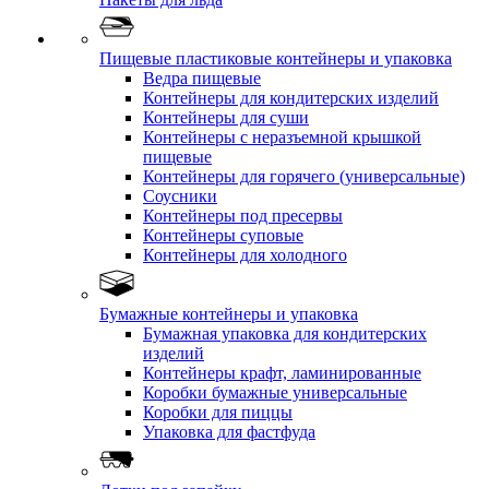
Пищевые пластиковые контейнеры и упаковка
Ведра пищевые
Контейнеры для кондитерских изделий
Контейнеры для суши
Контейнеры с неразъемной крышкой
пищевые
Контейнеры для горячего (универсальные)
Соусники
Контейнеры под пресервы
Контейнеры суповые
Контейнеры для холодного
Бумажные контейнеры и упаковка
Бумажная упаковка для кондитерских
изделий
Контейнеры крафт, ламинированные
Коробки бумажные универсальные
Коробки для пиццы
Упаковка для фастфуда