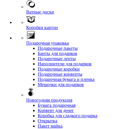
Ватные диски
Коробки картон
Подарочная упаковка
Подарочные пакеты
Банты для подарков
Подарочные ленты
Наполнители для подарков
Подарочные коробки
Подарочные конверты
Подарочная бумага и пленка
Мешочки для подарков
Новогодняя продукция
Бумага подарочная
Конверт для денег
Коробка для сладкого подарка
Открытка
Пакет майка