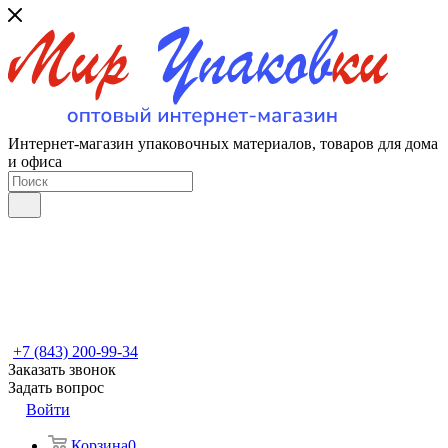
Интернет-магазин упаковочных материалов, товаров для дома
и офиса
+7 (843) 200-99-34
Заказать звонок
Задать вопрос
Войти
Корзина
0