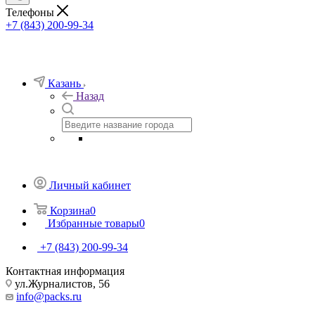
Телефоны
+7 (843) 200-99-34
Казань
Назад
Личный кабинет
Корзина
0
Избранные товары
0
+7 (843) 200-99-34
Контактная информация
ул.Журналистов, 56
info@packs.ru