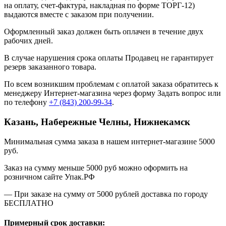
на оплату, счет-фактура, накладная по форме ТОРГ-12)
выдаются вместе с заказом при получении.
Оформленный заказ должен быть оплачен в течение двух
рабочих дней.
В случае нарушения срока оплаты Продавец не гарантирует
резерв заказанного товара.
По всем возникшим проблемам с оплатой заказа обратитесь к
менеджеру Интернет-магазина через форму
Задать вопрос
или
по телефону
+7 (843) 200-99-34
.
Казань, Набережные Челны, Нижнекамск
Минимальная сумма заказа в нашем интернет-магазине 5000
руб.
Заказ на сумму меньше 5000 руб можно оформить на
розничном сайте Упак.РФ
— При заказе на сумму от 5000 рублей доставка по городу
БЕСПЛАТНО
Примерный срок доставки: