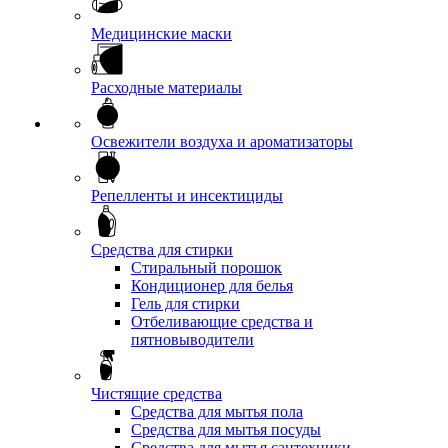
Медицинские маски
Расходные материалы
Освежители воздуха и ароматизаторы
Репелленты и инсектициды
Средства для стирки
Стиральный порошок
Кондиционер для белья
Гель для стирки
Отбеливающие средства и
пятновыводители
Чистящие средства
Средства для мытья пола
Средства для мытья посуды
Средства для мытья сантехники