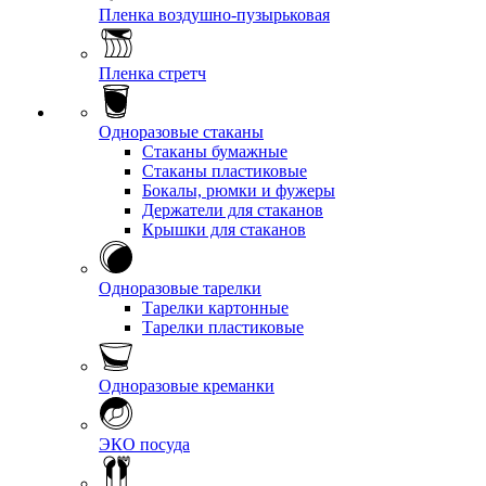
Пленка воздушно-пузырьковая
Пленка стретч
Одноразовые стаканы
Стаканы бумажные
Стаканы пластиковые
Бокалы, рюмки и фужеры
Держатели для стаканов
Крышки для стаканов
Одноразовые тарелки
Тарелки картонные
Тарелки пластиковые
Одноразовые креманки
ЭКО посуда