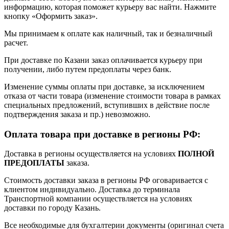
информацию, которая поможет курьеру вас найти. Нажмите
кнопку «Оформить заказ».
Мы принимаем к оплате как наличный, так и безналичный
расчет.
При доставке по Казани заказ оплачивается курьеру при
получении, либо путем предоплаты через банк.
Изменение суммы оплаты при доставке, за исключением
отказа от части товара (изменение стоимости товара в рамках
специальных предложений, вступивших в действие после
подтверждения заказа и пр.) невозможно.
Оплата товара при доставке в регионы РФ:
Доставка в регионы осуществляется на условиях
ПОЛНОЙ
ПРЕДОПЛАТЫ
заказа.
Стоимость доставки заказа в регионы РФ оговаривается с
клиентом индивидуально. Доставка до терминала
Транспортной компании осуществляется на условиях
доставки по городу Казань.
Все необходимые для бухгалтерии документы (оригинал счета