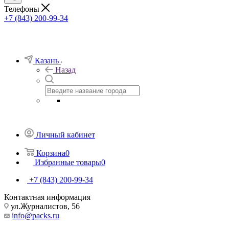
Телефоны
+7 (843) 200-99-34
Казань
Назад
Личный кабинет
Корзина
0
Избранные товары
0
+7 (843) 200-99-34
Контактная информация
ул.Журналистов, 56
info@packs.ru