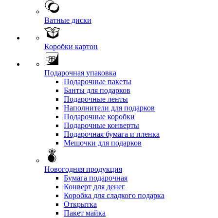
Ватные диски
Коробки картон
Подарочная упаковка
Подарочные пакеты
Банты для подарков
Подарочные ленты
Наполнители для подарков
Подарочные коробки
Подарочные конверты
Подарочная бумага и пленка
Мешочки для подарков
Новогодняя продукция
Бумага подарочная
Конверт для денег
Коробка для сладкого подарка
Открытка
Пакет майка