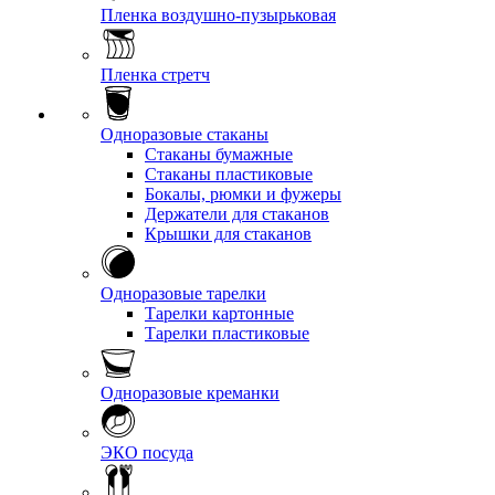
Пленка воздушно-пузырьковая
Пленка стретч
Одноразовые стаканы
Стаканы бумажные
Стаканы пластиковые
Бокалы, рюмки и фужеры
Держатели для стаканов
Крышки для стаканов
Одноразовые тарелки
Тарелки картонные
Тарелки пластиковые
Одноразовые креманки
ЭКО посуда