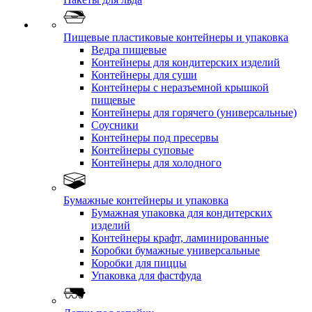
Пищевые пластиковые контейнеры и упаковка
Ведра пищевые
Контейнеры для кондитерских изделий
Контейнеры для суши
Контейнеры с неразъемной крышкой
пищевые
Контейнеры для горячего (универсальные)
Соусники
Контейнеры под пресервы
Контейнеры суповые
Контейнеры для холодного
Бумажные контейнеры и упаковка
Бумажная упаковка для кондитерских
изделий
Контейнеры крафт, ламинированные
Коробки бумажные универсальные
Коробки для пиццы
Упаковка для фастфуда