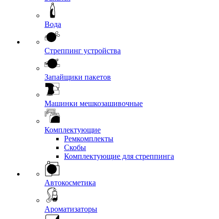
Вода
Стреппинг устройства
Запайщики пакетов
Машинки мешкозашивочные
Комплектующие
Ремкомплекты
Скобы
Комплектующие для стреппинга
Автокосметика
Ароматизаторы