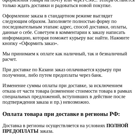
только ждать доставки и радоваться новой покупке.
Оформление заказа в стандартном режиме выглядит
следующим образом. Заполняете полностью форму по
последовательным этапам: адрес, способ доставки, оплаты,
данные о себе. Советуем в комментарии к заказу написать
информацию, которая поможет курьеру вас найти. Нажмите
кнопку «Оформить заказ».
Мы принимаем к оплате как наличный, так и безналичный
расчет.
При доставке по Казани заказ оплачивается курьеру при
получении, либо путем предоплаты через банк.
Изменение суммы оплаты при доставке, за исключением
отказа от части товара (изменение стоимости товара в рамках
специальных предложений, вступивших в действие после
подтверждения заказа и пр.) невозможно.
Оплата товара при доставке в регионы РФ:
Доставка в регионы осуществляется на условиях
ПОЛНОЙ
ПРЕДОПЛАТЫ
заказа.