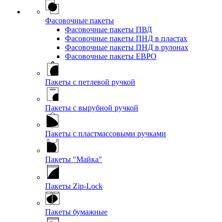
Фасовочные пакеты
Фасовочные пакеты ПВД
Фасовочные пакеты ПНД в пластах
Фасовочные пакеты ПНД в рулонах
Фасовочные пакеты ЕВРО
Пакеты с петлевой ручкой
Пакеты с вырубной ручкой
Пакеты с пластмассовыми ручками
Пакеты "Майка"
Пакеты Zip-Lock
Пакеты бумажные