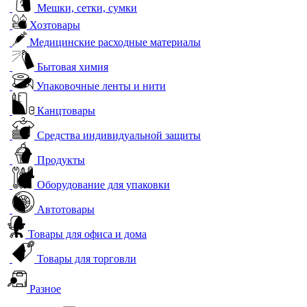
Мешки, сетки, сумки
Хозтовары
Медицинские расходные материалы
Бытовая химия
Упаковочные ленты и нити
Канцтовары
Средства индивидуальной защиты
Продукты
Оборудование для упаковки
Автотовары
Товары для офиса и дома
Товары для торговли
Разное