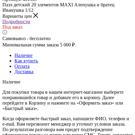
Пазл детский 20 элементов MAXI Аленушка и братец
Иванушка 1/12
Варианты цен
Подробности
Под заказ
Самовывоз - бесплатно
Минимальная сумма заказа 5 000 ₽.
Наличие
Как купить
Оплата
Доставка
Наличие
Для покупки товара в нашем интернет-магазине выберите
понравившийся товар и добавьте его в корзину. Далее
перейдите в Корзину и нажмите на «Оформить заказ» или
«Быстрый заказ».
Когда оформляете быстрый заказ, напишите ФИО, телефон и
e-mail. Вам перезвонит менеджер и уточнит условия заказа.
По результатам разговора вам придет подтверждение
оформления товара на почту или через СМС. Теперь останется