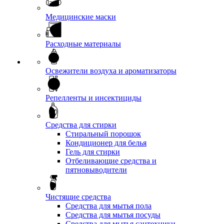
Медицинские маски
Расходные материалы
Освежители воздуха и ароматизаторы
Репелленты и инсектициды
Средства для стирки
Стиральный порошок
Кондиционер для белья
Гель для стирки
Отбеливающие средства и
пятновыводители
Чистящие средства
Средства для мытья пола
Средства для мытья посуды
Средства для мытья сантехники