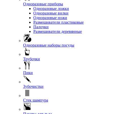
Одноразовые приборы
Одноразовые ложки
Одноразовые вилки
Одноразовые ножи
Размешиватели пластиковые
Палочки
Размешиватели деревянные
Одноразовые наборы посуды
Трубочки
Пики
Зубочистки
Стек шампура
Пакеты для льда