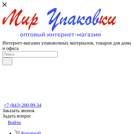
Интернет-магазин упаковочных материалов, товаров для дома
и офиса
+7 (843) 200-99-34
Заказать звонок
Задать вопрос
Войти
Корзина
0