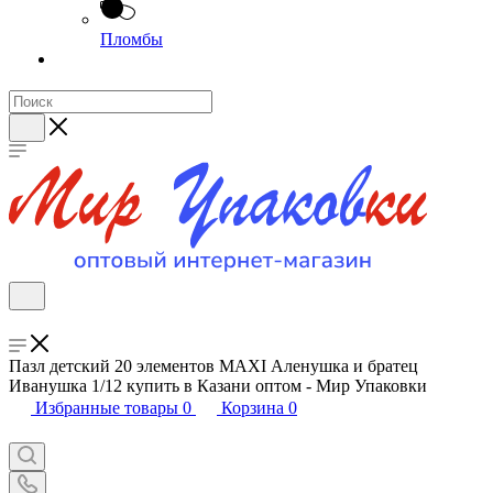
Пломбы
Пазл детский 20 элементов MAXI Аленушка и братец
Иванушка 1/12 купить в Казани оптом - Мир Упаковки
Избранные товары
0
Корзина
0