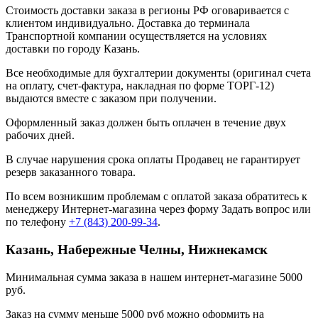
Стоимость доставки заказа в регионы РФ оговаривается с
клиентом индивидуально. Доставка до терминала
Транспортной компании осуществляется на условиях
доставки по городу Казань.
Все необходимые для бухгалтерии документы (оригинал счета
на оплату, счет-фактура, накладная по форме ТОРГ-12)
выдаются вместе с заказом при получении.
Оформленный заказ должен быть оплачен в течение двух
рабочих дней.
В случае нарушения срока оплаты Продавец не гарантирует
резерв заказанного товара.
По всем возникшим проблемам с оплатой заказа обратитесь к
менеджеру Интернет-магазина через форму
Задать вопрос
или
по телефону
+7 (843) 200-99-34
.
Казань, Набережные Челны, Нижнекамск
Минимальная сумма заказа в нашем интернет-магазине 5000
руб.
Заказ на сумму меньше 5000 руб можно оформить на