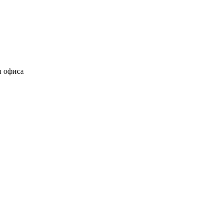
и офиса