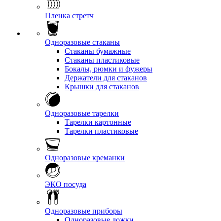
Пленка стретч
Одноразовые стаканы
Стаканы бумажные
Стаканы пластиковые
Бокалы, рюмки и фужеры
Держатели для стаканов
Крышки для стаканов
Одноразовые тарелки
Тарелки картонные
Тарелки пластиковые
Одноразовые креманки
ЭКО посуда
Одноразовые приборы
Одноразовые ложки