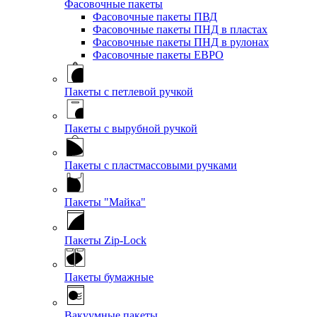
Фасовочные пакеты
Фасовочные пакеты ПВД
Фасовочные пакеты ПНД в пластах
Фасовочные пакеты ПНД в рулонах
Фасовочные пакеты ЕВРО
Пакеты с петлевой ручкой
Пакеты с вырубной ручкой
Пакеты с пластмассовыми ручками
Пакеты "Майка"
Пакеты Zip-Lock
Пакеты бумажные
Вакуумные пакеты