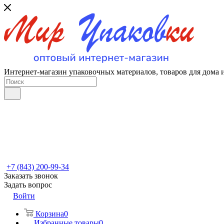
Интернет-магазин упаковочных материалов, товаров для дома 
+7 (843) 200-99-34
Заказать звонок
Задать вопрос
Войти
Корзина
0
Избранные товары
0