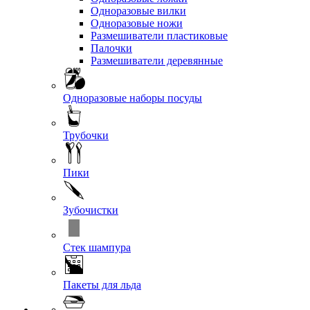
Одноразовые вилки
Одноразовые ножи
Размешиватели пластиковые
Палочки
Размешиватели деревянные
Одноразовые наборы посуды
Трубочки
Пики
Зубочистки
Стек шампура
Пакеты для льда