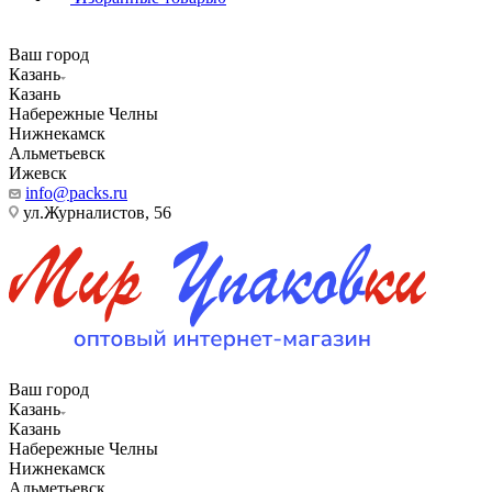
Ваш город
Казань
Казань
Набережные Челны
Нижнекамск
Альметьевск
Ижевск
info@packs.ru
ул.Журналистов, 56
Ваш город
Казань
Казань
Набережные Челны
Нижнекамск
Альметьевск