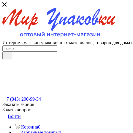
Интернет-магазин упаковочных материалов, товаров для дома 
+7 (843) 200-99-34
Заказать звонок
Задать вопрос
Войти
Корзина
0
Избранные товары
0