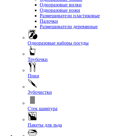
Одноразовые вилки
Одноразовые ножи
Размешиватели пластиковые
Палочки
Размешиватели деревянные
Одноразовые наборы посуды
Трубочки
Пики
Зубочистки
Стек шампура
Пакеты для льда