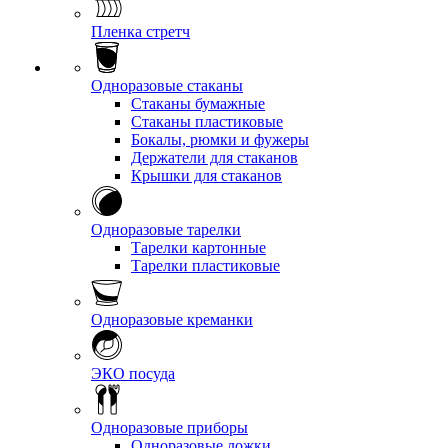
Пленка стретч
Одноразовые стаканы
Стаканы бумажные
Стаканы пластиковые
Бокалы, рюмки и фужеры
Держатели для стаканов
Крышки для стаканов
Одноразовые тарелки
Тарелки картонные
Тарелки пластиковые
Одноразовые креманки
ЭКО посуда
Одноразовые приборы
Одноразовые ложки