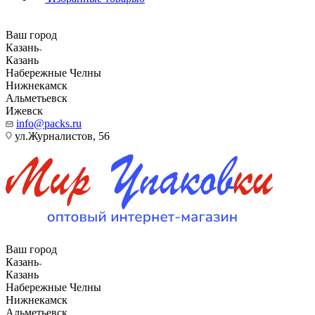
Ваш город
Казань
Казань
Набережные Челны
Нижнекамск
Альметьевск
Ижевск
info@packs.ru
ул.Журналистов, 56
Ваш город
Казань
Казань
Набережные Челны
Нижнекамск
Альметьевск