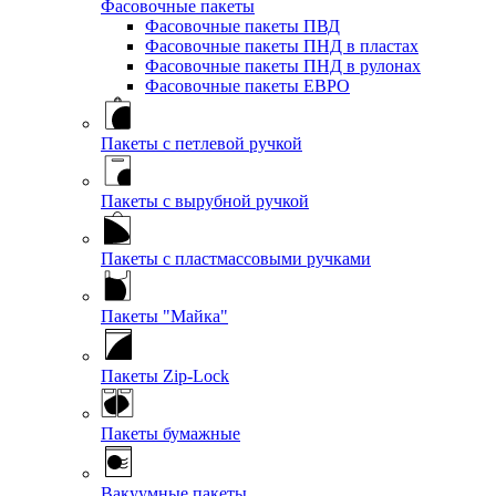
Фасовочные пакеты
Фасовочные пакеты ПВД
Фасовочные пакеты ПНД в пластах
Фасовочные пакеты ПНД в рулонах
Фасовочные пакеты ЕВРО
Пакеты с петлевой ручкой
Пакеты с вырубной ручкой
Пакеты с пластмассовыми ручками
Пакеты "Майка"
Пакеты Zip-Lock
Пакеты бумажные
Вакуумные пакеты