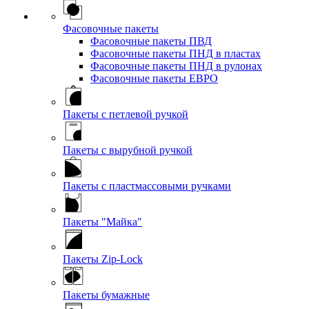
Фасовочные пакеты
Фасовочные пакеты ПВД
Фасовочные пакеты ПНД в пластах
Фасовочные пакеты ПНД в рулонах
Фасовочные пакеты ЕВРО
Пакеты с петлевой ручкой
Пакеты с вырубной ручкой
Пакеты с пластмассовыми ручками
Пакеты "Майка"
Пакеты Zip-Lock
Пакеты бумажные