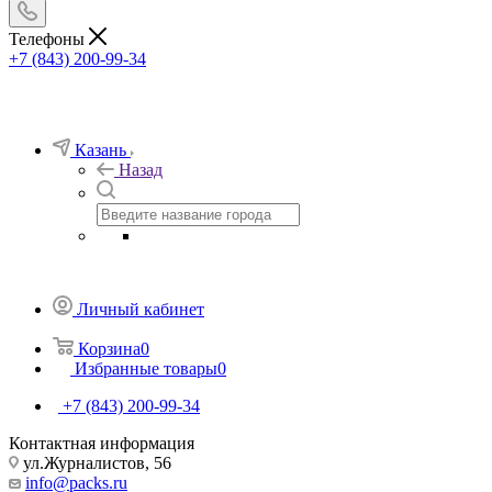
Телефоны
+7 (843) 200-99-34
Казань
Назад
Личный кабинет
Корзина
0
Избранные товары
0
+7 (843) 200-99-34
Контактная информация
ул.Журналистов, 56
info@packs.ru