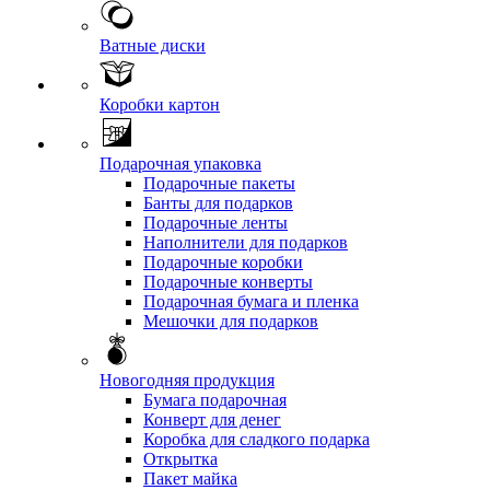
Ватные диски
Коробки картон
Подарочная упаковка
Подарочные пакеты
Банты для подарков
Подарочные ленты
Наполнители для подарков
Подарочные коробки
Подарочные конверты
Подарочная бумага и пленка
Мешочки для подарков
Новогодняя продукция
Бумага подарочная
Конверт для денег
Коробка для сладкого подарка
Открытка
Пакет майка