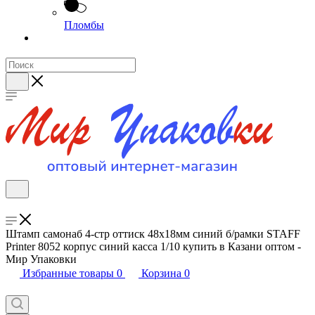
Пломбы
Штамп самонаб 4-стр оттиск 48х18мм синий б/рамки STAFF
Printer 8052 корпус синий касса 1/10 купить в Казани оптом -
Мир Упаковки
Избранные товары
0
Корзина
0