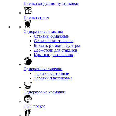
Пленка воздушно-пузырьковая
Пленка стретч
Одноразовые стаканы
Стаканы бумажные
Стаканы пластиковые
Бокалы, рюмки и фужеры
Держатели для стаканов
Крышки для стаканов
Одноразовые тарелки
Тарелки картонные
Тарелки пластиковые
Одноразовые креманки
ЭКО посуда