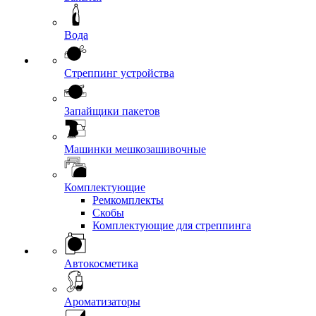
Вода
Стреппинг устройства
Запайщики пакетов
Машинки мешкозашивочные
Комплектующие
Ремкомплекты
Скобы
Комплектующие для стреппинга
Автокосметика
Ароматизаторы