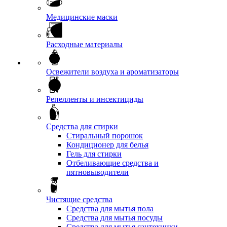
Медицинские маски
Расходные материалы
Освежители воздуха и ароматизаторы
Репелленты и инсектициды
Средства для стирки
Стиральный порошок
Кондиционер для белья
Гель для стирки
Отбеливающие средства и
пятновыводители
Чистящие средства
Средства для мытья пола
Средства для мытья посуды
Средства для мытья сантехники