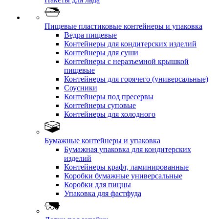
Пищевые пластиковые контейнеры и упаковка
Ведра пищевые
Контейнеры для кондитерских изделий
Контейнеры для суши
Контейнеры с неразъемной крышкой
пищевые
Контейнеры для горячего (универсальные)
Соусники
Контейнеры под пресервы
Контейнеры суповые
Контейнеры для холодного
Бумажные контейнеры и упаковка
Бумажная упаковка для кондитерских
изделий
Контейнеры крафт, ламинированные
Коробки бумажные универсальные
Коробки для пиццы
Упаковка для фастфуда