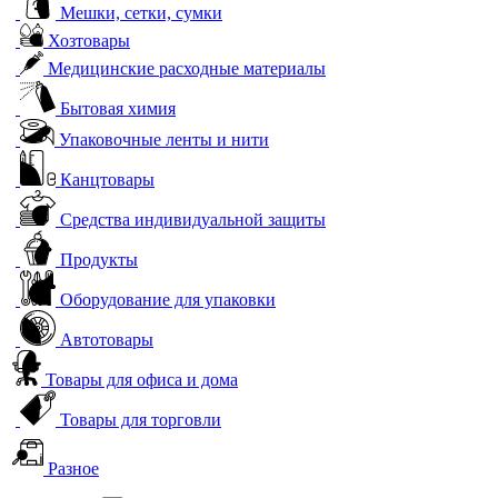
Мешки, сетки, сумки
Хозтовары
Медицинские расходные материалы
Бытовая химия
Упаковочные ленты и нити
Канцтовары
Средства индивидуальной защиты
Продукты
Оборудование для упаковки
Автотовары
Товары для офиса и дома
Товары для торговли
Разное