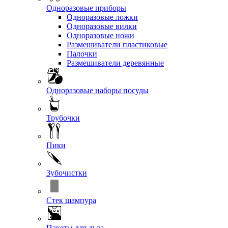
Одноразовые приборы
Одноразовые ложки
Одноразовые вилки
Одноразовые ножи
Размешиватели пластиковые
Палочки
Размешиватели деревянные
Одноразовые наборы посуды
Трубочки
Пики
Зубочистки
Стек шампура
Пакеты для льда