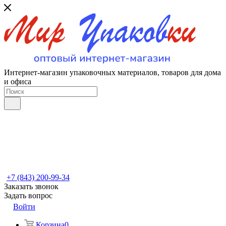
Интернет-магазин упаковочных материалов, товаров для дома
и офиса
+7 (843) 200-99-34
Заказать звонок
Задать вопрос
Войти
Корзина
0