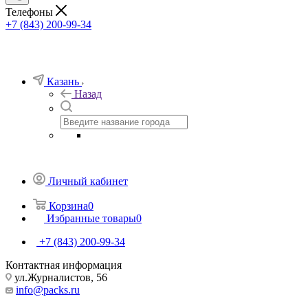
Телефоны
+7 (843) 200-99-34
Казань
Назад
Личный кабинет
Корзина
0
Избранные товары
0
+7 (843) 200-99-34
Контактная информация
ул.Журналистов, 56
info@packs.ru