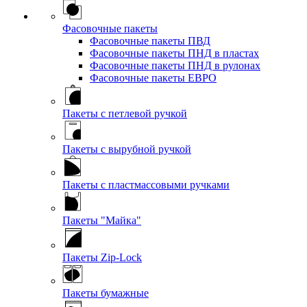
Фасовочные пакеты
Фасовочные пакеты ПВД
Фасовочные пакеты ПНД в пластах
Фасовочные пакеты ПНД в рулонах
Фасовочные пакеты ЕВРО
Пакеты с петлевой ручкой
Пакеты с вырубной ручкой
Пакеты с пластмассовыми ручками
Пакеты "Майка"
Пакеты Zip-Lock
Пакеты бумажные