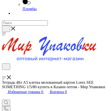
Пломбы
Тетрадь 48л А5 клетка мелованный картон Lorex SEE
SOMETHING 1/5/80 купить в Казани оптом - Мир Упаковки
Избранные товары
0
Корзина
0