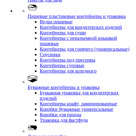
Пищевые пластиковые контейнеры и упаковка
Ведра пищевые
Контейнеры для кондитерских изделий
Контейнеры для суши
Контейнеры с неразъемной крышкой
пищевые
Контейнеры для горячего (универсальные)
Соусники
Контейнеры под пресервы
Контейнеры суповые
Контейнеры для холодного
Бумажные контейнеры и упаковка
Бумажная упаковка для кондитерских
изделий
Контейнеры крафт, ламинированные
Коробки бумажные универсальные
Коробки для пиццы
Упаковка для фастфуда