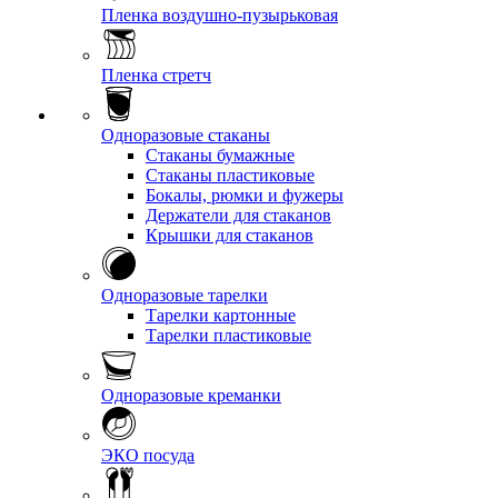
Пленка воздушно-пузырьковая
Пленка стретч
Одноразовые стаканы
Стаканы бумажные
Стаканы пластиковые
Бокалы, рюмки и фужеры
Держатели для стаканов
Крышки для стаканов
Одноразовые тарелки
Тарелки картонные
Тарелки пластиковые
Одноразовые креманки
ЭКО посуда