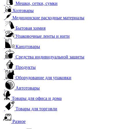
Мешки, сетки, сумки
Хозтовары
Медицинские расходные материалы
Бытовая химия
Упаковочные ленты и нити
Канцтовары
Средства индивидуальной защиты
Продукты
Оборудование для упаковки
Автотовары
Товары для офиса и дома
Товары для торговли
Разное