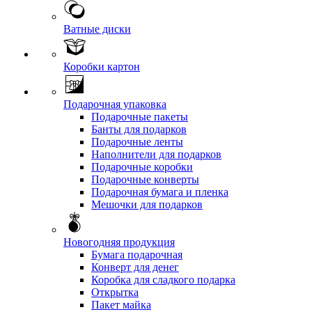
Ватные диски
Коробки картон
Подарочная упаковка
Подарочные пакеты
Банты для подарков
Подарочные ленты
Наполнители для подарков
Подарочные коробки
Подарочные конверты
Подарочная бумага и пленка
Мешочки для подарков
Новогодняя продукция
Бумага подарочная
Конверт для денег
Коробка для сладкого подарка
Открытка
Пакет майка