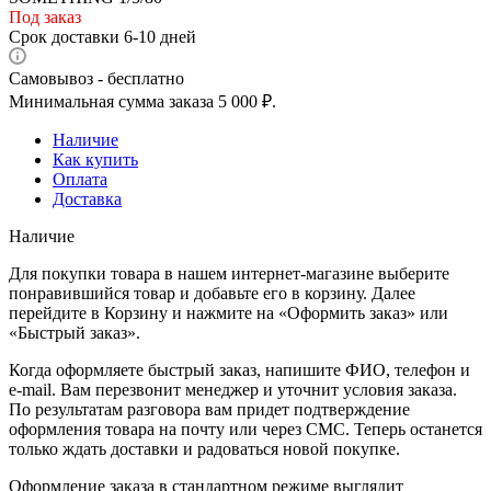
Под заказ
Срок доставки 6-10 дней
Самовывоз - бесплатно
Минимальная сумма заказа 5 000 ₽.
Наличие
Как купить
Оплата
Доставка
Наличие
Для покупки товара в нашем интернет-магазине выберите
понравившийся товар и добавьте его в корзину. Далее
перейдите в Корзину и нажмите на «Оформить заказ» или
«Быстрый заказ».
Когда оформляете быстрый заказ, напишите ФИО, телефон и
e-mail. Вам перезвонит менеджер и уточнит условия заказа.
По результатам разговора вам придет подтверждение
оформления товара на почту или через СМС. Теперь останется
только ждать доставки и радоваться новой покупке.
Оформление заказа в стандартном режиме выглядит