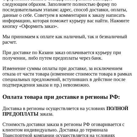
следующим образом. Заполняете полностью форму по
последовательным этапам: адрес, способ доставки, оплаты,
данные о себе. Советуем в комментарии к заказу написать
информацию, которая поможет курьеру вас найти. Нажмите
кнопку «Оформить заказ».
Мы принимаем к оплате как наличный, так и безналичный
расчет.
При доставке по Казани заказ оплачивается курьеру при
получении, либо путем предоплаты через банк.
Изменение суммы оплаты при доставке, за исключением
отказа от части товара (изменение стоимости товара в рамках
специальных предложений, вступивших в действие после
подтверждения заказа и пр.) невозможно.
Оплата товара при доставке в регионы РФ:
Доставка в регионы осуществляется на условиях
ПОЛНОЙ
ПРЕДОПЛАТЫ
заказа.
Стоимость доставки заказа в регионы РФ оговаривается с
клиентом индивидуально. Доставка до терминала
Транспортной компании осуществляется на условиях