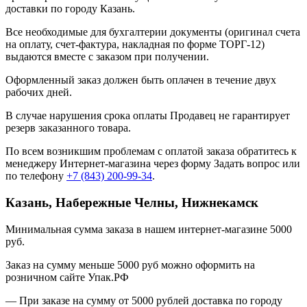
доставки по городу Казань.
Все необходимые для бухгалтерии документы (оригинал счета
на оплату, счет-фактура, накладная по форме ТОРГ-12)
выдаются вместе с заказом при получении.
Оформленный заказ должен быть оплачен в течение двух
рабочих дней.
В случае нарушения срока оплаты Продавец не гарантирует
резерв заказанного товара.
По всем возникшим проблемам с оплатой заказа обратитесь к
менеджеру Интернет-магазина через форму
Задать вопрос
или
по телефону
+7 (843) 200-99-34
.
Казань, Набережные Челны, Нижнекамск
Минимальная сумма заказа в нашем интернет-магазине 5000
руб.
Заказ на сумму меньше 5000 руб можно оформить на
розничном сайте Упак.РФ
— При заказе на сумму от 5000 рублей доставка по городу