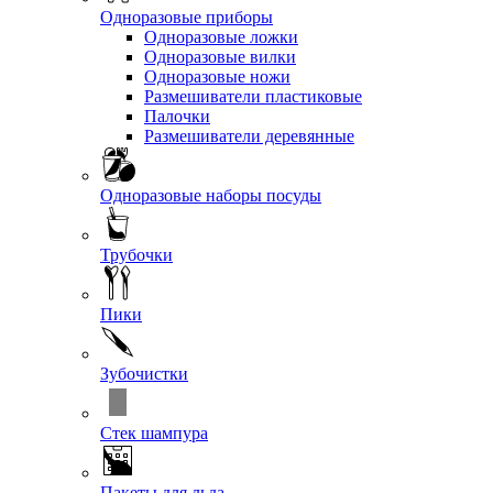
Одноразовые приборы
Одноразовые ложки
Одноразовые вилки
Одноразовые ножи
Размешиватели пластиковые
Палочки
Размешиватели деревянные
Одноразовые наборы посуды
Трубочки
Пики
Зубочистки
Стек шампура
Пакеты для льда