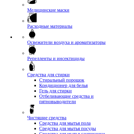
Медицинские маски
Расходные материалы
Освежители воздуха и ароматизаторы
Репелленты и инсектициды
Средства для стирки
Стиральный порошок
Кондиционер для белья
Гель для стирки
Отбеливающие средства и
пятновыводители
Чистящие средства
Средства для мытья пола
Средства для мытья посуды
Средства для мытья сантехники