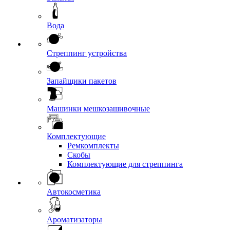
Вода
Стреппинг устройства
Запайщики пакетов
Машинки мешкозашивочные
Комплектующие
Ремкомплекты
Скобы
Комплектующие для стреппинга
Автокосметика
Ароматизаторы