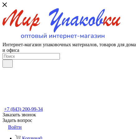
Интернет-магазин упаковочных материалов, товаров для дома
и офиса
+7 (843) 200-99-34
Заказать звонок
Задать вопрос
Войти
Корзина
0