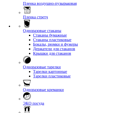
Пленка воздушно-пузырьковая
Пленка стретч
Одноразовые стаканы
Стаканы бумажные
Стаканы пластиковые
Бокалы, рюмки и фужеры
Держатели для стаканов
Крышки для стаканов
Одноразовые тарелки
Тарелки картонные
Тарелки пластиковые
Одноразовые креманки
ЭКО посуда