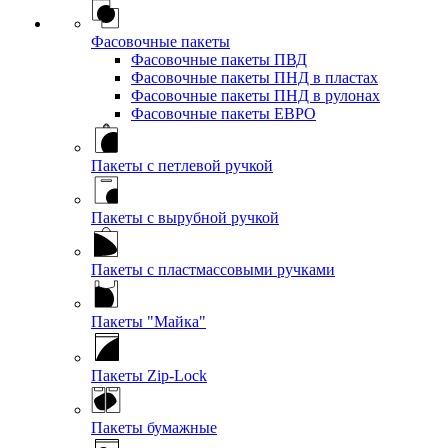
Фасовочные пакеты
Фасовочные пакеты ПВД
Фасовочные пакеты ПНД в пластах
Фасовочные пакеты ПНД в рулонах
Фасовочные пакеты ЕВРО
Пакеты с петлевой ручкой
Пакеты с вырубной ручкой
Пакеты с пластмассовыми ручками
Пакеты "Майка"
Пакеты Zip-Lock
Пакеты бумажные