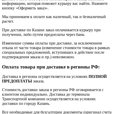
информацию, которая поможет курьеру вас найти. Нажмите
кнопку «Оформить заказ».
Мы принимаем к оплате как наличный, так и безналичный
расчет.
При доставке по Казани заказ оплачивается курьеру при
получении, либо путем предоплаты через банк.
Изменение суммы оплаты при доставке, за исключением
отказа от части товара (изменение стоимости товара в рамках
специальных предложений, вступивших в действие после
подтверждения заказа и пр.) невозможно.
Оплата товара при доставке в регионы РФ:
Доставка в регионы осуществляется на условиях
ПОЛНОЙ
ПРЕДОПЛАТЫ
заказа.
Стоимость доставки заказа в регионы РФ оговаривается с
клиентом индивидуально. Доставка до терминала
Транспортной компании осуществляется на условиях
доставки по городу Казань.
Все необходимые для бухгалтерии документы (оригинал счета