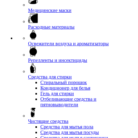
Медицинские маски
Расходные материалы
Освежители воздуха и ароматизаторы
Репелленты и инсектициды
Средства для стирки
Стиральный порошок
Кондиционер для белья
Гель для стирки
Отбеливающие средства и
пятновыводители
Чистящие средства
Средства для мытья пола
Средства для мытья посуды
Средства для мытья сантехники