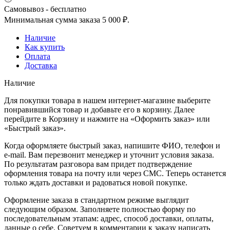
Самовывоз - бесплатно
Минимальная сумма заказа 5 000 ₽.
Наличие
Как купить
Оплата
Доставка
Наличие
Для покупки товара в нашем интернет-магазине выберите
понравившийся товар и добавьте его в корзину. Далее
перейдите в Корзину и нажмите на «Оформить заказ» или
«Быстрый заказ».
Когда оформляете быстрый заказ, напишите ФИО, телефон и
e-mail. Вам перезвонит менеджер и уточнит условия заказа.
По результатам разговора вам придет подтверждение
оформления товара на почту или через СМС. Теперь останется
только ждать доставки и радоваться новой покупке.
Оформление заказа в стандартном режиме выглядит
следующим образом. Заполняете полностью форму по
последовательным этапам: адрес, способ доставки, оплаты,
данные о себе. Советуем в комментарии к заказу написать