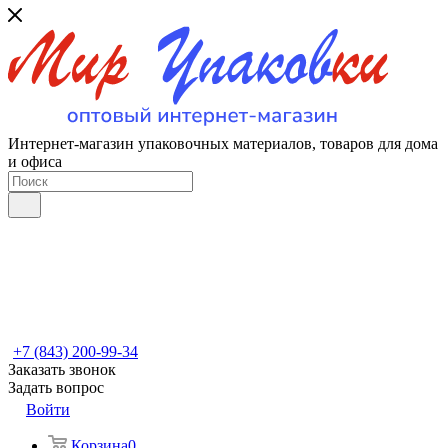
Интернет-магазин упаковочных материалов, товаров для дома
и офиса
+7 (843) 200-99-34
Заказать звонок
Задать вопрос
Войти
Корзина
0