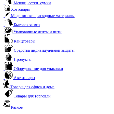
Мешки, сетки, сумки
Хозтовары
Медицинские расходные материалы
Бытовая химия
Упаковочные ленты и нити
Канцтовары
Средства индивидуальной защиты
Продукты
Оборудование для упаковки
Автотовары
Товары для офиса и дома
Товары для торговли
Разное