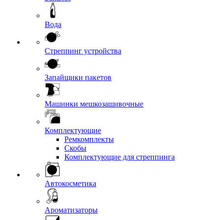
Вода
Стреппинг устройства
Запайщики пакетов
Машинки мешкозашивочные
Комплектующие
Ремкомплекты
Скобы
Комплектующие для стреппинга
Автокосметика
Ароматизаторы