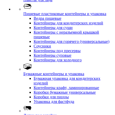
Пищевые пластиковые контейнеры и упаковка
Ведра пищевые
Контейнеры для кондитерских изделий
Контейнеры для суши
Контейнеры с неразъемной крышкой
пищевые
Контейнеры для горячего (универсальные)
Соусники
Контейнеры под пресервы
Контейнеры суповые
Контейнеры для холодного
Бумажные контейнеры и упаковка
Бумажная упаковка для кондитерских
изделий
Контейнеры крафт, ламинированные
Коробки бумажные универсальные
Коробки для пиццы
Упаковка для фастфуда