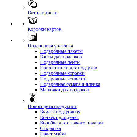
Ватные диски
Коробки картон
Подарочная упаковка
Подарочные пакеты
Банты для подарков
Подарочные ленты
Наполнители для подарков
Подарочные коробки
Подарочные конверты
Подарочная бумага и пленка
Мешочки для подарков
Новогодняя продукция
Бумага подарочная
Конверт для денег
Коробка для сладкого подарка
Открытка
Пакет майка