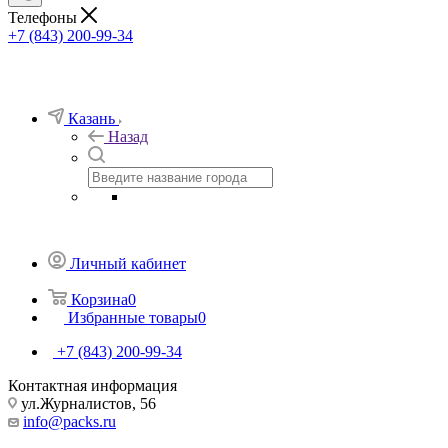
Телефоны
+7 (843) 200-99-34
Казань
Назад
Личный кабинет
Корзина
0
Избранные товары
0
+7 (843) 200-99-34
Контактная информация
ул.Журналистов, 56
info@packs.ru