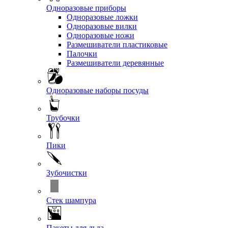
Одноразовые приборы
Одноразовые ложки
Одноразовые вилки
Одноразовые ножи
Размешиватели пластиковые
Палочки
Размешиватели деревянные
Одноразовые наборы посуды
Трубочки
Пики
Зубочистки
Стек шампура
Пакеты для льда