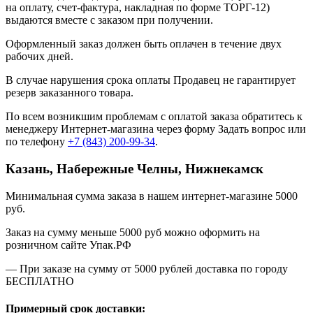
на оплату, счет-фактура, накладная по форме ТОРГ-12)
выдаются вместе с заказом при получении.
Оформленный заказ должен быть оплачен в течение двух
рабочих дней.
В случае нарушения срока оплаты Продавец не гарантирует
резерв заказанного товара.
По всем возникшим проблемам с оплатой заказа обратитесь к
менеджеру Интернет-магазина через форму
Задать вопрос
или
по телефону
+7 (843) 200-99-34
.
Казань, Набережные Челны, Нижнекамск
Минимальная сумма заказа в нашем интернет-магазине 5000
руб.
Заказ на сумму меньше 5000 руб можно оформить на
розничном сайте Упак.РФ
— При заказе на сумму от 5000 рублей доставка по городу
БЕСПЛАТНО
Примерный срок доставки: