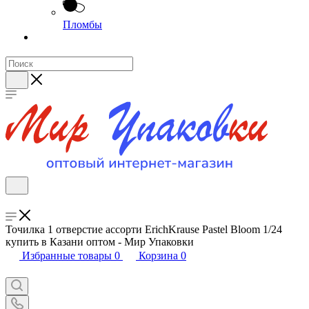
Пломбы
Точилка 1 отверстие ассорти ErichKrause Pastel Bloom 1/24
купить в Казани оптом - Мир Упаковки
Избранные товары
0
Корзина
0