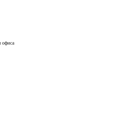
и офиса