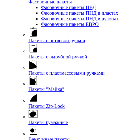
Фасовочные пакеты
Фасовочные пакеты ПВД
Фасовочные пакеты ПНД в пластах
Фасовочные пакеты ПНД в рулонах
Фасовочные пакеты ЕВРО
Пакеты с петлевой ручкой
Пакеты с вырубной ручкой
Пакеты с пластмассовыми ручками
Пакеты "Майка"
Пакеты Zip-Lock
Пакеты бумажные
Вакуумные пакеты