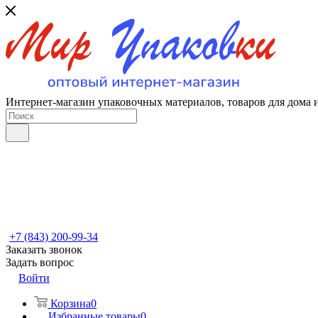
Интернет-магазин упаковочных материалов, товаров для дома 
+7 (843) 200-99-34
Заказать звонок
Задать вопрос
Войти
Корзина
0
Избранные товары
0