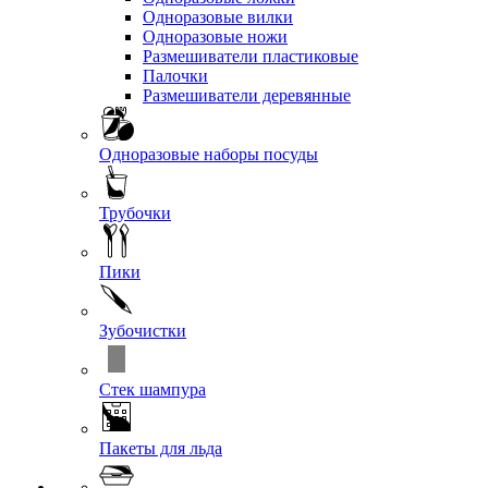
Одноразовые вилки
Одноразовые ножи
Размешиватели пластиковые
Палочки
Размешиватели деревянные
Одноразовые наборы посуды
Трубочки
Пики
Зубочистки
Стек шампура
Пакеты для льда