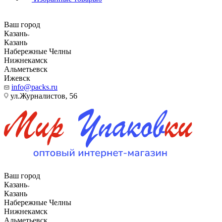
Ваш город
Казань
Казань
Набережные Челны
Нижнекамск
Альметьевск
Ижевск
info@packs.ru
ул.Журналистов, 56
Ваш город
Казань
Казань
Набережные Челны
Нижнекамск
Альметьевск