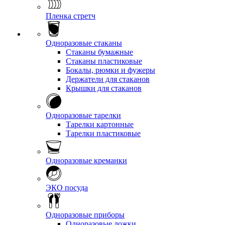
Пленка стретч
Одноразовые стаканы
Стаканы бумажные
Стаканы пластиковые
Бокалы, рюмки и фужеры
Держатели для стаканов
Крышки для стаканов
Одноразовые тарелки
Тарелки картонные
Тарелки пластиковые
Одноразовые креманки
ЭКО посуда
Одноразовые приборы
Одноразовые ложки