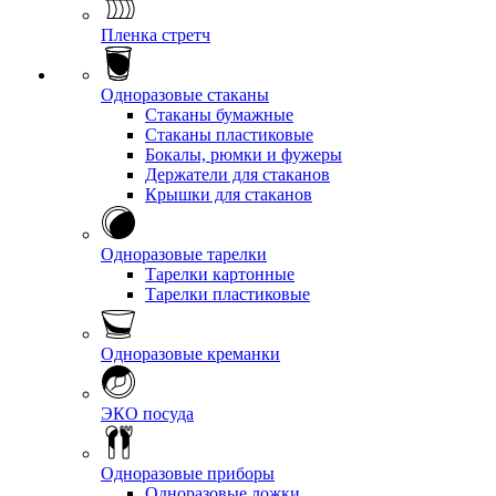
Пленка стретч
Одноразовые стаканы
Стаканы бумажные
Стаканы пластиковые
Бокалы, рюмки и фужеры
Держатели для стаканов
Крышки для стаканов
Одноразовые тарелки
Тарелки картонные
Тарелки пластиковые
Одноразовые креманки
ЭКО посуда
Одноразовые приборы
Одноразовые ложки