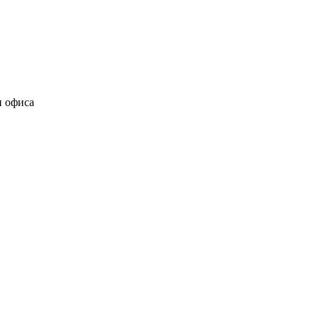
и офиса