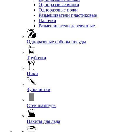
Одноразовые вилки
Одноразовые ножи
Размешиватели пластиковые
Палочки
Размешиватели деревянные
Одноразовые наборы посуды
Трубочки
Пики
Зубочистки
Стек шампура
Пакеты для льда