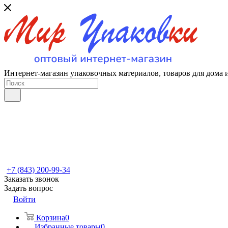
Интернет-магазин упаковочных материалов, товаров для дома 
+7 (843) 200-99-34
Заказать звонок
Задать вопрос
Войти
Корзина
0
Избранные товары
0