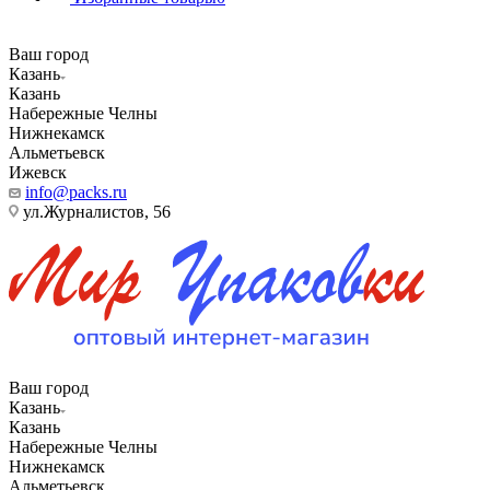
Ваш город
Казань
Казань
Набережные Челны
Нижнекамск
Альметьевск
Ижевск
info@packs.ru
ул.Журналистов, 56
Ваш город
Казань
Казань
Набережные Челны
Нижнекамск
Альметьевск