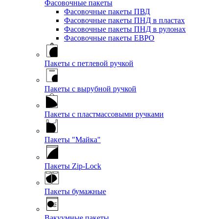
Фасовочные пакеты
Фасовочные пакеты ПВД
Фасовочные пакеты ПНД в пластах
Фасовочные пакеты ПНД в рулонах
Фасовочные пакеты ЕВРО
Пакеты с петлевой ручкой
Пакеты с вырубной ручкой
Пакеты с пластмассовыми ручками
Пакеты "Майка"
Пакеты Zip-Lock
Пакеты бумажные
Вакуумные пакеты