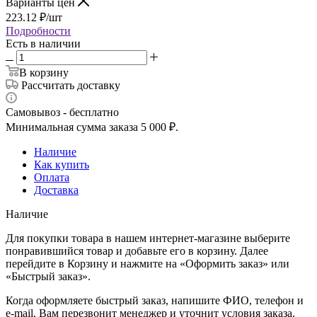
Варианты цен
223.12
₽
/шт
Подробности
Есть в наличии
В корзину
Рассчитать доставку
Самовывоз - бесплатно
Минимальная сумма заказа 5 000 ₽.
Наличие
Как купить
Оплата
Доставка
Наличие
Для покупки товара в нашем интернет-магазине выберите
понравившийся товар и добавьте его в корзину. Далее
перейдите в Корзину и нажмите на «Оформить заказ» или
«Быстрый заказ».
Когда оформляете быстрый заказ, напишите ФИО, телефон и
e-mail. Вам перезвонит менеджер и уточнит условия заказа.