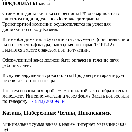
ПРЕДОПЛАТЫ
заказа.
Стоимость доставки заказа в регионы РФ оговаривается с
клиентом индивидуально. Доставка до терминала
Транспортной компании осуществляется на условиях
доставки по городу Казань.
Все необходимые для бухгалтерии документы (оригинал счета
на оплату, счет-фактура, накладная по форме ТОРГ-12)
выдаются вместе с заказом при получении.
Оформленный заказ должен быть оплачен в течение двух
рабочих дней.
В случае нарушения срока оплаты Продавец не гарантирует
резерв заказанного товара.
По всем возникшим проблемам с оплатой заказа обратитесь к
менеджеру Интернет-магазина через форму
Задать вопрос
или
по телефону
+7 (843) 200-99-34
.
Казань, Набережные Челны, Нижнекамск
Минимальная сумма заказа в нашем интернет-магазине 5000
руб.