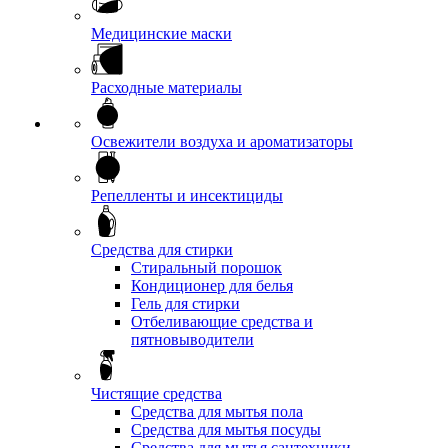
Медицинские маски
Расходные материалы
Освежители воздуха и ароматизаторы
Репелленты и инсектициды
Средства для стирки
Стиральный порошок
Кондиционер для белья
Гель для стирки
Отбеливающие средства и
пятновыводители
Чистящие средства
Средства для мытья пола
Средства для мытья посуды
Средства для мытья сантехники