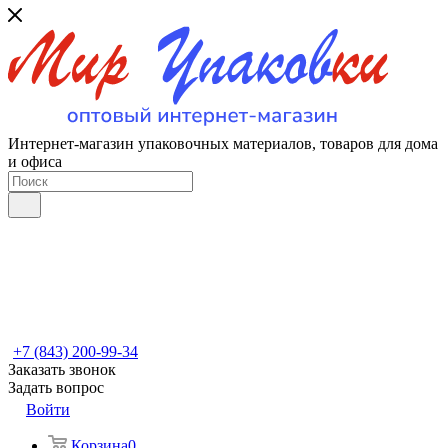
Интернет-магазин упаковочных материалов, товаров для дома
и офиса
+7 (843) 200-99-34
Заказать звонок
Задать вопрос
Войти
Корзина
0