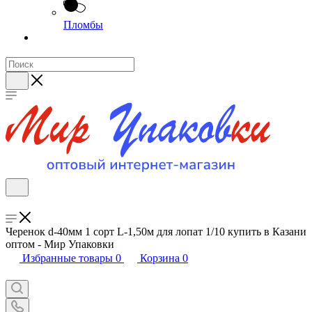
Пломбы
Черенок d-40мм 1 сорт L-1,50м для лопат 1/10 купить в Казани
оптом - Мир Упаковки
Избранные товары
0
Корзина
0