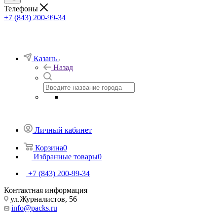
Телефоны
+7 (843) 200-99-34
Казань
Назад
Личный кабинет
Корзина
0
Избранные товары
0
+7 (843) 200-99-34
Контактная информация
ул.Журналистов, 56
info@packs.ru