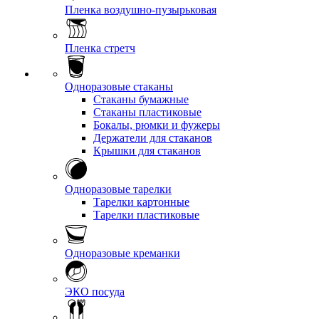
Пленка воздушно-пузырьковая
Пленка стретч
Одноразовые стаканы
Стаканы бумажные
Стаканы пластиковые
Бокалы, рюмки и фужеры
Держатели для стаканов
Крышки для стаканов
Одноразовые тарелки
Тарелки картонные
Тарелки пластиковые
Одноразовые креманки
ЭКО посуда