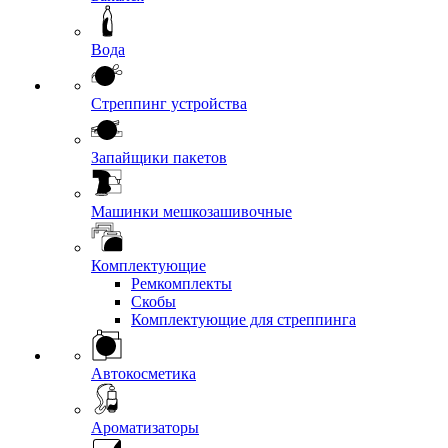
Вода
Стреппинг устройства
Запайщики пакетов
Машинки мешкозашивочные
Комплектующие
Ремкомплекты
Скобы
Комплектующие для стреппинга
Автокосметика
Ароматизаторы