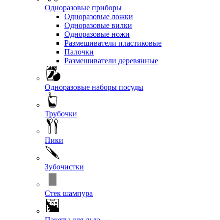
Одноразовые приборы
Одноразовые ложки
Одноразовые вилки
Одноразовые ножи
Размешиватели пластиковые
Палочки
Размешиватели деревянные
Одноразовые наборы посуды
Трубочки
Пики
Зубочистки
Стек шампура
Пакеты для льда