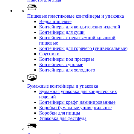
Пищевые пластиковые контейнеры и упаковка
Ведра пищевые
Контейнеры для кондитерских изделий
Контейнеры для суши
Контейнеры с неразъемной крышкой
пищевые
Контейнеры для горячего (универсальные)
Соусники
Контейнеры под пресервы
Контейнеры суповые
Контейнеры для холодного
Бумажные контейнеры и упаковка
Бумажная упаковка для кондитерских
изделий
Контейнеры крафт, ламинированные
Коробки бумажные универсальные
Коробки для пиццы
Упаковка для фастфуда