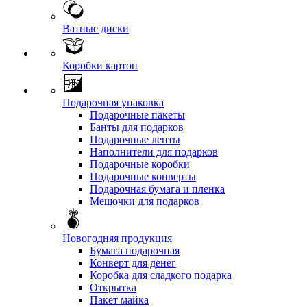
Ватные диски
Коробки картон
Подарочная упаковка
Подарочные пакеты
Банты для подарков
Подарочные ленты
Наполнители для подарков
Подарочные коробки
Подарочные конверты
Подарочная бумага и пленка
Мешочки для подарков
Новогодняя продукция
Бумага подарочная
Конверт для денег
Коробка для сладкого подарка
Открытка
Пакет майка