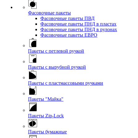
Фасовочные пакеты
Фасовочные пакеты ПВД
Фасовочные пакеты ПНД в пластах
Фасовочные пакеты ПНД в рулонах
Фасовочные пакеты ЕВРО
Пакеты с петлевой ручкой
Пакеты с вырубной ручкой
Пакеты с пластмассовыми ручками
Пакеты "Майка"
Пакеты Zip-Lock
Пакеты бумажные