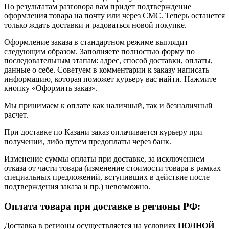
По результатам разговора вам придет подтверждение
оформления товара на почту или через СМС. Теперь останется
только ждать доставки и радоваться новой покупке.
Оформление заказа в стандартном режиме выглядит
следующим образом. Заполняете полностью форму по
последовательным этапам: адрес, способ доставки, оплаты,
данные о себе. Советуем в комментарии к заказу написать
информацию, которая поможет курьеру вас найти. Нажмите
кнопку «Оформить заказ».
Мы принимаем к оплате как наличный, так и безналичный
расчет.
При доставке по Казани заказ оплачивается курьеру при
получении, либо путем предоплаты через банк.
Изменение суммы оплаты при доставке, за исключением
отказа от части товара (изменение стоимости товара в рамках
специальных предложений, вступивших в действие после
подтверждения заказа и пр.) невозможно.
Оплата товара при доставке в регионы РФ:
Доставка в регионы осуществляется на условиях
ПОЛНОЙ