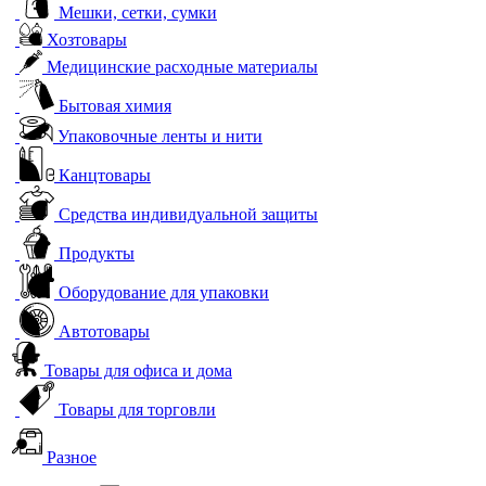
Мешки, сетки, сумки
Хозтовары
Медицинские расходные материалы
Бытовая химия
Упаковочные ленты и нити
Канцтовары
Средства индивидуальной защиты
Продукты
Оборудование для упаковки
Автотовары
Товары для офиса и дома
Товары для торговли
Разное