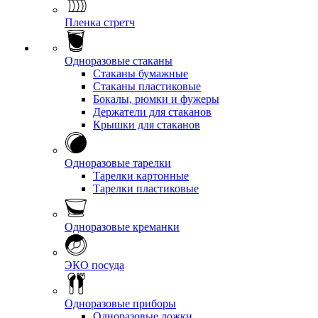
Пленка стретч
Одноразовые стаканы
Стаканы бумажные
Стаканы пластиковые
Бокалы, рюмки и фужеры
Держатели для стаканов
Крышки для стаканов
Одноразовые тарелки
Тарелки картонные
Тарелки пластиковые
Одноразовые креманки
ЭКО посуда
Одноразовые приборы
Одноразовые ложки