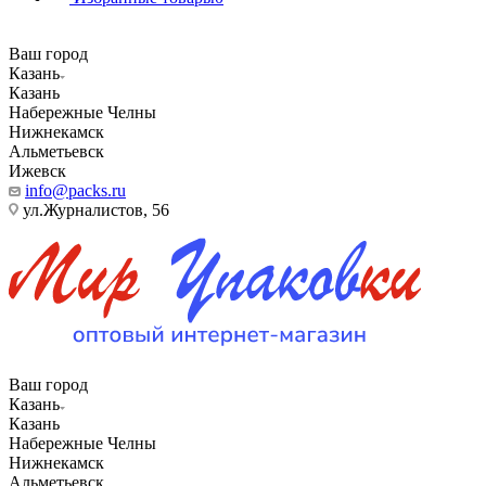
Ваш город
Казань
Казань
Набережные Челны
Нижнекамск
Альметьевск
Ижевск
info@packs.ru
ул.Журналистов, 56
Ваш город
Казань
Казань
Набережные Челны
Нижнекамск
Альметьевск