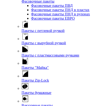
Фасовочные пакеты
Фасовочные пакеты ПВД
Фасовочные пакеты ПНД в пластах
Фасовочные пакеты ПНД в рулонах
Фасовочные пакеты ЕВРО
Пакеты с петлевой ручкой
Пакеты с вырубной ручкой
Пакеты с пластмассовыми ручками
Пакеты "Майка"
Пакеты Zip-Lock
Пакеты бумажные
Вакуумные пакеты