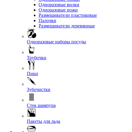
Одноразовые вилки
Одноразовые ножи
Размешиватели пластиковые
Палочки
Размешиватели деревянные
Одноразовые наборы посуды
Трубочки
Пики
Зубочистки
Стек шампура
Пакеты для льда