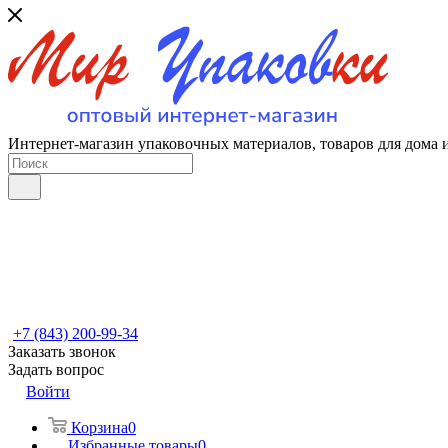
Интернет-магазин упаковочных материалов, товаров для дома 
+7 (843) 200-99-34
Заказать звонок
Задать вопрос
Войти
Корзина
0
Избранные товары
0