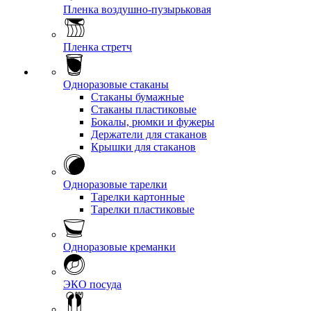
Пленка воздушно-пузырьковая
Пленка стретч
Одноразовые стаканы
Стаканы бумажные
Стаканы пластиковые
Бокалы, рюмки и фужеры
Держатели для стаканов
Крышки для стаканов
Одноразовые тарелки
Тарелки картонные
Тарелки пластиковые
Одноразовые креманки
ЭКО посуда