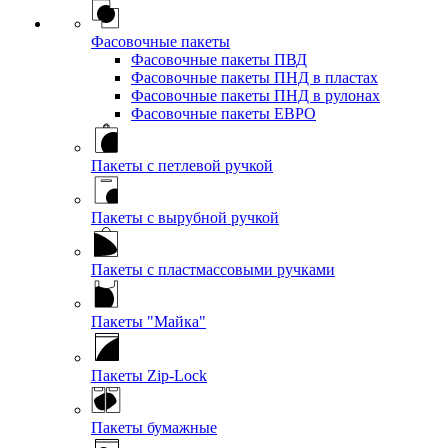
Фасовочные пакеты
Фасовочные пакеты ПВД
Фасовочные пакеты ПНД в пластах
Фасовочные пакеты ПНД в рулонах
Фасовочные пакеты ЕВРО
Пакеты с петлевой ручкой
Пакеты с вырубной ручкой
Пакеты с пластмассовыми ручками
Пакеты "Майка"
Пакеты Zip-Lock
Пакеты бумажные