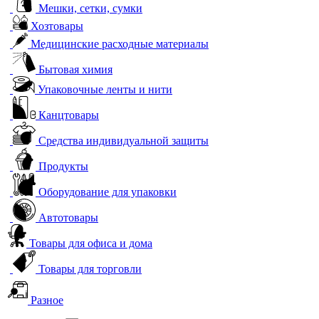
Мешки, сетки, сумки
Хозтовары
Медицинские расходные материалы
Бытовая химия
Упаковочные ленты и нити
Канцтовары
Средства индивидуальной защиты
Продукты
Оборудование для упаковки
Автотовары
Товары для офиса и дома
Товары для торговли
Разное