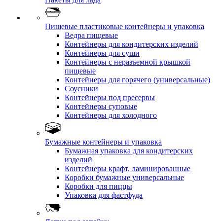
Пищевые пластиковые контейнеры и упаковка
Ведра пищевые
Контейнеры для кондитерских изделий
Контейнеры для суши
Контейнеры с неразъемной крышкой
пищевые
Контейнеры для горячего (универсальные)
Соусники
Контейнеры под пресервы
Контейнеры суповые
Контейнеры для холодного
Бумажные контейнеры и упаковка
Бумажная упаковка для кондитерских
изделий
Контейнеры крафт, ламинированные
Коробки бумажные универсальные
Коробки для пиццы
Упаковка для фастфуда