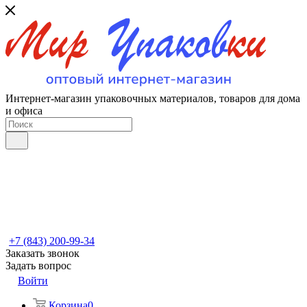
Интернет-магазин упаковочных материалов, товаров для дома
и офиса
+7 (843) 200-99-34
Заказать звонок
Задать вопрос
Войти
Корзина
0