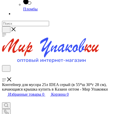
Пломбы
Контейнер для мусора 25л IDEA серый (в 55*ш 30*г 28 см),
качающаяся крышка купить в Казани оптом - Мир Упаковки
Избранные товары
0
Корзина
0