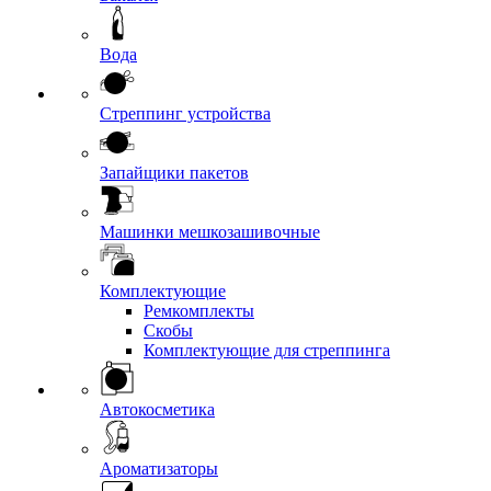
Вода
Стреппинг устройства
Запайщики пакетов
Машинки мешкозашивочные
Комплектующие
Ремкомплекты
Скобы
Комплектующие для стреппинга
Автокосметика
Ароматизаторы