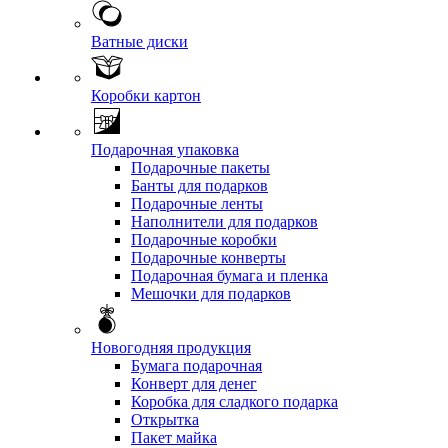
Ватные диски
Коробки картон
Подарочная упаковка
Подарочные пакеты
Банты для подарков
Подарочные ленты
Наполнители для подарков
Подарочные коробки
Подарочные конверты
Подарочная бумага и пленка
Мешочки для подарков
Новогодняя продукция
Бумага подарочная
Конверт для денег
Коробка для сладкого подарка
Открытка
Пакет майка