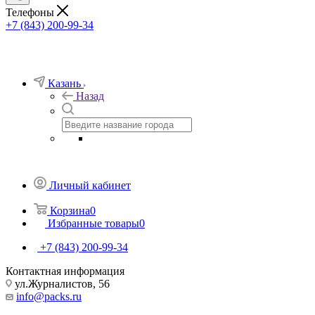
Телефоны
+7 (843) 200-99-34
Казань
Назад
Личный кабинет
Корзина
0
Избранные товары
0
+7 (843) 200-99-34
Контактная информация
ул.Журналистов, 56
info@packs.ru