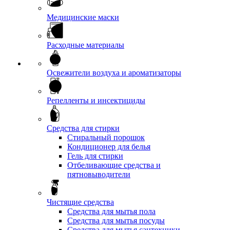
Медицинские маски
Расходные материалы
Освежители воздуха и ароматизаторы
Репелленты и инсектициды
Средства для стирки
Стиральный порошок
Кондиционер для белья
Гель для стирки
Отбеливающие средства и
пятновыводители
Чистящие средства
Средства для мытья пола
Средства для мытья посуды
Средства для мытья сантехники