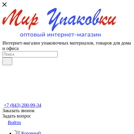
Интернет-магазин упаковочных материалов, товаров для дома
и офиса
+7 (843) 200-99-34
Заказать звонок
Задать вопрос
Войти
Корзина
0