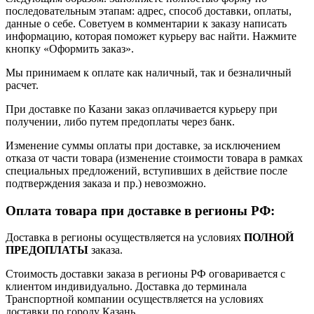
последовательным этапам: адрес, способ доставки, оплаты,
данные о себе. Советуем в комментарии к заказу написать
информацию, которая поможет курьеру вас найти. Нажмите
кнопку «Оформить заказ».
Мы принимаем к оплате как наличный, так и безналичный
расчет.
При доставке по Казани заказ оплачивается курьеру при
получении, либо путем предоплаты через банк.
Изменение суммы оплаты при доставке, за исключением
отказа от части товара (изменение стоимости товара в рамках
специальных предложений, вступивших в действие после
подтверждения заказа и пр.) невозможно.
Оплата товара при доставке в регионы РФ:
Доставка в регионы осуществляется на условиях
ПОЛНОЙ
ПРЕДОПЛАТЫ
заказа.
Стоимость доставки заказа в регионы РФ оговаривается с
клиентом индивидуально. Доставка до терминала
Транспортной компании осуществляется на условиях
доставки по городу Казань.