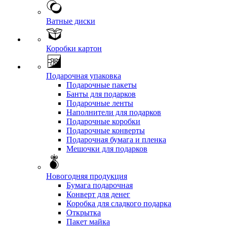
Ватные диски
Коробки картон
Подарочная упаковка
Подарочные пакеты
Банты для подарков
Подарочные ленты
Наполнители для подарков
Подарочные коробки
Подарочные конверты
Подарочная бумага и пленка
Мешочки для подарков
Новогодняя продукция
Бумага подарочная
Конверт для денег
Коробка для сладкого подарка
Открытка
Пакет майка