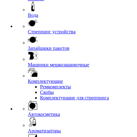
Вода
Стреппинг устройства
Запайщики пакетов
Машинки мешкозашивочные
Комплектующие
Ремкомплекты
Скобы
Комплектующие для стреппинга
Автокосметика
Ароматизаторы