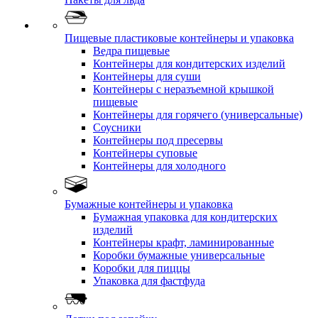
Пищевые пластиковые контейнеры и упаковка
Ведра пищевые
Контейнеры для кондитерских изделий
Контейнеры для суши
Контейнеры с неразъемной крышкой
пищевые
Контейнеры для горячего (универсальные)
Соусники
Контейнеры под пресервы
Контейнеры суповые
Контейнеры для холодного
Бумажные контейнеры и упаковка
Бумажная упаковка для кондитерских
изделий
Контейнеры крафт, ламинированные
Коробки бумажные универсальные
Коробки для пиццы
Упаковка для фастфуда