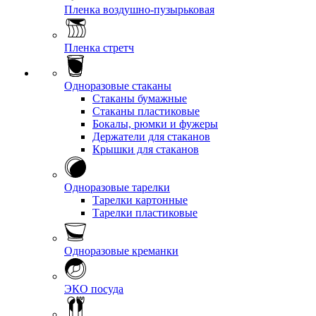
Пленка воздушно-пузырьковая
Пленка стретч
Одноразовые стаканы
Стаканы бумажные
Стаканы пластиковые
Бокалы, рюмки и фужеры
Держатели для стаканов
Крышки для стаканов
Одноразовые тарелки
Тарелки картонные
Тарелки пластиковые
Одноразовые креманки
ЭКО посуда