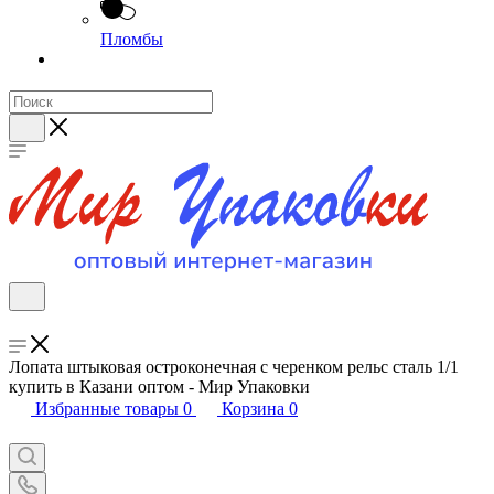
Пломбы
Лопата штыковая остроконечная с черенком рельс сталь 1/1
купить в Казани оптом - Мир Упаковки
Избранные товары
0
Корзина
0