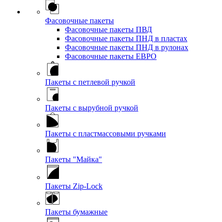
Фасовочные пакеты
Фасовочные пакеты ПВД
Фасовочные пакеты ПНД в пластах
Фасовочные пакеты ПНД в рулонах
Фасовочные пакеты ЕВРО
Пакеты с петлевой ручкой
Пакеты с вырубной ручкой
Пакеты с пластмассовыми ручками
Пакеты "Майка"
Пакеты Zip-Lock
Пакеты бумажные