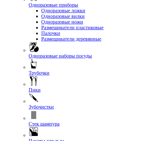
Одноразовые приборы
Одноразовые ложки
Одноразовые вилки
Одноразовые ножи
Размешиватели пластиковые
Палочки
Размешиватели деревянные
Одноразовые наборы посуды
Трубочки
Пики
Зубочистки
Стек шампура
Пакеты для льда