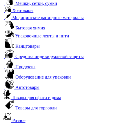
Мешки, сетки, сумки
Хозтовары
Медицинские расходные материалы
Бытовая химия
Упаковочные ленты и нити
Канцтовары
Средства индивидуальной защиты
Продукты
Оборудование для упаковки
Автотовары
Товары для офиса и дома
Товары для торговли
Разное