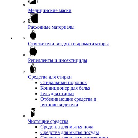
Медицинские маски
Расходные материалы
Освежители воздуха и ароматизаторы
Репелленты и инсектициды
Средства для стирки
Стиральный порошок
Кондиционер для белья
Гель для стирки
Отбеливающие средства и
пятновыводители
Чистящие средства
Средства для мытья пола
Средства для мытья посуды
Средства для мытья сантехники