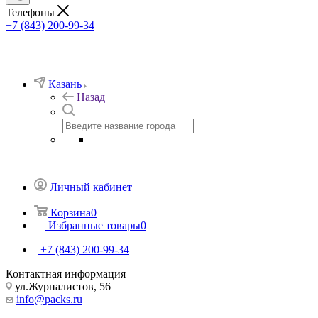
Телефоны
+7 (843) 200-99-34
Казань
Назад
Личный кабинет
Корзина
0
Избранные товары
0
+7 (843) 200-99-34
Контактная информация
ул.Журналистов, 56
info@packs.ru