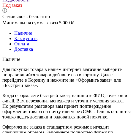
Под заказ
Самовывоз - бесплатно
Минимальная сумма заказа 5 000 ₽.
Наличие
Как купить
Оплата
Доставка
Наличие
Для покупки товара в нашем интернет-магазине выберите
понравившийся товар и добавьте его в корзину. Далее
перейдите в Корзину и нажмите на «Оформить заказ» или
«Быстрый заказ».
Когда оформляете быстрый заказ, напишите ФИО, телефон и
e-mail. Вам перезвонит менеджер и уточнит условия заказа.
По результатам разговора вам придет подтверждение
оформления товара на почту или через СМС. Теперь останется
только ждать доставки и радоваться новой покупке.
Оформление заказа в стандартном режиме выглядит
следующим образом. Заполняете полностью форму по