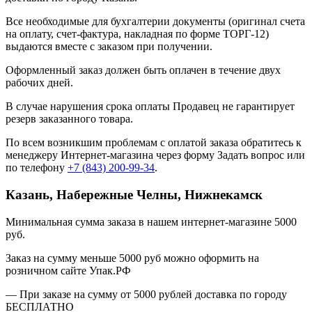
Все необходимые для бухгалтерии документы (оригинал счета
на оплату, счет-фактура, накладная по форме ТОРГ-12)
выдаются вместе с заказом при получении.
Оформленный заказ должен быть оплачен в течение двух
рабочих дней.
В случае нарушения срока оплаты Продавец не гарантирует
резерв заказанного товара.
По всем возникшим проблемам с оплатой заказа обратитесь к
менеджеру Интернет-магазина через форму
Задать вопрос
или
по телефону
+7 (843) 200-99-34
.
Казань, Набережные Челны, Нижнекамск
Минимальная сумма заказа в нашем интернет-магазине 5000
руб.
Заказ на сумму меньше 5000 руб можно оформить на
розничном сайте Упак.РФ
— При заказе на сумму от 5000 рублей доставка по городу
БЕСПЛАТНО