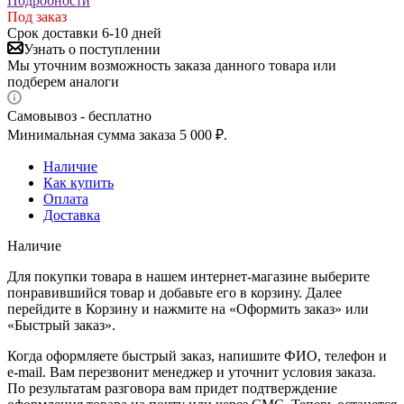
Подробности
Под заказ
Срок доставки 6-10 дней
Узнать о поступлении
Мы уточним возможность заказа данного товара или
подберем аналоги
Самовывоз - бесплатно
Минимальная сумма заказа 5 000 ₽.
Наличие
Как купить
Оплата
Доставка
Наличие
Для покупки товара в нашем интернет-магазине выберите
понравившийся товар и добавьте его в корзину. Далее
перейдите в Корзину и нажмите на «Оформить заказ» или
«Быстрый заказ».
Когда оформляете быстрый заказ, напишите ФИО, телефон и
e-mail. Вам перезвонит менеджер и уточнит условия заказа.
По результатам разговора вам придет подтверждение