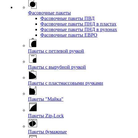
Фасовочные пакеты
Фасовочные пакеты ПВД
Фасовочные пакеты ПНД в пластах
Фасовочные пакеты ПНД в рулонах
Фасовочные пакеты ЕВРО
Пакеты с петлевой ручкой
Пакеты с вырубной ручкой
Пакеты с пластмассовыми ручками
Пакеты "Майка"
Пакеты Zip-Lock
Пакеты бумажные