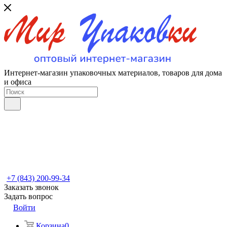
Интернет-магазин упаковочных материалов, товаров для дома
и офиса
+7 (843) 200-99-34
Заказать звонок
Задать вопрос
Войти
Корзина
0