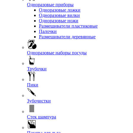
Одноразовые приборы
Одноразовые ложки
Одноразовые вилки
Одноразовые ножи
Размешиватели пластиковые
Палочки
Размешиватели деревянные
Одноразовые наборы посуды
Трубочки
Пики
Зубочистки
Стек шампура
Пакеты для льда