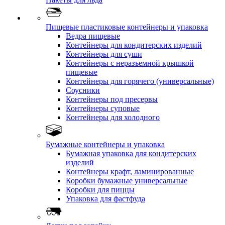
Пищевые пластиковые контейнеры и упаковка
Ведра пищевые
Контейнеры для кондитерских изделий
Контейнеры для суши
Контейнеры с неразъемной крышкой
пищевые
Контейнеры для горячего (универсальные)
Соусники
Контейнеры под пресервы
Контейнеры суповые
Контейнеры для холодного
Бумажные контейнеры и упаковка
Бумажная упаковка для кондитерских
изделий
Контейнеры крафт, ламинированные
Коробки бумажные универсальные
Коробки для пиццы
Упаковка для фастфуда