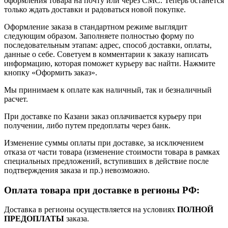
оформления товара на почту или через СМС. Теперь останется
только ждать доставки и радоваться новой покупке.
Оформление заказа в стандартном режиме выглядит
следующим образом. Заполняете полностью форму по
последовательным этапам: адрес, способ доставки, оплаты,
данные о себе. Советуем в комментарии к заказу написать
информацию, которая поможет курьеру вас найти. Нажмите
кнопку «Оформить заказ».
Мы принимаем к оплате как наличный, так и безналичный
расчет.
При доставке по Казани заказ оплачивается курьеру при
получении, либо путем предоплаты через банк.
Изменение суммы оплаты при доставке, за исключением
отказа от части товара (изменение стоимости товара в рамках
специальных предложений, вступивших в действие после
подтверждения заказа и пр.) невозможно.
Оплата товара при доставке в регионы РФ:
Доставка в регионы осуществляется на условиях
ПОЛНОЙ
ПРЕДОПЛАТЫ
заказа.