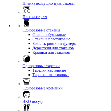
Пленка воздушно-пузырьковая
Пленка стретч
Одноразовые стаканы
Стаканы бумажные
Стаканы пластиковые
Бокалы, рюмки и фужеры
Держатели для стаканов
Крышки для стаканов
Одноразовые тарелки
Тарелки картонные
Тарелки пластиковые
Одноразовые креманки
ЭКО посуда