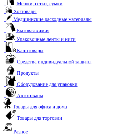
Мешки, сетки, сумки
Хозтовары
Медицинские расходные материалы
Бытовая химия
Упаковочные ленты и нити
Канцтовары
Средства индивидуальной защиты
Продукты
Оборудование для упаковки
Автотовары
Товары для офиса и дома
Товары для торговли
Разное