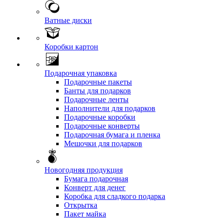
Ватные диски
Коробки картон
Подарочная упаковка
Подарочные пакеты
Банты для подарков
Подарочные ленты
Наполнители для подарков
Подарочные коробки
Подарочные конверты
Подарочная бумага и пленка
Мешочки для подарков
Новогодняя продукция
Бумага подарочная
Конверт для денег
Коробка для сладкого подарка
Открытка
Пакет майка