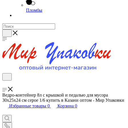
Пломбы
Ведро-контейнер 8л с крышкой и педалью для мусора
30х25х24 см серое 1/6 купить в Казани оптом - Мир Упаковки
Избранные товары
0
Корзина
0