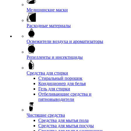
Медицинские маски
Расходные материалы
Освежители воздуха и ароматизаторы
Репелленты и инсектициды
Средства для стирки
Стиральный порошок
Кондиционер для белья
Гель для стирки
Отбеливающие средства и
пятновыводители
Чистящие средства
Средства для мытья пола
Средства для мытья посуды
Средства для мытья сантехники