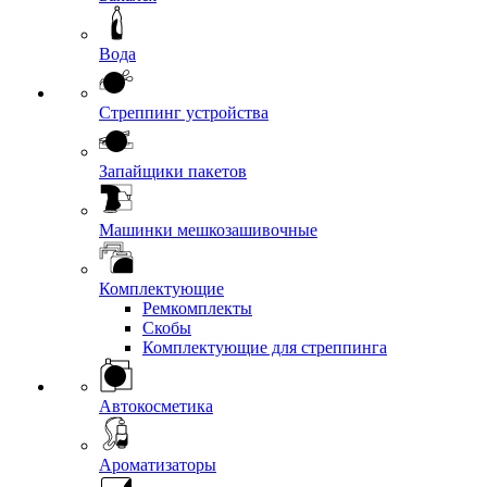
Вода
Стреппинг устройства
Запайщики пакетов
Машинки мешкозашивочные
Комплектующие
Ремкомплекты
Скобы
Комплектующие для стреппинга
Автокосметика
Ароматизаторы