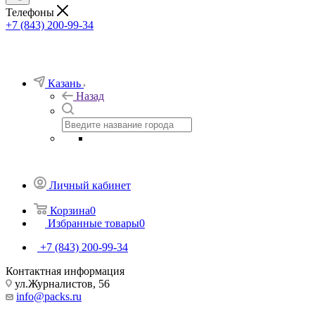
Телефоны
+7 (843) 200-99-34
Казань
Назад
Личный кабинет
Корзина
0
Избранные товары
0
+7 (843) 200-99-34
Контактная информация
ул.Журналистов, 56
info@packs.ru