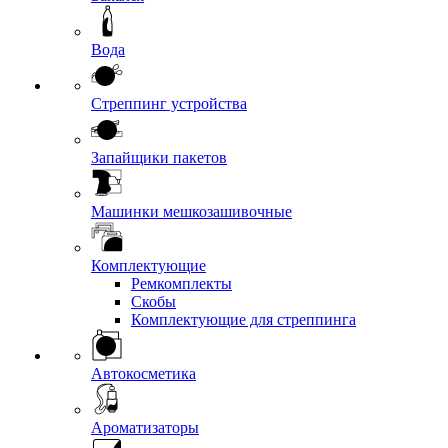
Вода
Стреппинг устройства
Запайщики пакетов
Машинки мешкозашивочные
Комплектующие
Ремкомплекты
Скобы
Комплектующие для стреппинга
Автокосметика
Ароматизаторы