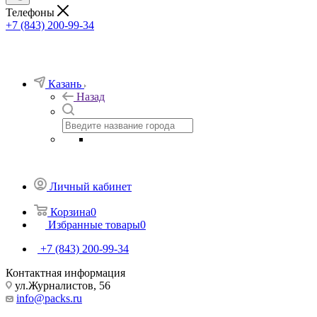
Телефоны
+7 (843) 200-99-34
Казань
Назад
Личный кабинет
Корзина
0
Избранные товары
0
+7 (843) 200-99-34
Контактная информация
ул.Журналистов, 56
info@packs.ru