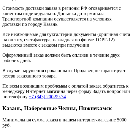
Стоимость доставки заказа в регионы РФ оговаривается с
клиентом индивидуально. Доставка до терминала
Транспортной компании осуществляется на условиях
доставки по городу Казань.
Все необходимые для бухгалтерии документы (оригинал счета
на оплату, счет-фактура, накладная по форме ТОРГ-12)
выдаются вместе с заказом при получении.
Оформленный заказ должен быть оплачен в течение двух
рабочих дней.
В случае нарушения срока оплаты Продавец не гарантирует
резерв заказанного товара.
По всем возникшим проблемам с оплатой заказа обратитесь к
менеджеру Интернет-магазина через форму
Задать вопрос
или
по телефону
+7 (843) 200-99-34
.
Казань, Набережные Челны, Нижнекамск
Минимальная сумма заказа в нашем интернет-магазине 5000
руб.