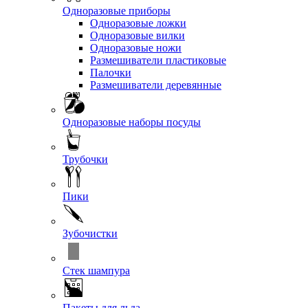
Одноразовые приборы
Одноразовые ложки
Одноразовые вилки
Одноразовые ножи
Размешиватели пластиковые
Палочки
Размешиватели деревянные
Одноразовые наборы посуды
Трубочки
Пики
Зубочистки
Стек шампура
Пакеты для льда