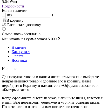
5.64
₽
/шт
Подробности
Есть в наличии
В корзину
Рассчитать доставку
Самовывоз - бесплатно
Минимальная сумма заказа 5 000 ₽.
Наличие
Как купить
Оплата
Доставка
Наличие
Для покупки товара в нашем интернет-магазине выберите
понравившийся товар и добавьте его в корзину. Далее
перейдите в Корзину и нажмите на «Оформить заказ» или
«Быстрый заказ».
Когда оформляете быстрый заказ, напишите ФИО, телефон и
e-mail. Вам перезвонит менеджер и уточнит условия заказа.
По результатам разговора вам придет подтверждение