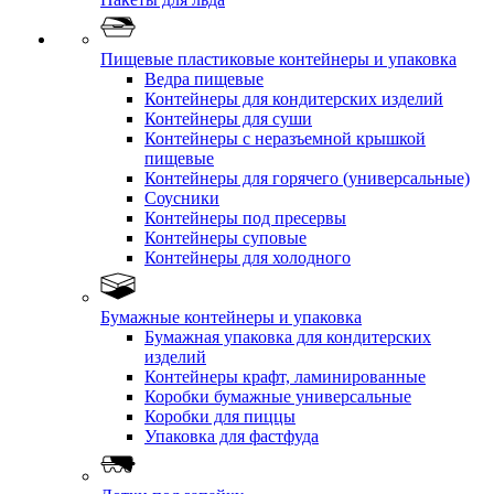
Пищевые пластиковые контейнеры и упаковка
Ведра пищевые
Контейнеры для кондитерских изделий
Контейнеры для суши
Контейнеры с неразъемной крышкой
пищевые
Контейнеры для горячего (универсальные)
Соусники
Контейнеры под пресервы
Контейнеры суповые
Контейнеры для холодного
Бумажные контейнеры и упаковка
Бумажная упаковка для кондитерских
изделий
Контейнеры крафт, ламинированные
Коробки бумажные универсальные
Коробки для пиццы
Упаковка для фастфуда