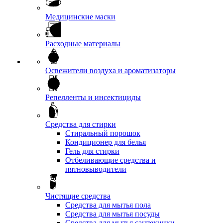
Медицинские маски
Расходные материалы
Освежители воздуха и ароматизаторы
Репелленты и инсектициды
Средства для стирки
Стиральный порошок
Кондиционер для белья
Гель для стирки
Отбеливающие средства и
пятновыводители
Чистящие средства
Средства для мытья пола
Средства для мытья посуды
Средства для мытья сантехники