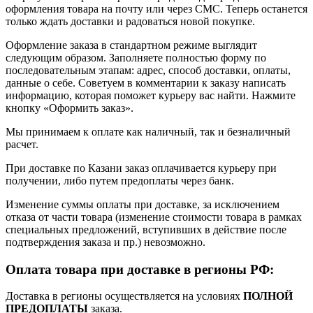
оформления товара на почту или через СМС. Теперь останется
только ждать доставки и радоваться новой покупке.
Оформление заказа в стандартном режиме выглядит
следующим образом. Заполняете полностью форму по
последовательным этапам: адрес, способ доставки, оплаты,
данные о себе. Советуем в комментарии к заказу написать
информацию, которая поможет курьеру вас найти. Нажмите
кнопку «Оформить заказ».
Мы принимаем к оплате как наличный, так и безналичный
расчет.
При доставке по Казани заказ оплачивается курьеру при
получении, либо путем предоплаты через банк.
Изменение суммы оплаты при доставке, за исключением
отказа от части товара (изменение стоимости товара в рамках
специальных предложений, вступивших в действие после
подтверждения заказа и пр.) невозможно.
Оплата товара при доставке в регионы РФ:
Доставка в регионы осуществляется на условиях
ПОЛНОЙ
ПРЕДОПЛАТЫ
заказа.