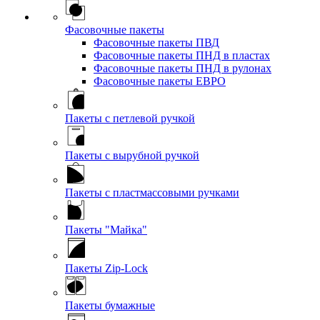
Фасовочные пакеты
Фасовочные пакеты ПВД
Фасовочные пакеты ПНД в пластах
Фасовочные пакеты ПНД в рулонах
Фасовочные пакеты ЕВРО
Пакеты с петлевой ручкой
Пакеты с вырубной ручкой
Пакеты с пластмассовыми ручками
Пакеты "Майка"
Пакеты Zip-Lock
Пакеты бумажные