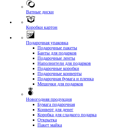
Ватные диски
Коробки картон
Подарочная упаковка
Подарочные пакеты
Банты для подарков
Подарочные ленты
Наполнители для подарков
Подарочные коробки
Подарочные конверты
Подарочная бумага и пленка
Мешочки для подарков
Новогодняя продукция
Бумага подарочная
Конверт для денег
Коробка для сладкого подарка
Открытка
Пакет майка