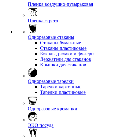
Пленка воздушно-пузырьковая
Пленка стретч
Одноразовые стаканы
Стаканы бумажные
Стаканы пластиковые
Бокалы, рюмки и фужеры
Держатели для стаканов
Крышки для стаканов
Одноразовые тарелки
Тарелки картонные
Тарелки пластиковые
Одноразовые креманки
ЭКО посуда