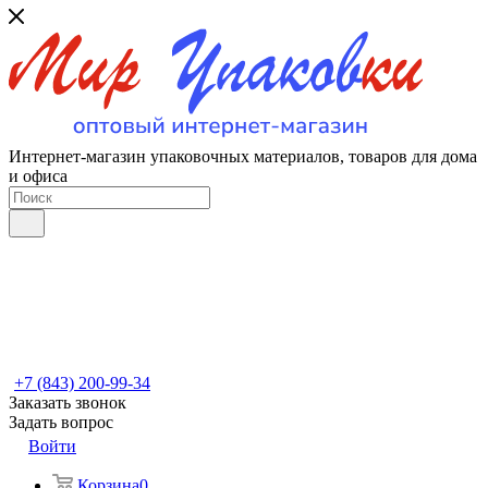
Интернет-магазин упаковочных материалов, товаров для дома
и офиса
+7 (843) 200-99-34
Заказать звонок
Задать вопрос
Войти
Корзина
0