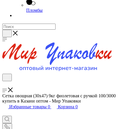
Пломбы
Сетка овощная (30х47) 9кг фиолетовая с ручкой 100/3000
купить в Казани оптом - Мир Упаковки
Избранные товары
0
Корзина
0