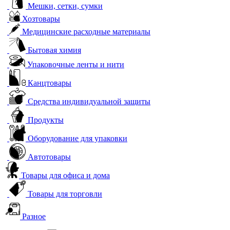
Мешки, сетки, сумки
Хозтовары
Медицинские расходные материалы
Бытовая химия
Упаковочные ленты и нити
Канцтовары
Средства индивидуальной защиты
Продукты
Оборудование для упаковки
Автотовары
Товары для офиса и дома
Товары для торговли
Разное