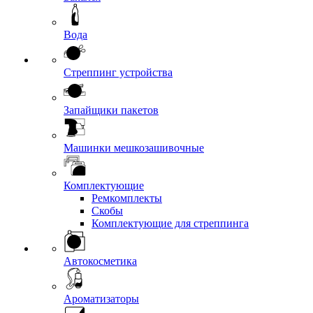
Вода
Стреппинг устройства
Запайщики пакетов
Машинки мешкозашивочные
Комплектующие
Ремкомплекты
Скобы
Комплектующие для стреппинга
Автокосметика
Ароматизаторы