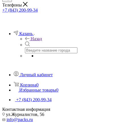
Телефоны
+7 (843) 200-99-34
Казань
Назад
Личный кабинет
Корзина
0
Избранные товары
0
+7 (843) 200-99-34
Контактная информация
ул.Журналистов, 56
info@packs.ru