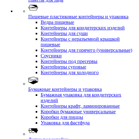
Пищевые пластиковые контейнеры и упаковка
Ведра пищевые
Контейнеры для кондитерских изделий
Контейнеры для суши
Контейнеры с неразъемной крышкой
пищевые
Контейнеры для горячего (универсальные)
Соусники
Контейнеры под пресервы
Контейнеры суповые
Контейнеры для холодного
Бумажные контейнеры и упаковка
Бумажная упаковка для кондитерских
изделий
Контейнеры крафт, ламинированные
Коробки бумажные универсальные
Коробки для пиццы
Упаковка для фастфуда