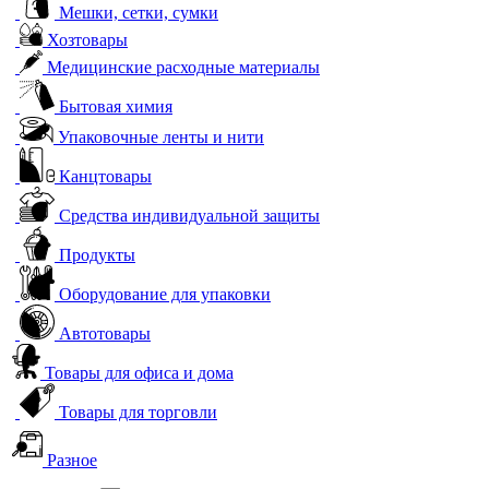
Мешки, сетки, сумки
Хозтовары
Медицинские расходные материалы
Бытовая химия
Упаковочные ленты и нити
Канцтовары
Средства индивидуальной защиты
Продукты
Оборудование для упаковки
Автотовары
Товары для офиса и дома
Товары для торговли
Разное