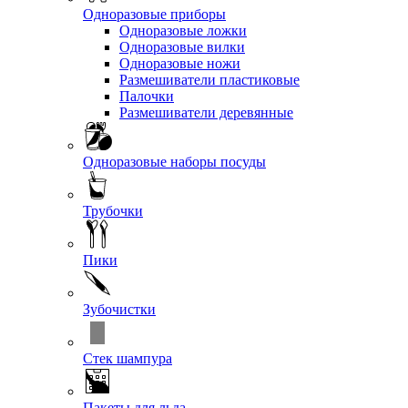
Одноразовые приборы
Одноразовые ложки
Одноразовые вилки
Одноразовые ножи
Размешиватели пластиковые
Палочки
Размешиватели деревянные
Одноразовые наборы посуды
Трубочки
Пики
Зубочистки
Стек шампура
Пакеты для льда