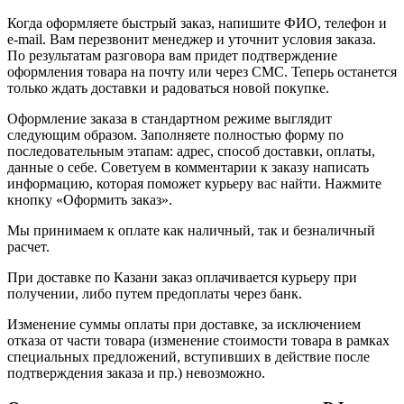
Когда оформляете быстрый заказ, напишите ФИО, телефон и
e-mail. Вам перезвонит менеджер и уточнит условия заказа.
По результатам разговора вам придет подтверждение
оформления товара на почту или через СМС. Теперь останется
только ждать доставки и радоваться новой покупке.
Оформление заказа в стандартном режиме выглядит
следующим образом. Заполняете полностью форму по
последовательным этапам: адрес, способ доставки, оплаты,
данные о себе. Советуем в комментарии к заказу написать
информацию, которая поможет курьеру вас найти. Нажмите
кнопку «Оформить заказ».
Мы принимаем к оплате как наличный, так и безналичный
расчет.
При доставке по Казани заказ оплачивается курьеру при
получении, либо путем предоплаты через банк.
Изменение суммы оплаты при доставке, за исключением
отказа от части товара (изменение стоимости товара в рамках
специальных предложений, вступивших в действие после
подтверждения заказа и пр.) невозможно.