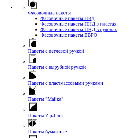
Фасовочные пакеты
Фасовочные пакеты ПВД
Фасовочные пакеты ПНД в пластах
Фасовочные пакеты ПНД в рулонах
Фасовочные пакеты ЕВРО
Пакеты с петлевой ручкой
Пакеты с вырубной ручкой
Пакеты с пластмассовыми ручками
Пакеты "Майка"
Пакеты Zip-Lock
Пакеты бумажные