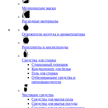
Медицинские маски
Расходные материалы
Освежители воздуха и ароматизаторы
Репелленты и инсектициды
Средства для стирки
Стиральный порошок
Кондиционер для белья
Гель для стирки
Отбеливающие средства и
пятновыводители
Чистящие средства
Средства для мытья пола
Средства для мытья посуды
Средства для мытья сантехники