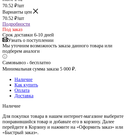
70.52
₽
/шт
Варианты цен
70.52
₽
/шт
Подробности
Под заказ
Срок доставки 6-10 дней
Узнать о поступлении
Мы уточним возможность заказа данного товара или
подберем аналоги
Самовывоз - бесплатно
Минимальная сумма заказа 5 000 ₽.
Наличие
Как купить
Оплата
Доставка
Наличие
Для покупки товара в нашем интернет-магазине выберите
понравившийся товар и добавьте его в корзину. Далее
перейдите в Корзину и нажмите на «Оформить заказ» или
«Быстрый заказ».