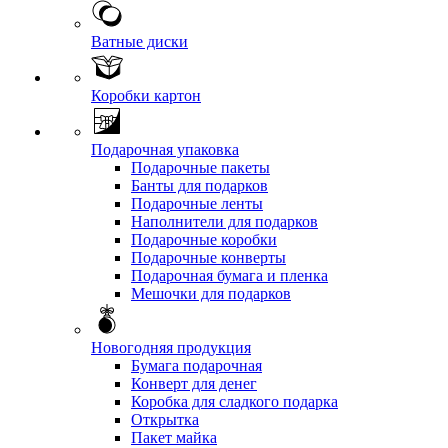
Ватные диски
Коробки картон
Подарочная упаковка
Подарочные пакеты
Банты для подарков
Подарочные ленты
Наполнители для подарков
Подарочные коробки
Подарочные конверты
Подарочная бумага и пленка
Мешочки для подарков
Новогодняя продукция
Бумага подарочная
Конверт для денег
Коробка для сладкого подарка
Открытка
Пакет майка