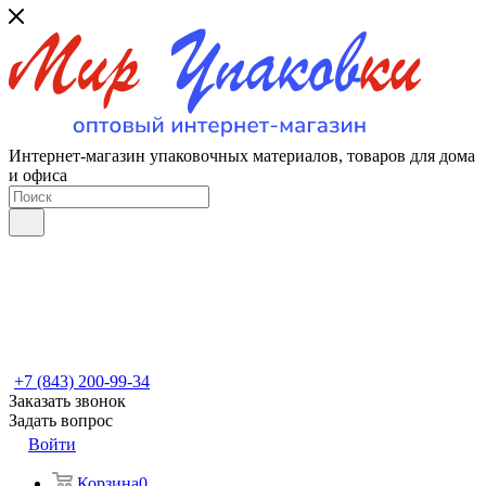
Интернет-магазин упаковочных материалов, товаров для дома
и офиса
+7 (843) 200-99-34
Заказать звонок
Задать вопрос
Войти
Корзина
0