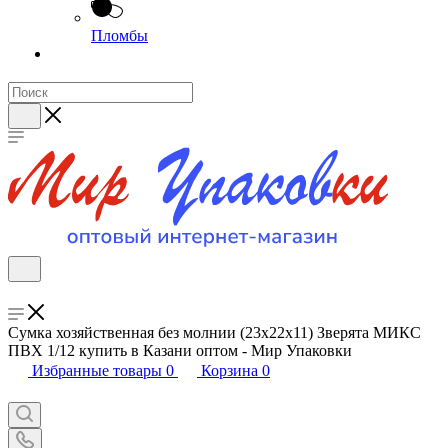
Пломбы
Сумка хозяйственная без молнии (23х22х11) Зверята МИКС
ПВХ 1/12 купить в Казани оптом - Мир Упаковки
Избранные товары
0
Корзина
0