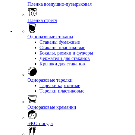
Пленка воздушно-пузырьковая
Пленка стретч
Одноразовые стаканы
Стаканы бумажные
Стаканы пластиковые
Бокалы, рюмки и фужеры
Держатели для стаканов
Крышки для стаканов
Одноразовые тарелки
Тарелки картонные
Тарелки пластиковые
Одноразовые креманки
ЭКО посуда