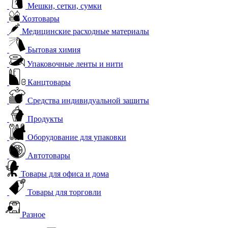
Мешки, сетки, сумки
Хозтовары
Медицинские расходные материалы
Бытовая химия
Упаковочные ленты и нити
Канцтовары
Средства индивидуальной защиты
Продукты
Оборудование для упаковки
Автотовары
Товары для офиса и дома
Товары для торговли
Разное