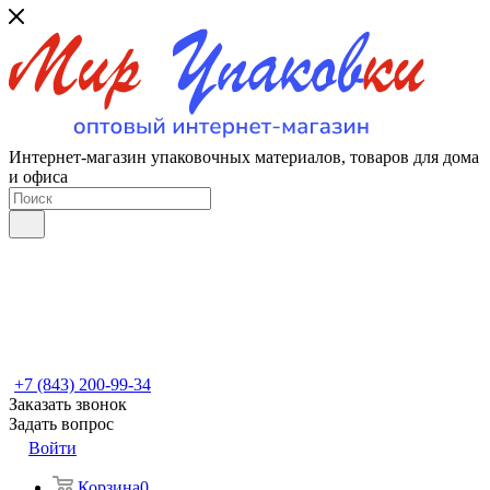
Интернет-магазин упаковочных материалов, товаров для дома
и офиса
+7 (843) 200-99-34
Заказать звонок
Задать вопрос
Войти
Корзина
0