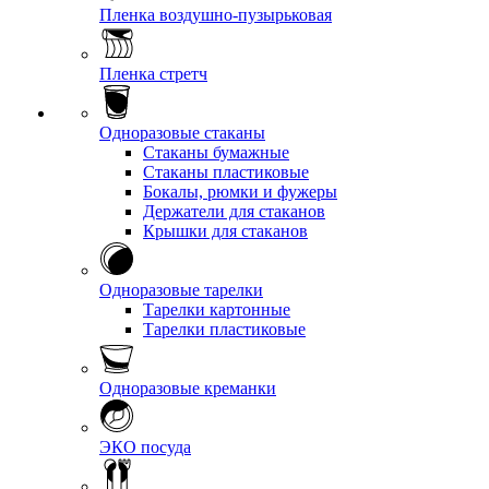
Пленка воздушно-пузырьковая
Пленка стретч
Одноразовые стаканы
Стаканы бумажные
Стаканы пластиковые
Бокалы, рюмки и фужеры
Держатели для стаканов
Крышки для стаканов
Одноразовые тарелки
Тарелки картонные
Тарелки пластиковые
Одноразовые креманки
ЭКО посуда