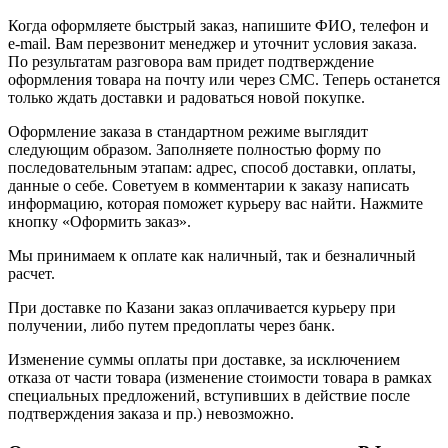
Когда оформляете быстрый заказ, напишите ФИО, телефон и
e-mail. Вам перезвонит менеджер и уточнит условия заказа.
По результатам разговора вам придет подтверждение
оформления товара на почту или через СМС. Теперь останется
только ждать доставки и радоваться новой покупке.
Оформление заказа в стандартном режиме выглядит
следующим образом. Заполняете полностью форму по
последовательным этапам: адрес, способ доставки, оплаты,
данные о себе. Советуем в комментарии к заказу написать
информацию, которая поможет курьеру вас найти. Нажмите
кнопку «Оформить заказ».
Мы принимаем к оплате как наличный, так и безналичный
расчет.
При доставке по Казани заказ оплачивается курьеру при
получении, либо путем предоплаты через банк.
Изменение суммы оплаты при доставке, за исключением
отказа от части товара (изменение стоимости товара в рамках
специальных предложений, вступивших в действие после
подтверждения заказа и пр.) невозможно.