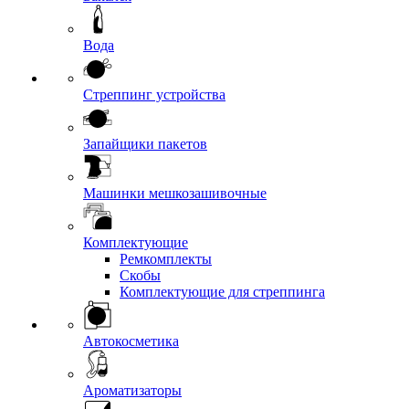
Вода
Стреппинг устройства
Запайщики пакетов
Машинки мешкозашивочные
Комплектующие
Ремкомплекты
Скобы
Комплектующие для стреппинга
Автокосметика
Ароматизаторы