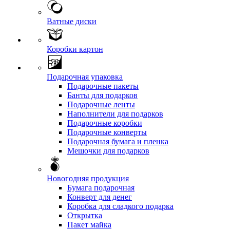
Ватные диски
Коробки картон
Подарочная упаковка
Подарочные пакеты
Банты для подарков
Подарочные ленты
Наполнители для подарков
Подарочные коробки
Подарочные конверты
Подарочная бумага и пленка
Мешочки для подарков
Новогодняя продукция
Бумага подарочная
Конверт для денег
Коробка для сладкого подарка
Открытка
Пакет майка