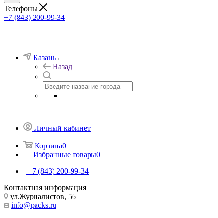
Телефоны
+7 (843) 200-99-34
Казань
Назад
Личный кабинет
Корзина
0
Избранные товары
0
+7 (843) 200-99-34
Контактная информация
ул.Журналистов, 56
info@packs.ru