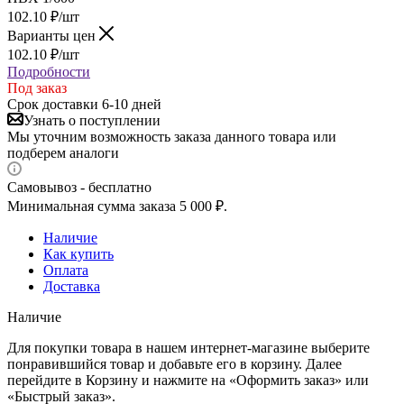
102.10
₽
/шт
Варианты цен
102.10
₽
/шт
Подробности
Под заказ
Срок доставки 6-10 дней
Узнать о поступлении
Мы уточним возможность заказа данного товара или
подберем аналоги
Самовывоз - бесплатно
Минимальная сумма заказа 5 000 ₽.
Наличие
Как купить
Оплата
Доставка
Наличие
Для покупки товара в нашем интернет-магазине выберите
понравившийся товар и добавьте его в корзину. Далее
перейдите в Корзину и нажмите на «Оформить заказ» или
«Быстрый заказ».