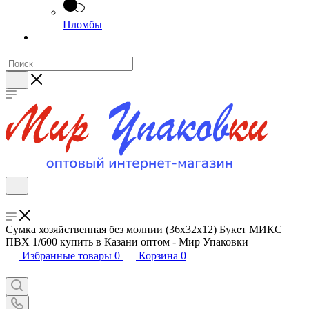
Пломбы
Сумка хозяйственная без молнии (36х32х12) Букет МИКС
ПВХ 1/600 купить в Казани оптом - Мир Упаковки
Избранные товары
0
Корзина
0