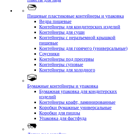
Пищевые пластиковые контейнеры и упаковка
Ведра пищевые
Контейнеры для кондитерских изделий
Контейнеры для суши
Контейнеры с неразъемной крышкой
пищевые
Контейнеры для горячего (универсальные)
Соусники
Контейнеры под пресервы
Контейнеры суповые
Контейнеры для холодного
Бумажные контейнеры и упаковка
Бумажная упаковка для кондитерских
изделий
Контейнеры крафт, ламинированные
Коробки бумажные универсальные
Коробки для пиццы
Упаковка для фастфуда