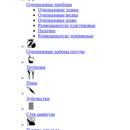
Одноразовые приборы
Одноразовые ложки
Одноразовые вилки
Одноразовые ножи
Размешиватели пластиковые
Палочки
Размешиватели деревянные
Одноразовые наборы посуды
Трубочки
Пики
Зубочистки
Стек шампура
Пакеты для льда