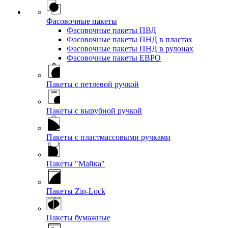
Фасовочные пакеты
Фасовочные пакеты ПВД
Фасовочные пакеты ПНД в пластах
Фасовочные пакеты ПНД в рулонах
Фасовочные пакеты ЕВРО
Пакеты с петлевой ручкой
Пакеты с вырубной ручкой
Пакеты с пластмассовыми ручками
Пакеты "Майка"
Пакеты Zip-Lock
Пакеты бумажные