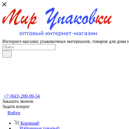
Интернет-магазин упаковочных материалов, товаров для дома 
+7 (843) 200-99-34
Заказать звонок
Задать вопрос
Войти
Корзина
0
Избранные товары
0