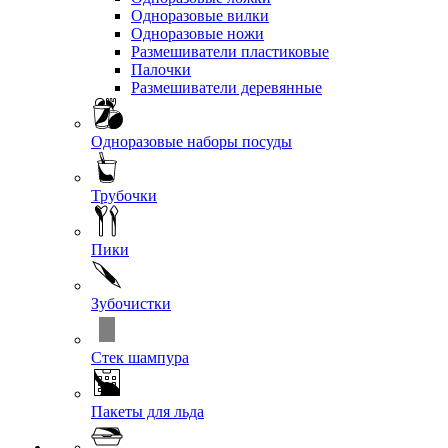
Одноразовые вилки
Одноразовые ножи
Размешиватели пластиковые
Палочки
Размешиватели деревянные
Одноразовые наборы посуды
Трубочки
Пики
Зубочистки
Стек шампура
Пакеты для льда