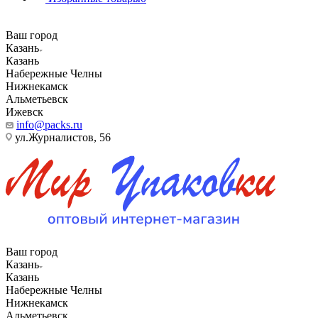
Ваш город
Казань
Казань
Набережные Челны
Нижнекамск
Альметьевск
Ижевск
info@packs.ru
ул.Журналистов, 56
Ваш город
Казань
Казань
Набережные Челны
Нижнекамск
Альметьевск