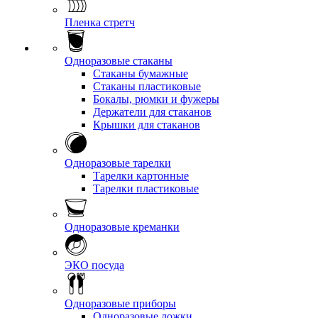
Пленка стретч
Одноразовые стаканы
Стаканы бумажные
Стаканы пластиковые
Бокалы, рюмки и фужеры
Держатели для стаканов
Крышки для стаканов
Одноразовые тарелки
Тарелки картонные
Тарелки пластиковые
Одноразовые креманки
ЭКО посуда
Одноразовые приборы
Одноразовые ложки