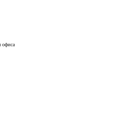
и офиса