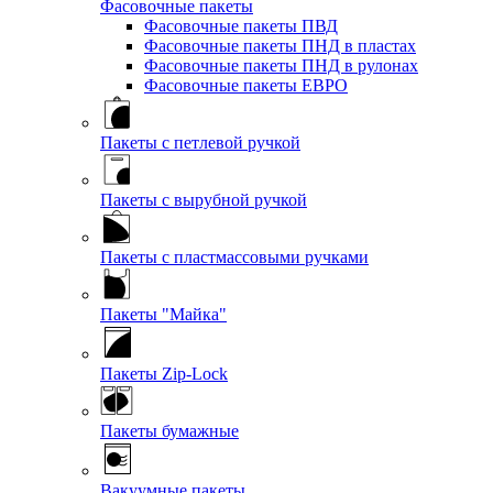
Фасовочные пакеты
Фасовочные пакеты ПВД
Фасовочные пакеты ПНД в пластах
Фасовочные пакеты ПНД в рулонах
Фасовочные пакеты ЕВРО
Пакеты с петлевой ручкой
Пакеты с вырубной ручкой
Пакеты с пластмассовыми ручками
Пакеты "Майка"
Пакеты Zip-Lock
Пакеты бумажные
Вакуумные пакеты