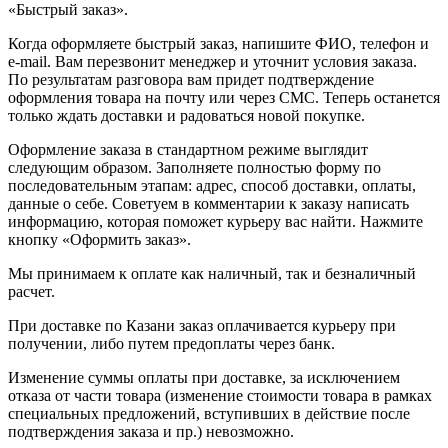
«Быстрый заказ».
Когда оформляете быстрый заказ, напишите ФИО, телефон и
e-mail. Вам перезвонит менеджер и уточнит условия заказа.
По результатам разговора вам придет подтверждение
оформления товара на почту или через СМС. Теперь останется
только ждать доставки и радоваться новой покупке.
Оформление заказа в стандартном режиме выглядит
следующим образом. Заполняете полностью форму по
последовательным этапам: адрес, способ доставки, оплаты,
данные о себе. Советуем в комментарии к заказу написать
информацию, которая поможет курьеру вас найти. Нажмите
кнопку «Оформить заказ».
Мы принимаем к оплате как наличный, так и безналичный
расчет.
При доставке по Казани заказ оплачивается курьеру при
получении, либо путем предоплаты через банк.
Изменение суммы оплаты при доставке, за исключением
отказа от части товара (изменение стоимости товара в рамках
специальных предложений, вступивших в действие после
подтверждения заказа и пр.) невозможно.