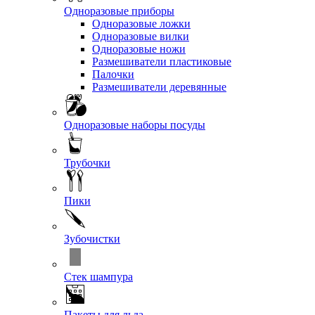
Одноразовые приборы
Одноразовые ложки
Одноразовые вилки
Одноразовые ножи
Размешиватели пластиковые
Палочки
Размешиватели деревянные
Одноразовые наборы посуды
Трубочки
Пики
Зубочистки
Стек шампура
Пакеты для льда