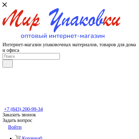
Интернет-магазин упаковочных материалов, товаров для дома
и офиса
+7 (843) 200-99-34
Заказать звонок
Задать вопрос
Войти
Корзина
0