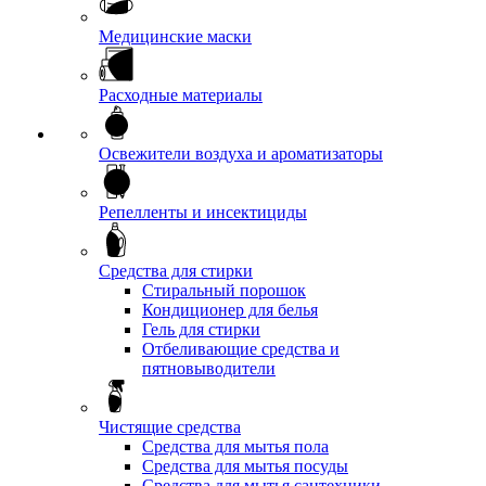
Медицинские маски
Расходные материалы
Освежители воздуха и ароматизаторы
Репелленты и инсектициды
Средства для стирки
Стиральный порошок
Кондиционер для белья
Гель для стирки
Отбеливающие средства и
пятновыводители
Чистящие средства
Средства для мытья пола
Средства для мытья посуды
Средства для мытья сантехники