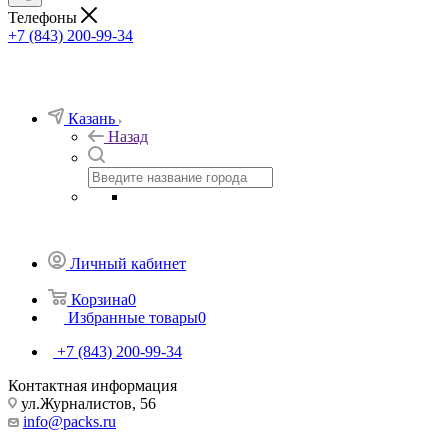
Телефоны
+7 (843) 200-99-34
Казань
Назад
Личный кабинет
Корзина
0
Избранные товары
0
+7 (843) 200-99-34
Контактная информация
ул.Журналистов, 56
info@packs.ru