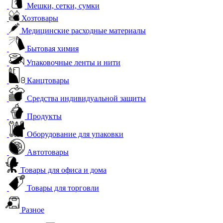
Мешки, сетки, сумки
Хозтовары
Медицинские расходные материалы
Бытовая химия
Упаковочные ленты и нити
Канцтовары
Средства индивидуальной защиты
Продукты
Оборудование для упаковки
Автотовары
Товары для офиса и дома
Товары для торговли
Разное