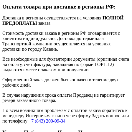
Оплата товара при доставке в регионы РФ:
Доставка в регионы осуществляется на условиях
ПОЛНОЙ
ПРЕДОПЛАТЫ
заказа.
Стоимость доставки заказа в регионы РФ оговаривается с
клиентом индивидуально. Доставка до терминала
Транспортной компании осуществляется на условиях
доставки по городу Казань.
Все необходимые для бухгалтерии документы (оригинал счета
на оплату, счет-фактура, накладная по форме ТОРГ-12)
выдаются вместе с заказом при получении.
Оформленный заказ должен быть оплачен в течение двух
рабочих дней.
В случае нарушения срока оплаты Продавец не гарантирует
резерв заказанного товара.
По всем возникшим проблемам с оплатой заказа обратитесь к
менеджеру Интернет-магазина через форму
Задать вопрос
или
по телефону
+7 (843) 200-99-34
.