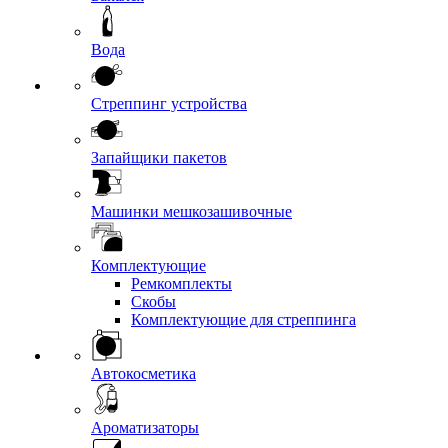
Вода
Стреппинг устройства
Запайщики пакетов
Машинки мешкозашивочные
Комплектующие
Ремкомплекты
Скобы
Комплектующие для стреппинга
Автокосметика
Ароматизаторы