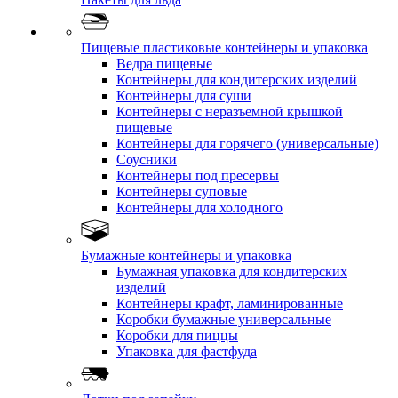
Пищевые пластиковые контейнеры и упаковка
Ведра пищевые
Контейнеры для кондитерских изделий
Контейнеры для суши
Контейнеры с неразъемной крышкой
пищевые
Контейнеры для горячего (универсальные)
Соусники
Контейнеры под пресервы
Контейнеры суповые
Контейнеры для холодного
Бумажные контейнеры и упаковка
Бумажная упаковка для кондитерских
изделий
Контейнеры крафт, ламинированные
Коробки бумажные универсальные
Коробки для пиццы
Упаковка для фастфуда