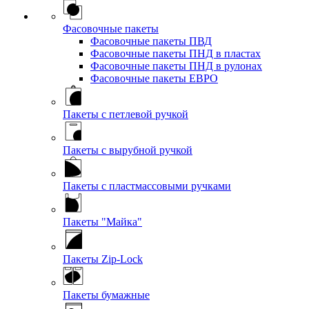
Фасовочные пакеты
Фасовочные пакеты ПВД
Фасовочные пакеты ПНД в пластах
Фасовочные пакеты ПНД в рулонах
Фасовочные пакеты ЕВРО
Пакеты с петлевой ручкой
Пакеты с вырубной ручкой
Пакеты с пластмассовыми ручками
Пакеты "Майка"
Пакеты Zip-Lock
Пакеты бумажные