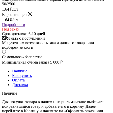
50/2500
1.64
₽
/шт
Варианты цен
1.64
₽
/шт
Подробности
Под заказ
Срок доставки 6-10 дней
Узнать о поступлении
Мы уточним возможность заказа данного товара или
подберем аналоги
Самовывоз - бесплатно
Минимальная сумма заказа 5 000 ₽.
Наличие
Как купить
Оплата
Доставка
Наличие
Для покупки товара в нашем интернет-магазине выберите
понравившийся товар и добавьте его в корзину. Далее
перейдите в Корзину и нажмите на «Оформить заказ» или