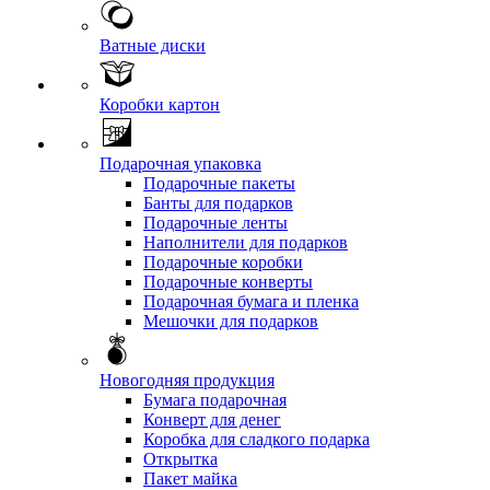
Ватные диски
Коробки картон
Подарочная упаковка
Подарочные пакеты
Банты для подарков
Подарочные ленты
Наполнители для подарков
Подарочные коробки
Подарочные конверты
Подарочная бумага и пленка
Мешочки для подарков
Новогодняя продукция
Бумага подарочная
Конверт для денег
Коробка для сладкого подарка
Открытка
Пакет майка