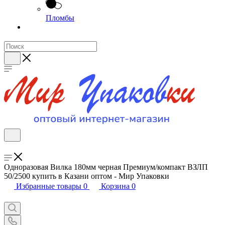
Пломбы
Одноразовая Вилка 180мм черная Премиум/компакт ВЗЛП
50/2500 купить в Казани оптом - Мир Упаковки
Избранные товары
0
Корзина
0