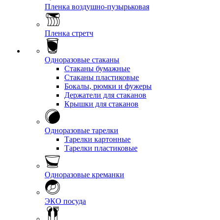
Пленка воздушно-пузырьковая
Пленка стретч
Одноразовые стаканы
Стаканы бумажные
Стаканы пластиковые
Бокалы, рюмки и фужеры
Держатели для стаканов
Крышки для стаканов
Одноразовые тарелки
Тарелки картонные
Тарелки пластиковые
Одноразовые креманки
ЭКО посуда