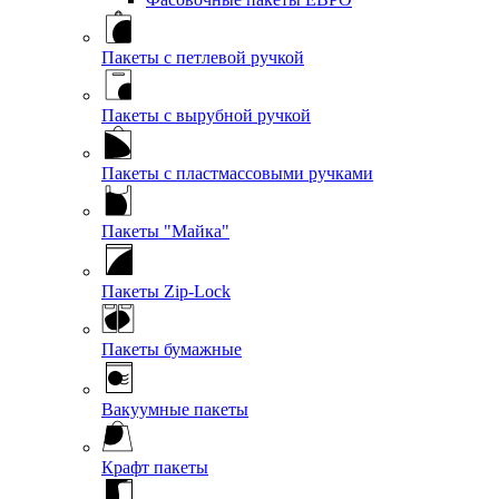
Пакеты с петлевой ручкой
Пакеты с вырубной ручкой
Пакеты с пластмассовыми ручками
Пакеты "Майка"
Пакеты Zip-Lock
Пакеты бумажные
Вакуумные пакеты
Крафт пакеты