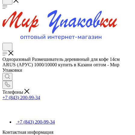
Одноразовый Размешиватель деревянный для кофе 14см
ARUS (АРУС) 1000/10000 купить в Казани оптом - Мир
Упаковки
Телефоны
+7 (843) 200-99-34
+7 (843) 200-99-34
Контактная информация