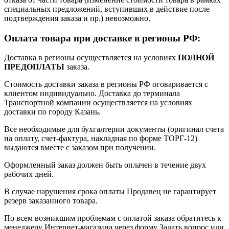
специальных предложений, вступивших в действие после
подтверждения заказа и пр.) невозможно.
Оплата товара при доставке в регионы РФ:
Доставка в регионы осуществляется на условиях
ПОЛНОЙ
ПРЕДОПЛАТЫ
заказа.
Стоимость доставки заказа в регионы РФ оговаривается с
клиентом индивидуально. Доставка до терминала
Транспортной компании осуществляется на условиях
доставки по городу Казань.
Все необходимые для бухгалтерии документы (оригинал счета
на оплату, счет-фактура, накладная по форме ТОРГ-12)
выдаются вместе с заказом при получении.
Оформленный заказ должен быть оплачен в течение двух
рабочих дней.
В случае нарушения срока оплаты Продавец не гарантирует
резерв заказанного товара.
По всем возникшим проблемам с оплатой заказа обратитесь к
менеджеру Интернет-магазина через форму
Задать вопрос
или