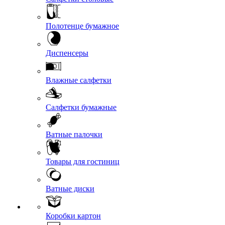
Полотенце бумажное
Диспенсеры
Влажные салфетки
Салфетки бумажные
Ватные палочки
Товары для гостиниц
Ватные диски
Коробки картон