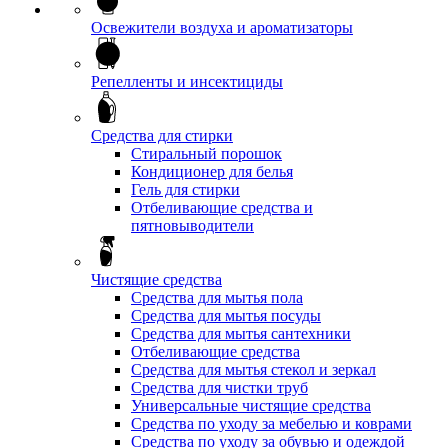
Освежители воздуха и ароматизаторы
Репелленты и инсектициды
Средства для стирки
Стиральный порошок
Кондиционер для белья
Гель для стирки
Отбеливающие средства и
пятновыводители
Чистящие средства
Средства для мытья пола
Средства для мытья посуды
Средства для мытья сантехники
Отбеливающие средства
Средства для мытья стекол и зеркал
Средства для чистки труб
Универсальные чистящие средства
Средства по уходу за мебелью и коврами
Средства по уходу за обувью и одеждой