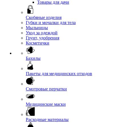
Товары для дачи
Скобяные изделия
Губки и мочалки для тела
Мыльницы
Уход за одеждой
Грунт, удобрения
Косметички
Бахилы
Пакеты для медицинских отходов
Смотровые перчатки
Медицинские маски
Расходные материалы