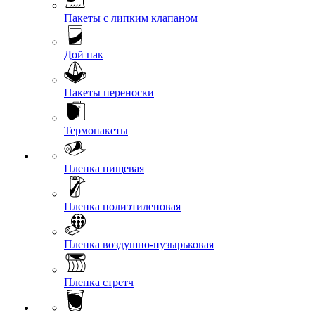
Пакеты с липким клапаном
Дой пак
Пакеты переноски
Термопакеты
Пленка пищевая
Пленка полиэтиленовая
Пленка воздушно-пузырьковая
Пленка стретч