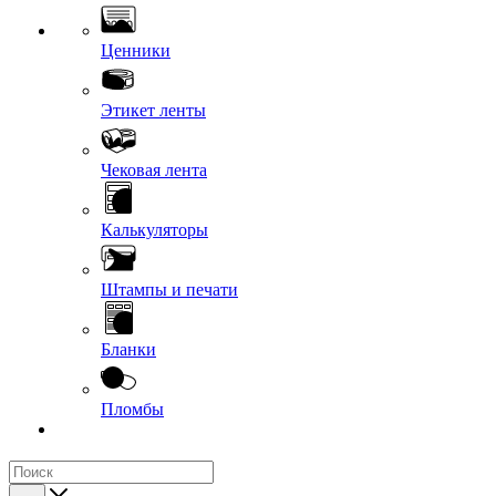
Ценники
Этикет ленты
Чековая лента
Калькуляторы
Штампы и печати
Бланки
Пломбы