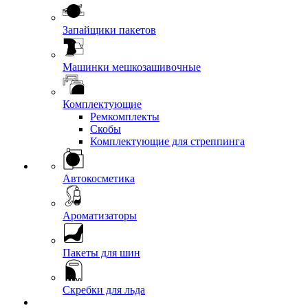
Запайщики пакетов
Машинки мешкозашивочные
Комплектующие
Ремкомплекты
Скобы
Комплектующие для стреппинга
Автокосметика
Ароматизаторы
Пакеты для шин
Скребки для льда