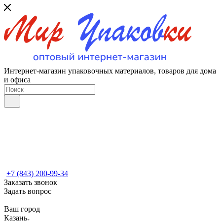
Интернет-магазин упаковочных материалов, товаров для дома
и офиса
+7 (843) 200-99-34
Заказать звонок
Задать вопрос
Ваш город
Казань