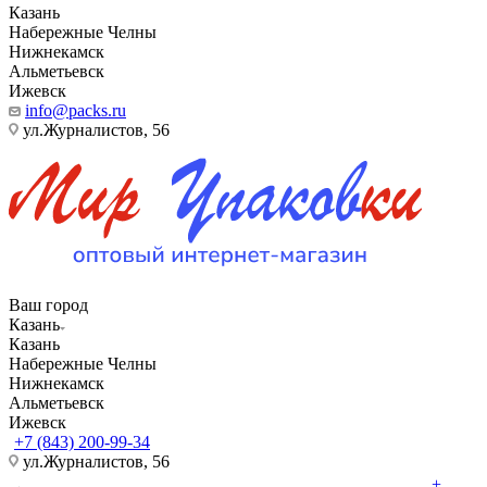
Казань
Набережные Челны
Нижнекамск
Альметьевск
Ижевск
info@packs.ru
ул.Журналистов, 56
Ваш город
Казань
Казань
Набережные Челны
Нижнекамск
Альметьевск
Ижевск
+7 (843) 200-99-34
ул.Журналистов, 56
+