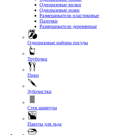
Одноразовые вилки
Одноразовые ножи
Размешиватели пластиковые
Палочки
Размешиватели деревянные
Одноразовые наборы посуды
Трубочки
Пики
Зубочистки
Стек шампура
Пакеты для льда