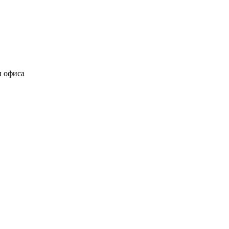
и офиса