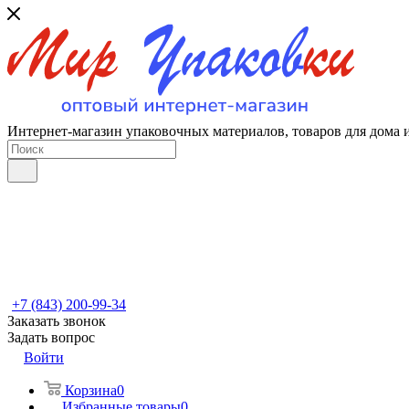
Интернет-магазин упаковочных материалов, товаров для дома 
+7 (843) 200-99-34
Заказать звонок
Задать вопрос
Войти
Корзина
0
Избранные товары
0