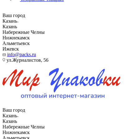
Ваш город
Казань
Казань
Набережные Челны
Нижнекамск
Альметьевск
Ижевск
info@packs.ru
ул.Журналистов, 56
Ваш город
Казань
Казань
Набережные Челны
Нижнекамск
Альметьевск