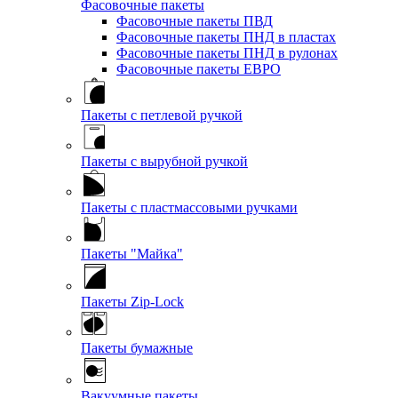
Фасовочные пакеты
Фасовочные пакеты ПВД
Фасовочные пакеты ПНД в пластах
Фасовочные пакеты ПНД в рулонах
Фасовочные пакеты ЕВРО
Пакеты с петлевой ручкой
Пакеты с вырубной ручкой
Пакеты с пластмассовыми ручками
Пакеты "Майка"
Пакеты Zip-Lock
Пакеты бумажные
Вакуумные пакеты