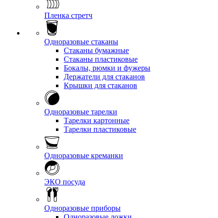
Пленка стретч
Одноразовые стаканы
Стаканы бумажные
Стаканы пластиковые
Бокалы, рюмки и фужеры
Держатели для стаканов
Крышки для стаканов
Одноразовые тарелки
Тарелки картонные
Тарелки пластиковые
Одноразовые креманки
ЭКО посуда
Одноразовые приборы
Одноразовые ложки