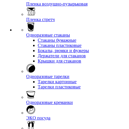
Пленка воздушно-пузырьковая
Пленка стретч
Одноразовые стаканы
Стаканы бумажные
Стаканы пластиковые
Бокалы, рюмки и фужеры
Держатели для стаканов
Крышки для стаканов
Одноразовые тарелки
Тарелки картонные
Тарелки пластиковые
Одноразовые креманки
ЭКО посуда