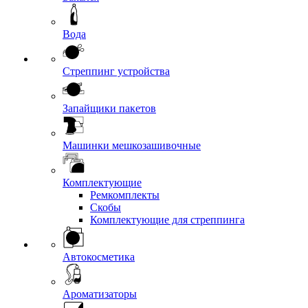
Вода
Стреппинг устройства
Запайщики пакетов
Машинки мешкозашивочные
Комплектующие
Ремкомплекты
Скобы
Комплектующие для стреппинга
Автокосметика
Ароматизаторы