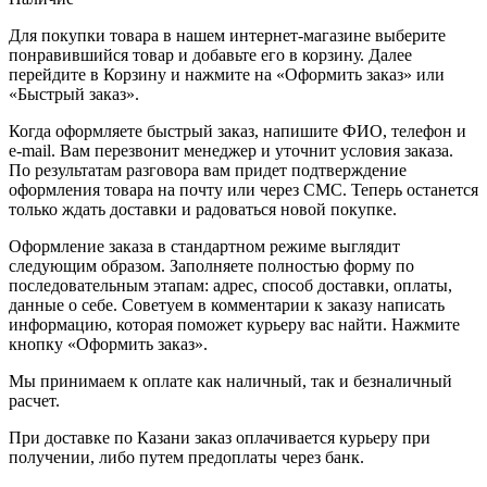
Для покупки товара в нашем интернет-магазине выберите
понравившийся товар и добавьте его в корзину. Далее
перейдите в Корзину и нажмите на «Оформить заказ» или
«Быстрый заказ».
Когда оформляете быстрый заказ, напишите ФИО, телефон и
e-mail. Вам перезвонит менеджер и уточнит условия заказа.
По результатам разговора вам придет подтверждение
оформления товара на почту или через СМС. Теперь останется
только ждать доставки и радоваться новой покупке.
Оформление заказа в стандартном режиме выглядит
следующим образом. Заполняете полностью форму по
последовательным этапам: адрес, способ доставки, оплаты,
данные о себе. Советуем в комментарии к заказу написать
информацию, которая поможет курьеру вас найти. Нажмите
кнопку «Оформить заказ».
Мы принимаем к оплате как наличный, так и безналичный
расчет.
При доставке по Казани заказ оплачивается курьеру при
получении, либо путем предоплаты через банк.