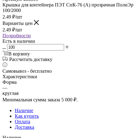
Крышка для контейнера ПЭТ СпК-76 (А) прозрачная ПолиЭр
100/2000
2.49
₽
/шт
Варианты цен
2.49
₽
/шт
Подробности
Есть в наличии
В корзину
Рассчитать доставку
Самовывоз - бесплатно
Характеристики
Форма
—
круглая
Минимальная сумма заказа 5 000 ₽.
Наличие
Как купить
Оплата
Доставка
Наличие