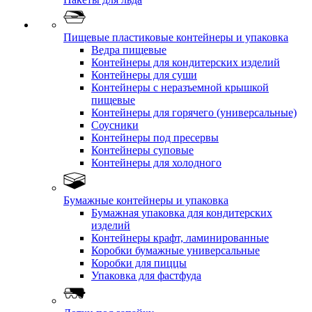
Пищевые пластиковые контейнеры и упаковка
Ведра пищевые
Контейнеры для кондитерских изделий
Контейнеры для суши
Контейнеры с неразъемной крышкой
пищевые
Контейнеры для горячего (универсальные)
Соусники
Контейнеры под пресервы
Контейнеры суповые
Контейнеры для холодного
Бумажные контейнеры и упаковка
Бумажная упаковка для кондитерских
изделий
Контейнеры крафт, ламинированные
Коробки бумажные универсальные
Коробки для пиццы
Упаковка для фастфуда