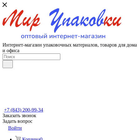
Интернет-магазин упаковочных материалов, товаров для дома
и офиса
+7 (843) 200-99-34
Заказать звонок
Задать вопрос
Войти
Корзина
0