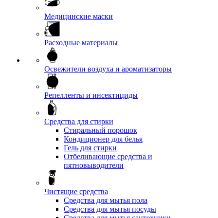
Медицинские маски
Расходные материалы
Освежители воздуха и ароматизаторы
Репелленты и инсектициды
Средства для стирки
Стиральный порошок
Кондиционер для белья
Гель для стирки
Отбеливающие средства и
пятновыводители
Чистящие средства
Средства для мытья пола
Средства для мытья посуды
Средства для мытья сантехники