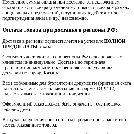
Изменение суммы оплаты при доставке, за исключением
отказа от части товара (изменение стоимости товара в рамках
специальных предложений, вступивших в действие после
подтверждения заказа и пр.) невозможно.
Оплата товара при доставке в регионы РФ:
Доставка в регионы осуществляется на условиях
ПОЛНОЙ
ПРЕДОПЛАТЫ
заказа.
Стоимость доставки заказа в регионы РФ оговаривается с
клиентом индивидуально. Доставка до терминала
Транспортной компании осуществляется на условиях
доставки по городу Казань.
Все необходимые для бухгалтерии документы (оригинал счета
на оплату, счет-фактура, накладная по форме ТОРГ-12)
выдаются вместе с заказом при получении.
Оформленный заказ должен быть оплачен в течение двух
рабочих дней.
В случае нарушения срока оплаты Продавец не гарантирует
резерв заказанного товара.