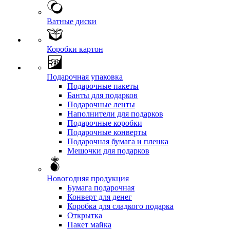
Ватные диски
Коробки картон
Подарочная упаковка
Подарочные пакеты
Банты для подарков
Подарочные ленты
Наполнители для подарков
Подарочные коробки
Подарочные конверты
Подарочная бумага и пленка
Мешочки для подарков
Новогодняя продукция
Бумага подарочная
Конверт для денег
Коробка для сладкого подарка
Открытка
Пакет майка