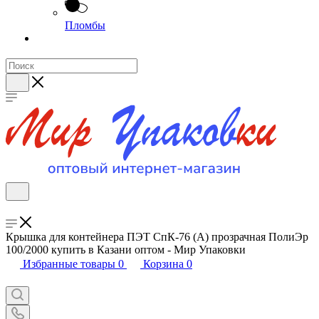
Пломбы
Крышка для контейнера ПЭТ СпК-76 (А) прозрачная ПолиЭр
100/2000 купить в Казани оптом - Мир Упаковки
Избранные товары
0
Корзина
0