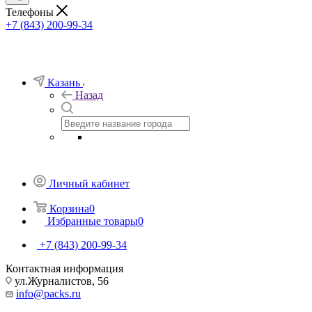
Телефоны
+7 (843) 200-99-34
Казань
Назад
Личный кабинет
Корзина
0
Избранные товары
0
+7 (843) 200-99-34
Контактная информация
ул.Журналистов, 56
info@packs.ru