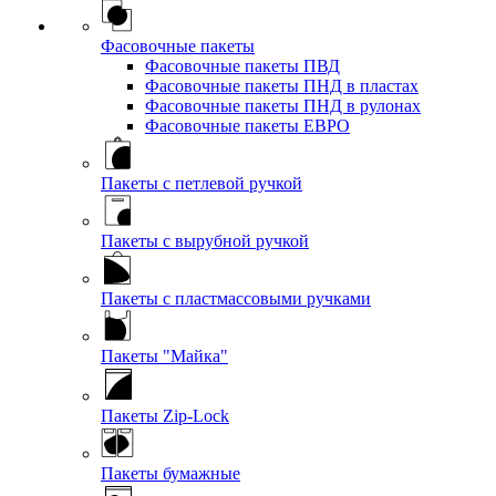
Фасовочные пакеты
Фасовочные пакеты ПВД
Фасовочные пакеты ПНД в пластах
Фасовочные пакеты ПНД в рулонах
Фасовочные пакеты ЕВРО
Пакеты с петлевой ручкой
Пакеты с вырубной ручкой
Пакеты с пластмассовыми ручками
Пакеты "Майка"
Пакеты Zip-Lock
Пакеты бумажные