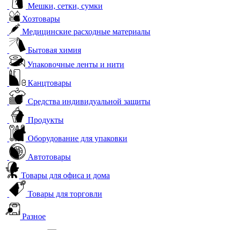
Мешки, сетки, сумки
Хозтовары
Медицинские расходные материалы
Бытовая химия
Упаковочные ленты и нити
Канцтовары
Средства индивидуальной защиты
Продукты
Оборудование для упаковки
Автотовары
Товары для офиса и дома
Товары для торговли
Разное