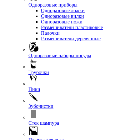
Одноразовые приборы
Одноразовые ложки
Одноразовые вилки
Одноразовые ножи
Размешиватели пластиковые
Палочки
Размешиватели деревянные
Одноразовые наборы посуды
Трубочки
Пики
Зубочистки
Стек шампура
Пакеты для льда