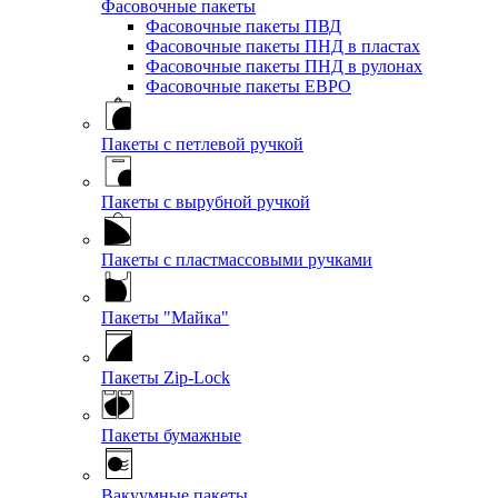
Фасовочные пакеты
Фасовочные пакеты ПВД
Фасовочные пакеты ПНД в пластах
Фасовочные пакеты ПНД в рулонах
Фасовочные пакеты ЕВРО
Пакеты с петлевой ручкой
Пакеты с вырубной ручкой
Пакеты с пластмассовыми ручками
Пакеты "Майка"
Пакеты Zip-Lock
Пакеты бумажные
Вакуумные пакеты