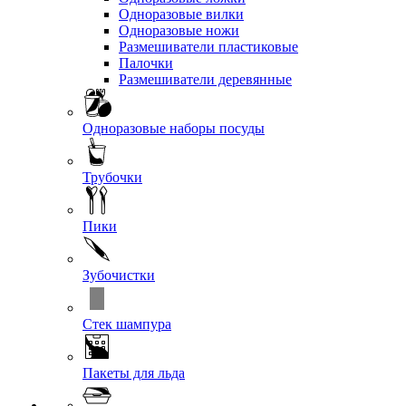
Одноразовые вилки
Одноразовые ножи
Размешиватели пластиковые
Палочки
Размешиватели деревянные
Одноразовые наборы посуды
Трубочки
Пики
Зубочистки
Стек шампура
Пакеты для льда