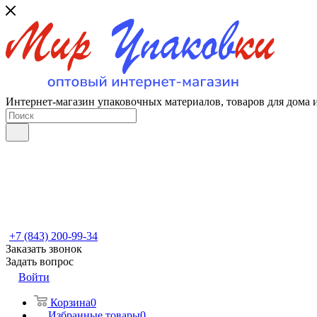
Интернет-магазин упаковочных материалов, товаров для дома 
+7 (843) 200-99-34
Заказать звонок
Задать вопрос
Войти
Корзина
0
Избранные товары
0