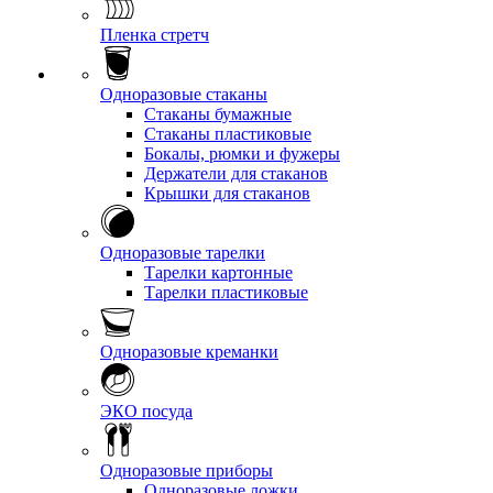
Пленка стретч
Одноразовые стаканы
Стаканы бумажные
Стаканы пластиковые
Бокалы, рюмки и фужеры
Держатели для стаканов
Крышки для стаканов
Одноразовые тарелки
Тарелки картонные
Тарелки пластиковые
Одноразовые креманки
ЭКО посуда
Одноразовые приборы
Одноразовые ложки