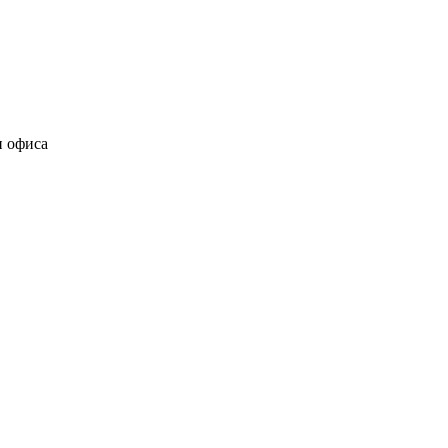
и офиса