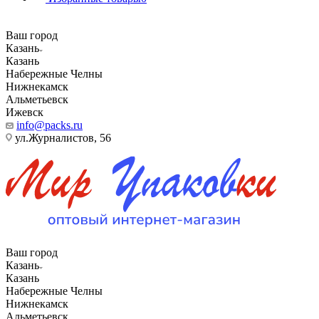
Ваш город
Казань
Казань
Набережные Челны
Нижнекамск
Альметьевск
Ижевск
info@packs.ru
ул.Журналистов, 56
Ваш город
Казань
Казань
Набережные Челны
Нижнекамск
Альметьевск