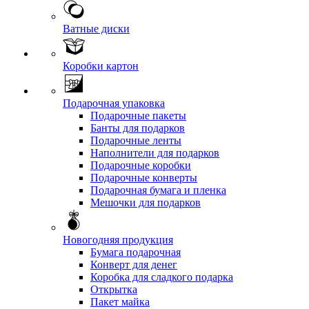
Ватные диски
Коробки картон
Подарочная упаковка
Подарочные пакеты
Банты для подарков
Подарочные ленты
Наполнители для подарков
Подарочные коробки
Подарочные конверты
Подарочная бумага и пленка
Мешочки для подарков
Новогодняя продукция
Бумага подарочная
Конверт для денег
Коробка для сладкого подарка
Открытка
Пакет майка