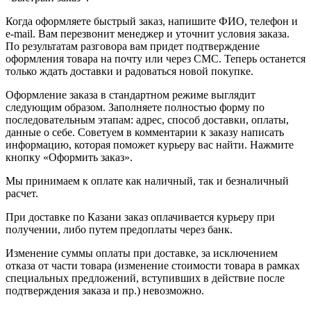
Когда оформляете быстрый заказ, напишите ФИО, телефон и
e-mail. Вам перезвонит менеджер и уточнит условия заказа.
По результатам разговора вам придет подтверждение
оформления товара на почту или через СМС. Теперь останется
только ждать доставки и радоваться новой покупке.
Оформление заказа в стандартном режиме выглядит
следующим образом. Заполняете полностью форму по
последовательным этапам: адрес, способ доставки, оплаты,
данные о себе. Советуем в комментарии к заказу написать
информацию, которая поможет курьеру вас найти. Нажмите
кнопку «Оформить заказ».
Мы принимаем к оплате как наличный, так и безналичный
расчет.
При доставке по Казани заказ оплачивается курьеру при
получении, либо путем предоплаты через банк.
Изменение суммы оплаты при доставке, за исключением
отказа от части товара (изменение стоимости товара в рамках
специальных предложений, вступивших в действие после
подтверждения заказа и пр.) невозможно.