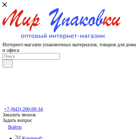
Интернет-магазин упаковочных материалов, товаров для дома
и офиса
+7 (843) 200-99-34
Заказать звонок
Задать вопрос
Войти
Корзина
0