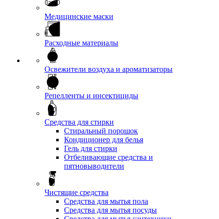
Медицинские маски
Расходные материалы
Освежители воздуха и ароматизаторы
Репелленты и инсектициды
Средства для стирки
Стиральный порошок
Кондиционер для белья
Гель для стирки
Отбеливающие средства и
пятновыводители
Чистящие средства
Средства для мытья пола
Средства для мытья посуды
Средства для мытья сантехники