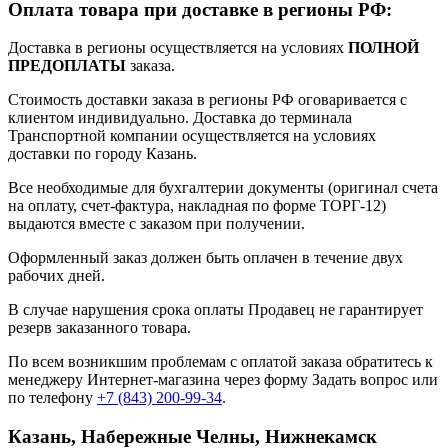
Оплата товара при доставке в регионы РФ:
Доставка в регионы осуществляется на условиях
ПОЛНОЙ
ПРЕДОПЛАТЫ
заказа.
Стоимость доставки заказа в регионы РФ оговаривается с
клиентом индивидуально. Доставка до терминала
Транспортной компании осуществляется на условиях
доставки по городу Казань.
Все необходимые для бухгалтерии документы (оригинал счета
на оплату, счет-фактура, накладная по форме ТОРГ-12)
выдаются вместе с заказом при получении.
Оформленный заказ должен быть оплачен в течение двух
рабочих дней.
В случае нарушения срока оплаты Продавец не гарантирует
резерв заказанного товара.
По всем возникшим проблемам с оплатой заказа обратитесь к
менеджеру Интернет-магазина через форму
Задать вопрос
или
по телефону
+7 (843) 200-99-34
.
Казань, Набережные Челны, Нижнекамск