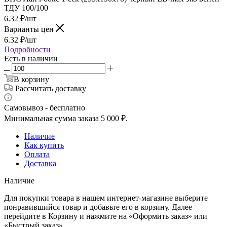
ТДУ 100/100
6.32
₽
/шт
Варианты цен
6.32
₽
/шт
Подробности
Есть в наличии
В корзину
Рассчитать доставку
Самовывоз - бесплатно
Минимальная сумма заказа 5 000 ₽.
Наличие
Как купить
Оплата
Доставка
Наличие
Для покупки товара в нашем интернет-магазине выберите
понравившийся товар и добавьте его в корзину. Далее
перейдите в Корзину и нажмите на «Оформить заказ» или
«Быстрый заказ».