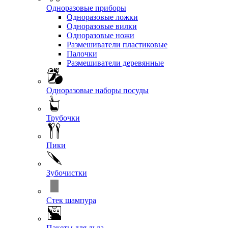
Одноразовые приборы
Одноразовые ложки
Одноразовые вилки
Одноразовые ножи
Размешиватели пластиковые
Палочки
Размешиватели деревянные
Одноразовые наборы посуды
Трубочки
Пики
Зубочистки
Стек шампура
Пакеты для льда