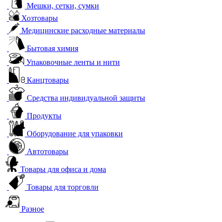
Мешки, сетки, сумки
Хозтовары
Медицинские расходные материалы
Бытовая химия
Упаковочные ленты и нити
Канцтовары
Средства индивидуальной защиты
Продукты
Оборудование для упаковки
Автотовары
Товары для офиса и дома
Товары для торговли
Разное