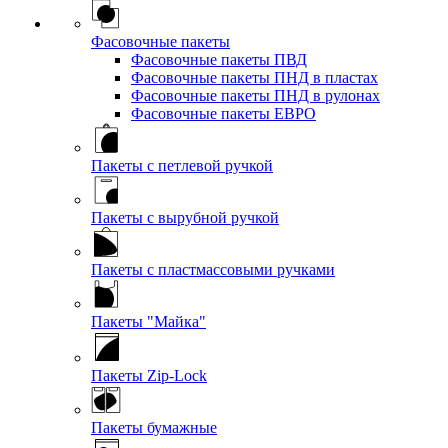
Фасовочные пакеты
Фасовочные пакеты ПВД
Фасовочные пакеты ПНД в пластах
Фасовочные пакеты ПНД в рулонах
Фасовочные пакеты ЕВРО
Пакеты с петлевой ручкой
Пакеты с вырубной ручкой
Пакеты с пластмассовыми ручками
Пакеты "Майка"
Пакеты Zip-Lock
Пакеты бумажные