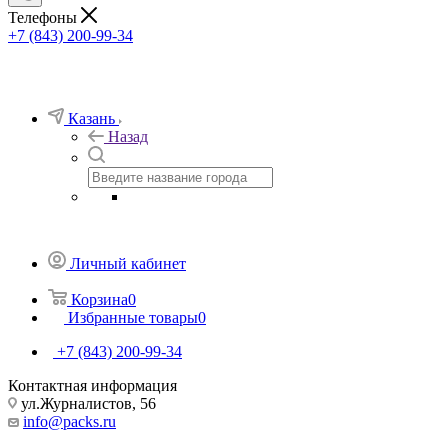
Телефоны
+7 (843) 200-99-34
Казань
Назад
Личный кабинет
Корзина
0
Избранные товары
0
+7 (843) 200-99-34
Контактная информация
ул.Журналистов, 56
info@packs.ru