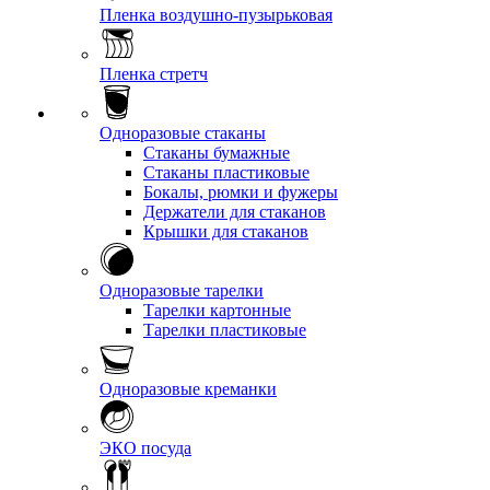
Пленка воздушно-пузырьковая
Пленка стретч
Одноразовые стаканы
Стаканы бумажные
Стаканы пластиковые
Бокалы, рюмки и фужеры
Держатели для стаканов
Крышки для стаканов
Одноразовые тарелки
Тарелки картонные
Тарелки пластиковые
Одноразовые креманки
ЭКО посуда