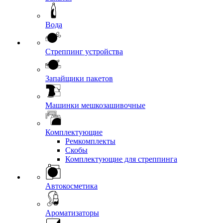
Вода
Стреппинг устройства
Запайщики пакетов
Машинки мешкозашивочные
Комплектующие
Ремкомплекты
Скобы
Комплектующие для стреппинга
Автокосметика
Ароматизаторы