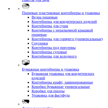
Пищевые пластиковые контейнеры и упаковка
Ведра пищевые
Контейнеры для кондитерских изделий
Контейнеры для суши
Контейнеры с неразъемной крышкой
пищевые
Контейнеры для горячего (универсальные)
Соусники
Контейнеры под пресервы
Контейнеры суповые
Контейнеры для холодного
Бумажные контейнеры и упаковка
Бумажная упаковка для кондитерских
изделий
Контейнеры крафт, ламинированные
Коробки бумажные универсальные
Коробки для пиццы
Упаковка для фастфуда