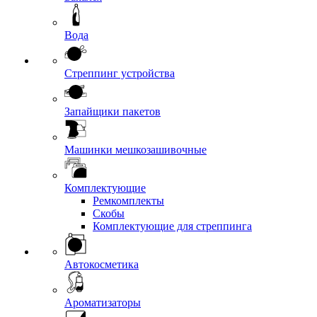
Вода
Стреппинг устройства
Запайщики пакетов
Машинки мешкозашивочные
Комплектующие
Ремкомплекты
Скобы
Комплектующие для стреппинга
Автокосметика
Ароматизаторы