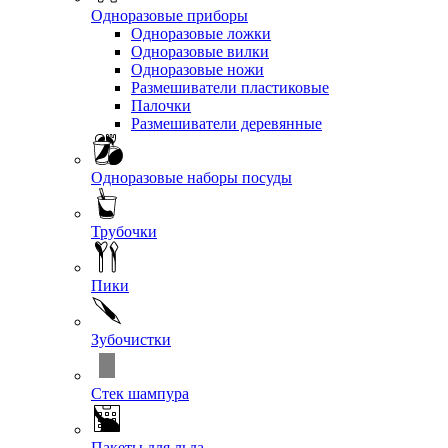
Одноразовые приборы
Одноразовые ложки
Одноразовые вилки
Одноразовые ножи
Размешиватели пластиковые
Палочки
Размешиватели деревянные
Одноразовые наборы посуды
Трубочки
Пики
Зубочистки
Стек шампура
Пакеты для льда