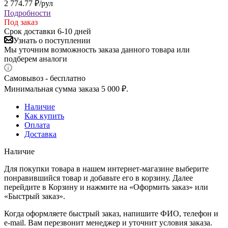
2 774.77
₽
/рул
Подробности
Под заказ
Срок доставки 6-10 дней
Узнать о поступлении
Мы уточним возможность заказа данного товара или
подберем аналоги
Самовывоз - бесплатно
Минимальная сумма заказа 5 000 ₽.
Наличие
Как купить
Оплата
Доставка
Наличие
Для покупки товара в нашем интернет-магазине выберите
понравившийся товар и добавьте его в корзину. Далее
перейдите в Корзину и нажмите на «Оформить заказ» или
«Быстрый заказ».
Когда оформляете быстрый заказ, напишите ФИО, телефон и
e-mail. Вам перезвонит менеджер и уточнит условия заказа.