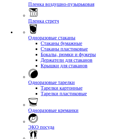
Пленка воздушно-пузырьковая
Пленка стретч
Одноразовые стаканы
Стаканы бумажные
Стаканы пластиковые
Бокалы, рюмки и фужеры
Держатели для стаканов
Крышки для стаканов
Одноразовые тарелки
Тарелки картонные
Тарелки пластиковые
Одноразовые креманки
ЭКО посуда