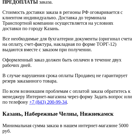
ПРЕДОПЛАТЫ
заказа.
Стоимость доставки заказа в регионы РФ оговаривается с
клиентом индивидуально. Доставка до терминала
Транспортной компании осуществляется на условиях
доставки по городу Казань.
Все необходимые для бухгалтерии документы (оригинал счета
на оплату, счет-фактура, накладная по форме ТОРГ-12)
выдаются вместе с заказом при получении.
Оформленный заказ должен быть оплачен в течение двух
рабочих дней.
В случае нарушения срока оплаты Продавец не гарантирует
резерв заказанного товара.
По всем возникшим проблемам с оплатой заказа обратитесь к
менеджеру Интернет-магазина через форму
Задать вопрос
или
по телефону
+7 (843) 200-99-34
.
Казань, Набережные Челны, Нижнекамск
Минимальная сумма заказа в нашем интернет-магазине 5000
руб.