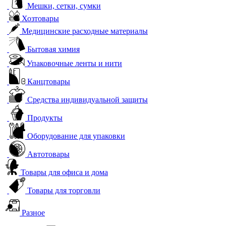
Мешки, сетки, сумки
Хозтовары
Медицинские расходные материалы
Бытовая химия
Упаковочные ленты и нити
Канцтовары
Средства индивидуальной защиты
Продукты
Оборудование для упаковки
Автотовары
Товары для офиса и дома
Товары для торговли
Разное