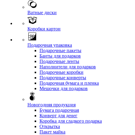
Ватные диски
Коробки картон
Подарочная упаковка
Подарочные пакеты
Банты для подарков
Подарочные ленты
Наполнители для подарков
Подарочные коробки
Подарочные конверты
Подарочная бумага и пленка
Мешочки для подарков
Новогодняя продукция
Бумага подарочная
Конверт для денег
Коробка для сладкого подарка
Открытка
Пакет майка