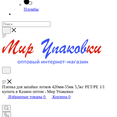
Пломбы
Пленка для запайки лотков 420мм-55мк 5,5кг РЕТ/PE 1/1
купить в Казани оптом - Мир Упаковки
Избранные товары
0
Корзина
0