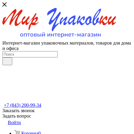
Интернет-магазин упаковочных материалов, товаров для дома
и офиса
+7 (843) 200-99-34
Заказать звонок
Задать вопрос
Войти
Корзина
0