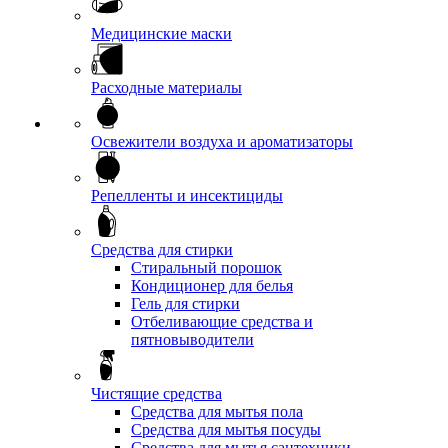
Медицинские маски
Расходные материалы
Освежители воздуха и ароматизаторы
Репелленты и инсектициды
Средства для стирки
Стиральный порошок
Кондиционер для белья
Гель для стирки
Отбеливающие средства и
пятновыводители
Чистящие средства
Средства для мытья пола
Средства для мытья посуды
Средства для мытья сантехники