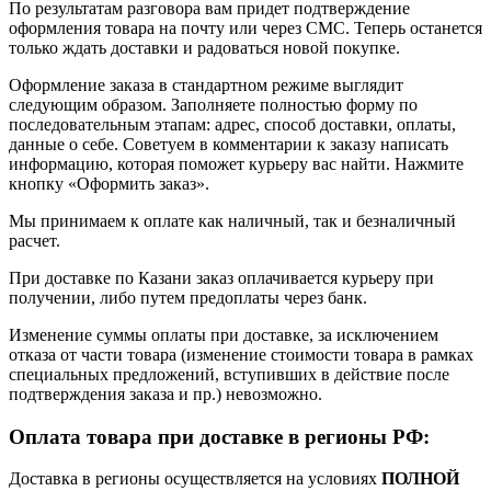
По результатам разговора вам придет подтверждение
оформления товара на почту или через СМС. Теперь останется
только ждать доставки и радоваться новой покупке.
Оформление заказа в стандартном режиме выглядит
следующим образом. Заполняете полностью форму по
последовательным этапам: адрес, способ доставки, оплаты,
данные о себе. Советуем в комментарии к заказу написать
информацию, которая поможет курьеру вас найти. Нажмите
кнопку «Оформить заказ».
Мы принимаем к оплате как наличный, так и безналичный
расчет.
При доставке по Казани заказ оплачивается курьеру при
получении, либо путем предоплаты через банк.
Изменение суммы оплаты при доставке, за исключением
отказа от части товара (изменение стоимости товара в рамках
специальных предложений, вступивших в действие после
подтверждения заказа и пр.) невозможно.
Оплата товара при доставке в регионы РФ:
Доставка в регионы осуществляется на условиях
ПОЛНОЙ