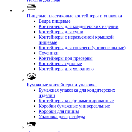
Пищевые пластиковые контейнеры и упаковка
Ведра пищевые
Контейнеры для кондитерских изделий
Контейнеры для суши
Контейнеры с неразъемной крышкой
пищевые
Контейнеры для горячего (универсальные)
Соусники
Контейнеры под пресервы
Контейнеры суповые
Контейнеры для холодного
Бумажные контейнеры и упаковка
Бумажная упаковка для кондитерских
изделий
Контейнеры крафт, ламинированные
Коробки бумажные универсальные
Коробки для пиццы
Упаковка для фастфуда