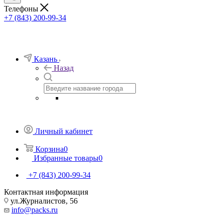
Телефоны
+7 (843) 200-99-34
Казань
Назад
Личный кабинет
Корзина
0
Избранные товары
0
+7 (843) 200-99-34
Контактная информация
ул.Журналистов, 56
info@packs.ru