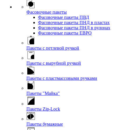
Фасовочные пакеты
Фасовочные пакеты ПВД
Фасовочные пакеты ПНД в пластах
Фасовочные пакеты ПНД в рулонах
Фасовочные пакеты ЕВРО
Пакеты с петлевой ручкой
Пакеты с вырубной ручкой
Пакеты с пластмассовыми ручками
Пакеты "Майка"
Пакеты Zip-Lock
Пакеты бумажные