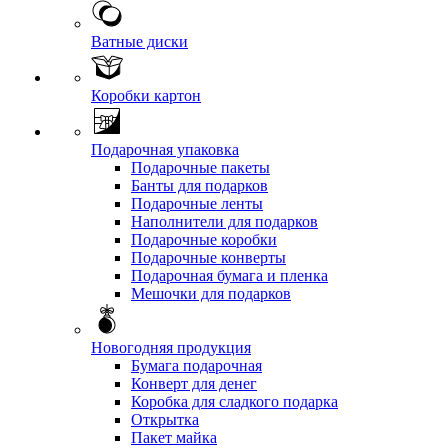
Ватные диски
Коробки картон
Подарочная упаковка
Подарочные пакеты
Банты для подарков
Подарочные ленты
Наполнители для подарков
Подарочные коробки
Подарочные конверты
Подарочная бумага и пленка
Мешочки для подарков
Новогодняя продукция
Бумага подарочная
Конверт для денег
Коробка для сладкого подарка
Открытка
Пакет майка