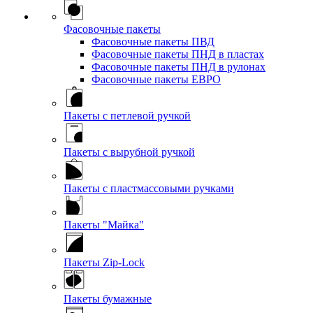
Фасовочные пакеты
Фасовочные пакеты ПВД
Фасовочные пакеты ПНД в пластах
Фасовочные пакеты ПНД в рулонах
Фасовочные пакеты ЕВРО
Пакеты с петлевой ручкой
Пакеты с вырубной ручкой
Пакеты с пластмассовыми ручками
Пакеты "Майка"
Пакеты Zip-Lock
Пакеты бумажные