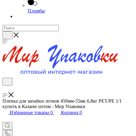
Пломбы
Пленка для запайки лотков 450мм-55мк 6,8кг РЕТ/PE 1/1
купить в Казани оптом - Мир Упаковки
Избранные товары
0
Корзина
0