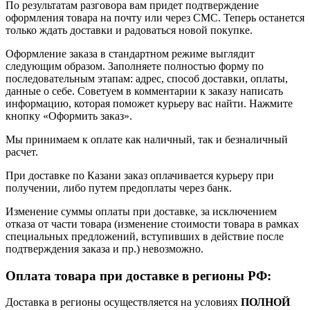
По результатам разговора вам придет подтверждение
оформления товара на почту или через СМС. Теперь останется
только ждать доставки и радоваться новой покупке.
Оформление заказа в стандартном режиме выглядит
следующим образом. Заполняете полностью форму по
последовательным этапам: адрес, способ доставки, оплаты,
данные о себе. Советуем в комментарии к заказу написать
информацию, которая поможет курьеру вас найти. Нажмите
кнопку «Оформить заказ».
Мы принимаем к оплате как наличный, так и безналичный
расчет.
При доставке по Казани заказ оплачивается курьеру при
получении, либо путем предоплаты через банк.
Изменение суммы оплаты при доставке, за исключением
отказа от части товара (изменение стоимости товара в рамках
специальных предложений, вступивших в действие после
подтверждения заказа и пр.) невозможно.
Оплата товара при доставке в регионы РФ:
Доставка в регионы осуществляется на условиях
ПОЛНОЙ