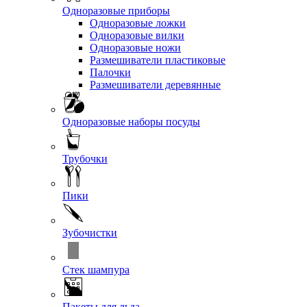
Одноразовые приборы
Одноразовые ложки
Одноразовые вилки
Одноразовые ножи
Размешиватели пластиковые
Палочки
Размешиватели деревянные
Одноразовые наборы посуды
Трубочки
Пики
Зубочистки
Стек шампура
Пакеты для льда