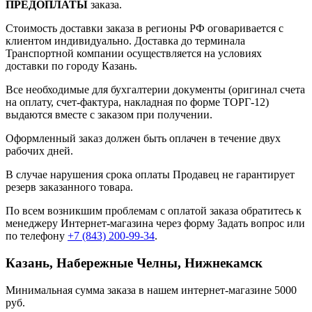
ПРЕДОПЛАТЫ
заказа.
Стоимость доставки заказа в регионы РФ оговаривается с
клиентом индивидуально. Доставка до терминала
Транспортной компании осуществляется на условиях
доставки по городу Казань.
Все необходимые для бухгалтерии документы (оригинал счета
на оплату, счет-фактура, накладная по форме ТОРГ-12)
выдаются вместе с заказом при получении.
Оформленный заказ должен быть оплачен в течение двух
рабочих дней.
В случае нарушения срока оплаты Продавец не гарантирует
резерв заказанного товара.
По всем возникшим проблемам с оплатой заказа обратитесь к
менеджеру Интернет-магазина через форму
Задать вопрос
или
по телефону
+7 (843) 200-99-34
.
Казань, Набережные Челны, Нижнекамск
Минимальная сумма заказа в нашем интернет-магазине 5000
руб.