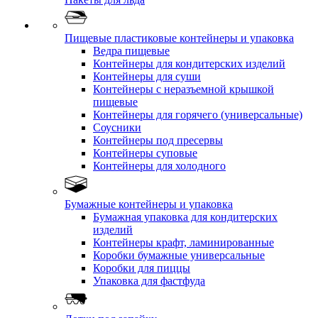
Пищевые пластиковые контейнеры и упаковка
Ведра пищевые
Контейнеры для кондитерских изделий
Контейнеры для суши
Контейнеры с неразъемной крышкой
пищевые
Контейнеры для горячего (универсальные)
Соусники
Контейнеры под пресервы
Контейнеры суповые
Контейнеры для холодного
Бумажные контейнеры и упаковка
Бумажная упаковка для кондитерских
изделий
Контейнеры крафт, ламинированные
Коробки бумажные универсальные
Коробки для пиццы
Упаковка для фастфуда