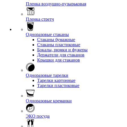
Пленка воздушно-пузырьковая
Пленка стретч
Одноразовые стаканы
Стаканы бумажные
Стаканы пластиковые
Бокалы, рюмки и фужеры
Держатели для стаканов
Крышки для стаканов
Одноразовые тарелки
Тарелки картонные
Тарелки пластиковые
Одноразовые креманки
ЭКО посуда