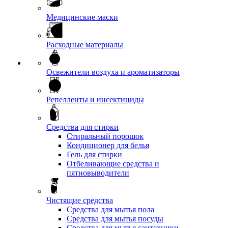
Медицинские маски
Расходные материалы
Освежители воздуха и ароматизаторы
Репелленты и инсектициды
Средства для стирки
Стиральный порошок
Кондиционер для белья
Гель для стирки
Отбеливающие средства и
пятновыводители
Чистящие средства
Средства для мытья пола
Средства для мытья посуды
Средства для мытья сантехники