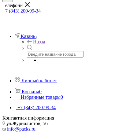
Телефоны
+7 (843) 200-99-34
Казань
Назад
Личный кабинет
Корзина
0
Избранные товары
0
+7 (843) 200-99-34
Контактная информация
ул.Журналистов, 56
info@packs.ru