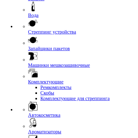
Вода
Стреппинг устройства
Запайщики пакетов
Машинки мешкозашивочные
Комплектующие
Ремкомплекты
Скобы
Комплектующие для стреппинга
Автокосметика
Ароматизаторы