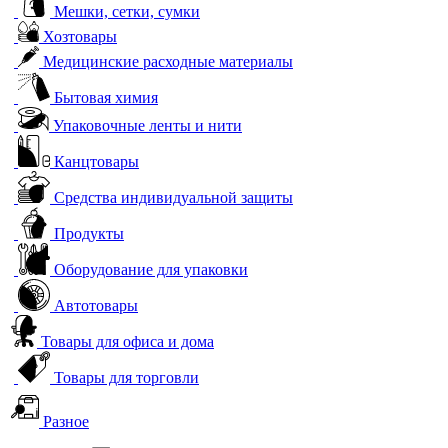
Мешки, сетки, сумки
Хозтовары
Медицинские расходные материалы
Бытовая химия
Упаковочные ленты и нити
Канцтовары
Средства индивидуальной защиты
Продукты
Оборудование для упаковки
Автотовары
Товары для офиса и дома
Товары для торговли
Разное