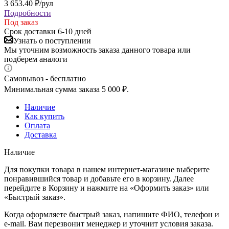
3 653.40
₽
/рул
Подробности
Под заказ
Срок доставки 6-10 дней
Узнать о поступлении
Мы уточним возможность заказа данного товара или
подберем аналоги
Самовывоз - бесплатно
Минимальная сумма заказа 5 000 ₽.
Наличие
Как купить
Оплата
Доставка
Наличие
Для покупки товара в нашем интернет-магазине выберите
понравившийся товар и добавьте его в корзину. Далее
перейдите в Корзину и нажмите на «Оформить заказ» или
«Быстрый заказ».
Когда оформляете быстрый заказ, напишите ФИО, телефон и
e-mail. Вам перезвонит менеджер и уточнит условия заказа.