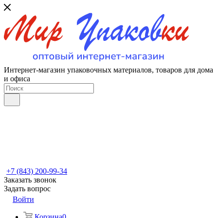
Интернет-магазин упаковочных материалов, товаров для дома
и офиса
+7 (843) 200-99-34
Заказать звонок
Задать вопрос
Войти
Корзина
0