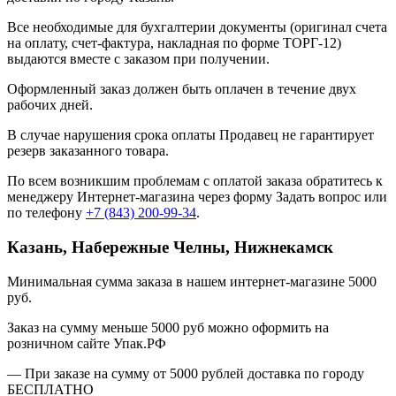
Все необходимые для бухгалтерии документы (оригинал счета
на оплату, счет-фактура, накладная по форме ТОРГ-12)
выдаются вместе с заказом при получении.
Оформленный заказ должен быть оплачен в течение двух
рабочих дней.
В случае нарушения срока оплаты Продавец не гарантирует
резерв заказанного товара.
По всем возникшим проблемам с оплатой заказа обратитесь к
менеджеру Интернет-магазина через форму
Задать вопрос
или
по телефону
+7 (843) 200-99-34
.
Казань, Набережные Челны, Нижнекамск
Минимальная сумма заказа в нашем интернет-магазине 5000
руб.
Заказ на сумму меньше 5000 руб можно оформить на
розничном сайте Упак.РФ
— При заказе на сумму от 5000 рублей доставка по городу
БЕСПЛАТНО