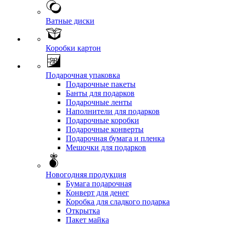
Ватные диски
Коробки картон
Подарочная упаковка
Подарочные пакеты
Банты для подарков
Подарочные ленты
Наполнители для подарков
Подарочные коробки
Подарочные конверты
Подарочная бумага и пленка
Мешочки для подарков
Новогодняя продукция
Бумага подарочная
Конверт для денег
Коробка для сладкого подарка
Открытка
Пакет майка