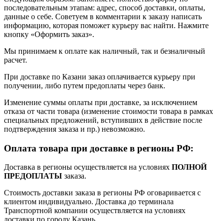
последовательным этапам: адрес, способ доставки, оплаты,
данные о себе. Советуем в комментарии к заказу написать
информацию, которая поможет курьеру вас найти. Нажмите
кнопку «Оформить заказ».
Мы принимаем к оплате как наличный, так и безналичный
расчет.
При доставке по Казани заказ оплачивается курьеру при
получении, либо путем предоплаты через банк.
Изменение суммы оплаты при доставке, за исключением
отказа от части товара (изменение стоимости товара в рамках
специальных предложений, вступивших в действие после
подтверждения заказа и пр.) невозможно.
Оплата товара при доставке в регионы РФ:
Доставка в регионы осуществляется на условиях
ПОЛНОЙ
ПРЕДОПЛАТЫ
заказа.
Стоимость доставки заказа в регионы РФ оговаривается с
клиентом индивидуально. Доставка до терминала
Транспортной компании осуществляется на условиях
доставки по городу Казань.