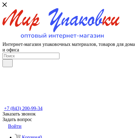
Интернет-магазин упаковочных материалов, товаров для дома
и офиса
+7 (843) 200-99-34
Заказать звонок
Задать вопрос
Войти
Корзина
0