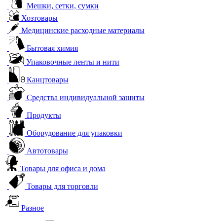
Мешки, сетки, сумки
Хозтовары
Медицинские расходные материалы
Бытовая химия
Упаковочные ленты и нити
Канцтовары
Средства индивидуальной защиты
Продукты
Оборудование для упаковки
Автотовары
Товары для офиса и дома
Товары для торговли
Разное