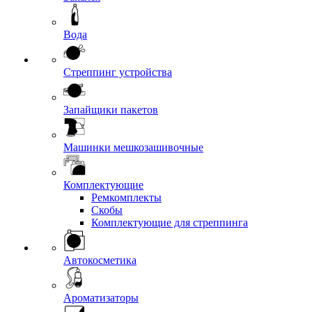
Вода
Стреппинг устройства
Запайщики пакетов
Машинки мешкозашивочные
Комплектующие
Ремкомплекты
Скобы
Комплектующие для стреппинга
Автокосметика
Ароматизаторы