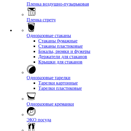
Пленка воздушно-пузырьковая
Пленка стретч
Одноразовые стаканы
Стаканы бумажные
Стаканы пластиковые
Бокалы, рюмки и фужеры
Держатели для стаканов
Крышки для стаканов
Одноразовые тарелки
Тарелки картонные
Тарелки пластиковые
Одноразовые креманки
ЭКО посуда