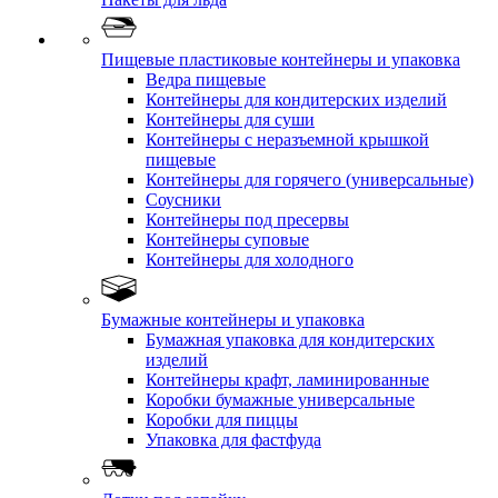
Пищевые пластиковые контейнеры и упаковка
Ведра пищевые
Контейнеры для кондитерских изделий
Контейнеры для суши
Контейнеры с неразъемной крышкой
пищевые
Контейнеры для горячего (универсальные)
Соусники
Контейнеры под пресервы
Контейнеры суповые
Контейнеры для холодного
Бумажные контейнеры и упаковка
Бумажная упаковка для кондитерских
изделий
Контейнеры крафт, ламинированные
Коробки бумажные универсальные
Коробки для пиццы
Упаковка для фастфуда