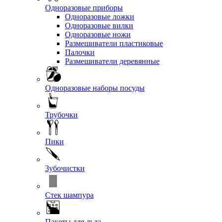
Одноразовые приборы
Одноразовые ложки
Одноразовые вилки
Одноразовые ножи
Размешиватели пластиковые
Палочки
Размешиватели деревянные
Одноразовые наборы посуды
Трубочки
Пики
Зубочистки
Стек шампура
Пакеты для льда