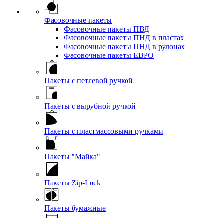
Фасовочные пакеты
Фасовочные пакеты ПВД
Фасовочные пакеты ПНД в пластах
Фасовочные пакеты ПНД в рулонах
Фасовочные пакеты ЕВРО
Пакеты с петлевой ручкой
Пакеты с вырубной ручкой
Пакеты с пластмассовыми ручками
Пакеты "Майка"
Пакеты Zip-Lock
Пакеты бумажные