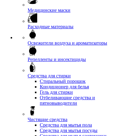
Медицинские маски
Расходные материалы
Освежители воздуха и ароматизаторы
Репелленты и инсектициды
Средства для стирки
Стиральный порошок
Кондиционер для белья
Гель для стирки
Отбеливающие средства и
пятновыводители
Чистящие средства
Средства для мытья пола
Средства для мытья посуды
Средства для мытья сантехники