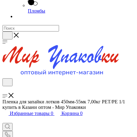
Пломбы
Пленка для запайки лотков 450мм-55мк 7,00кг РЕТ/PE 1/1
купить в Казани оптом - Мир Упаковки
Избранные товары
0
Корзина
0