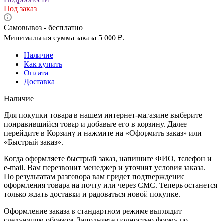
Под заказ
Самовывоз - бесплатно
Минимальная сумма заказа 5 000 ₽.
Наличие
Как купить
Оплата
Доставка
Наличие
Для покупки товара в нашем интернет-магазине выберите
понравившийся товар и добавьте его в корзину. Далее
перейдите в Корзину и нажмите на «Оформить заказ» или
«Быстрый заказ».
Когда оформляете быстрый заказ, напишите ФИО, телефон и
e-mail. Вам перезвонит менеджер и уточнит условия заказа.
По результатам разговора вам придет подтверждение
оформления товара на почту или через СМС. Теперь останется
только ждать доставки и радоваться новой покупке.
Оформление заказа в стандартном режиме выглядит
следующим образом. Заполняете полностью форму по