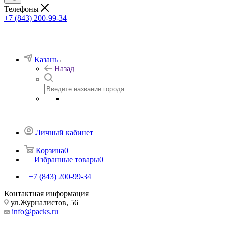
Телефоны
+7 (843) 200-99-34
Казань
Назад
Личный кабинет
Корзина
0
Избранные товары
0
+7 (843) 200-99-34
Контактная информация
ул.Журналистов, 56
info@packs.ru