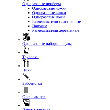
Одноразовые приборы
Одноразовые ложки
Одноразовые вилки
Одноразовые ножи
Размешиватели пластиковые
Палочки
Размешиватели деревянные
Одноразовые наборы посуды
Трубочки
Пики
Зубочистки
Стек шампура
Пакеты для льда