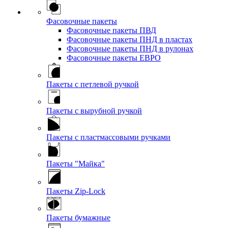
Фасовочные пакеты
Фасовочные пакеты ПВД
Фасовочные пакеты ПНД в пластах
Фасовочные пакеты ПНД в рулонах
Фасовочные пакеты ЕВРО
Пакеты с петлевой ручкой
Пакеты с вырубной ручкой
Пакеты с пластмассовыми ручками
Пакеты "Майка"
Пакеты Zip-Lock
Пакеты бумажные