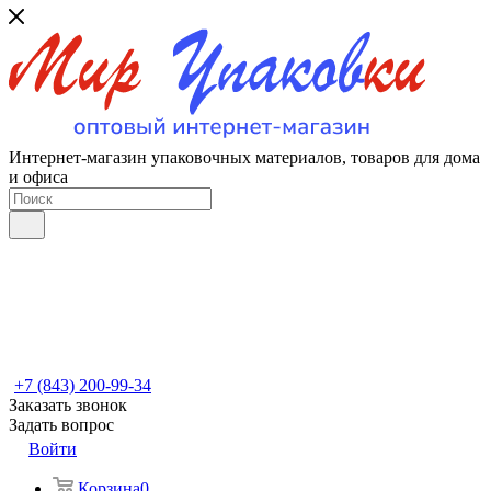
Интернет-магазин упаковочных материалов, товаров для дома
и офиса
+7 (843) 200-99-34
Заказать звонок
Задать вопрос
Войти
Корзина
0