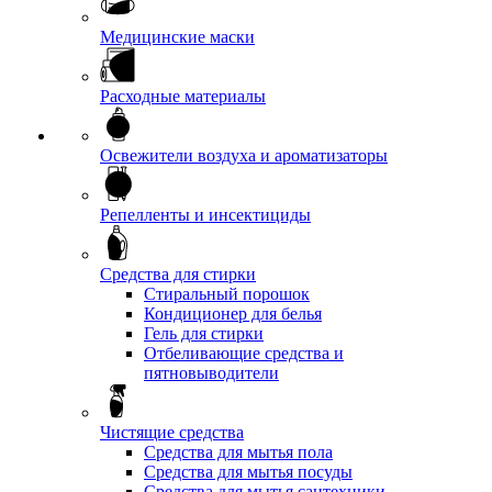
Медицинские маски
Расходные материалы
Освежители воздуха и ароматизаторы
Репелленты и инсектициды
Средства для стирки
Стиральный порошок
Кондиционер для белья
Гель для стирки
Отбеливающие средства и
пятновыводители
Чистящие средства
Средства для мытья пола
Средства для мытья посуды
Средства для мытья сантехники