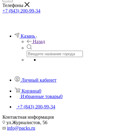
Телефоны
+7 (843) 200-99-34
Казань
Назад
Личный кабинет
Корзина
0
Избранные товары
0
+7 (843) 200-99-34
Контактная информация
ул.Журналистов, 56
info@packs.ru