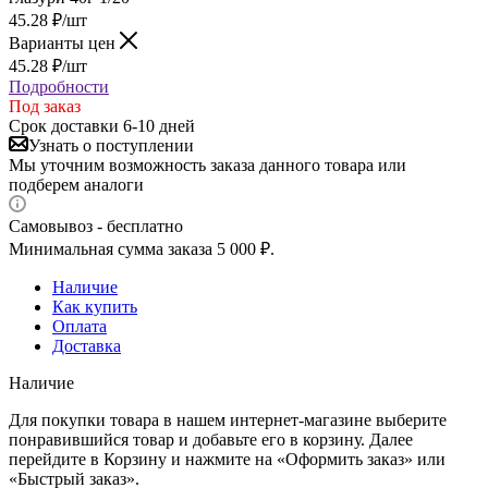
45.28
₽
/шт
Варианты цен
45.28
₽
/шт
Подробности
Под заказ
Срок доставки 6-10 дней
Узнать о поступлении
Мы уточним возможность заказа данного товара или
подберем аналоги
Самовывоз - бесплатно
Минимальная сумма заказа 5 000 ₽.
Наличие
Как купить
Оплата
Доставка
Наличие
Для покупки товара в нашем интернет-магазине выберите
понравившийся товар и добавьте его в корзину. Далее
перейдите в Корзину и нажмите на «Оформить заказ» или
«Быстрый заказ».