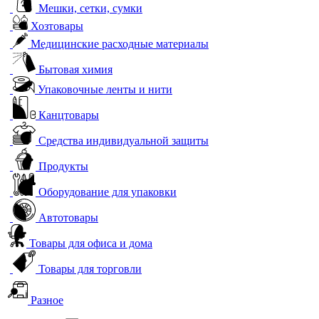
Мешки, сетки, сумки
Хозтовары
Медицинские расходные материалы
Бытовая химия
Упаковочные ленты и нити
Канцтовары
Средства индивидуальной защиты
Продукты
Оборудование для упаковки
Автотовары
Товары для офиса и дома
Товары для торговли
Разное