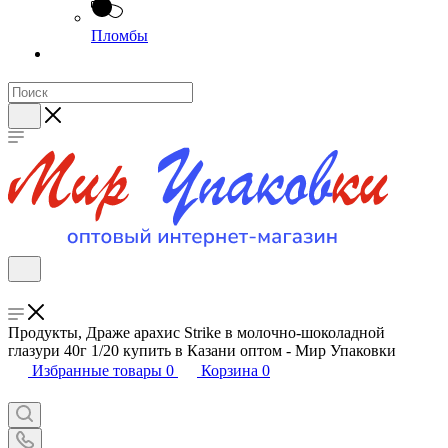
Пломбы
Продукты, Драже арахис Strike в молочно-шоколадной
глазури 40г 1/20 купить в Казани оптом - Мир Упаковки
Избранные товары
0
Корзина
0