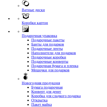
Ватные диски
Коробки картон
Подарочная упаковка
Подарочные пакеты
Банты для подарков
Подарочные ленты
Наполнители для подарков
Подарочные коробки
Подарочные конверты
Подарочная бумага и пленка
Мешочки для подарков
Новогодняя продукция
Бумага подарочная
Конверт для денег
Коробка для сладкого подарка
Открытка
Пакет майка