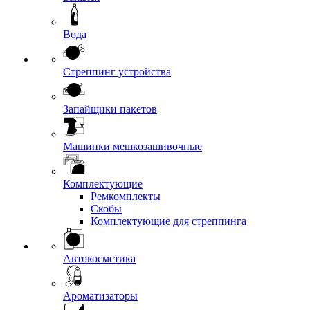
Вода
Стреппинг устройства
Запайщики пакетов
Машинки мешкозашивочные
Комплектующие
Ремкомплекты
Скобы
Комплектующие для стреппинга
Автокосметика
Ароматизаторы