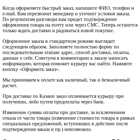
Когда оформляете быстрый заказ, напишите ФИО, телефон и
e-mail. Вам перезвонит менеджер и уточнит условия заказа.
По результатам разговора вам придет подтверждение
оформления товара на почту или через СМС. Теперь останется
только ждать доставки и радоваться новой покупке.
Оформление заказа в стандартном режиме выглядит
следующим образом. Заполняете полностью форму по
последовательным этапам: адрес, способ доставки, оплаты,
данные о себе. Советуем в комментарии к заказу написать
информацию, которая поможет курьеру вас найти. Нажмите
кнопку «Оформить заказ».
Мы принимаем к оплате как наличный, так и безналичный
расчет.
При доставке по Казани заказ оплачивается курьеру при
получении, либо путем предоплаты через банк.
Изменение суммы оплаты при доставке, за исключением
отказа от части товара (изменение стоимости товара в рамках
специальных предложений, вступивших в действие после
подтверждения заказа и пр.) невозможно.