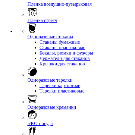
Пленка воздушно-пузырьковая
Пленка стретч
Одноразовые стаканы
Стаканы бумажные
Стаканы пластиковые
Бокалы, рюмки и фужеры
Держатели для стаканов
Крышки для стаканов
Одноразовые тарелки
Тарелки картонные
Тарелки пластиковые
Одноразовые креманки
ЭКО посуда