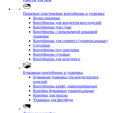
Пищевые пластиковые контейнеры и упаковка
Ведра пищевые
Контейнеры для кондитерских изделий
Контейнеры для суши
Контейнеры с неразъемной крышкой
пищевые
Контейнеры для горячего (универсальные)
Соусники
Контейнеры под пресервы
Контейнеры суповые
Контейнеры для холодного
Бумажные контейнеры и упаковка
Бумажная упаковка для кондитерских
изделий
Контейнеры крафт, ламинированные
Коробки бумажные универсальные
Коробки для пиццы
Упаковка для фастфуда