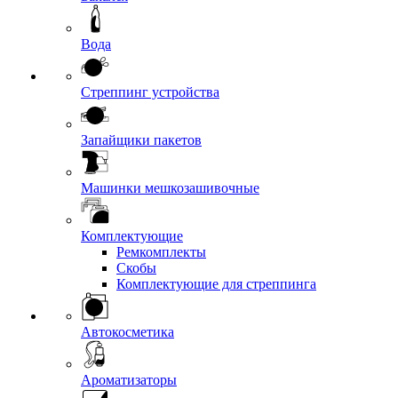
Вода
Стреппинг устройства
Запайщики пакетов
Машинки мешкозашивочные
Комплектующие
Ремкомплекты
Скобы
Комплектующие для стреппинга
Автокосметика
Ароматизаторы