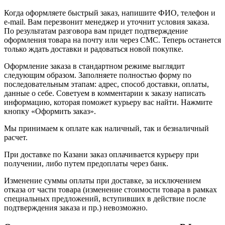
Когда оформляете быстрый заказ, напишите ФИО, телефон и
e-mail. Вам перезвонит менеджер и уточнит условия заказа.
По результатам разговора вам придет подтверждение
оформления товара на почту или через СМС. Теперь останется
только ждать доставки и радоваться новой покупке.
Оформление заказа в стандартном режиме выглядит
следующим образом. Заполняете полностью форму по
последовательным этапам: адрес, способ доставки, оплаты,
данные о себе. Советуем в комментарии к заказу написать
информацию, которая поможет курьеру вас найти. Нажмите
кнопку «Оформить заказ».
Мы принимаем к оплате как наличный, так и безналичный
расчет.
При доставке по Казани заказ оплачивается курьеру при
получении, либо путем предоплаты через банк.
Изменение суммы оплаты при доставке, за исключением
отказа от части товара (изменение стоимости товара в рамках
специальных предложений, вступивших в действие после
подтверждения заказа и пр.) невозможно.