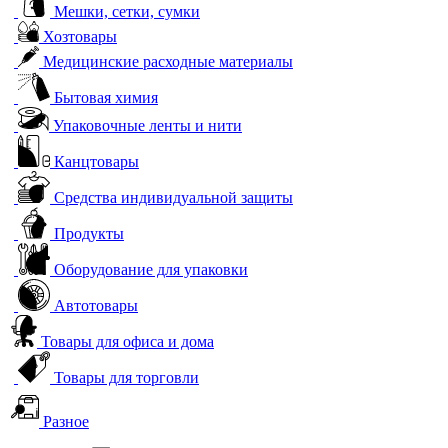
Мешки, сетки, сумки
Хозтовары
Медицинские расходные материалы
Бытовая химия
Упаковочные ленты и нити
Канцтовары
Средства индивидуальной защиты
Продукты
Оборудование для упаковки
Автотовары
Товары для офиса и дома
Товары для торговли
Разное