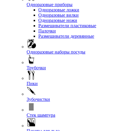
Одноразовые приборы
Одноразовые ложки
Одноразовые вилки
Одноразовые ножи
Размешиватели пластиковые
Палочки
Размешиватели деревянные
Одноразовые наборы посуды
Трубочки
Пики
Зубочистки
Стек шампура
Пакеты для льда