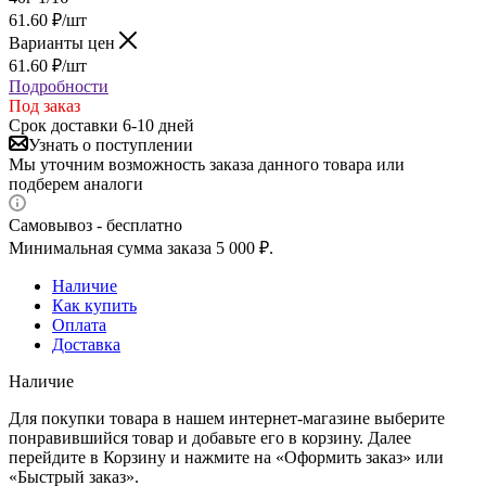
61.60
₽
/шт
Варианты цен
61.60
₽
/шт
Подробности
Под заказ
Срок доставки 6-10 дней
Узнать о поступлении
Мы уточним возможность заказа данного товара или
подберем аналоги
Самовывоз - бесплатно
Минимальная сумма заказа 5 000 ₽.
Наличие
Как купить
Оплата
Доставка
Наличие
Для покупки товара в нашем интернет-магазине выберите
понравившийся товар и добавьте его в корзину. Далее
перейдите в Корзину и нажмите на «Оформить заказ» или
«Быстрый заказ».