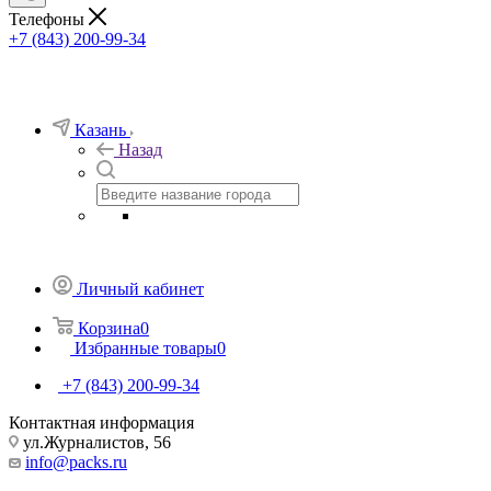
Телефоны
+7 (843) 200-99-34
Казань
Назад
Личный кабинет
Корзина
0
Избранные товары
0
+7 (843) 200-99-34
Контактная информация
ул.Журналистов, 56
info@packs.ru