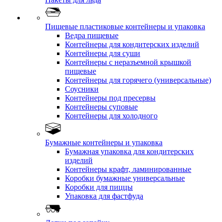
Пищевые пластиковые контейнеры и упаковка
Ведра пищевые
Контейнеры для кондитерских изделий
Контейнеры для суши
Контейнеры с неразъемной крышкой
пищевые
Контейнеры для горячего (универсальные)
Соусники
Контейнеры под пресервы
Контейнеры суповые
Контейнеры для холодного
Бумажные контейнеры и упаковка
Бумажная упаковка для кондитерских
изделий
Контейнеры крафт, ламинированные
Коробки бумажные универсальные
Коробки для пиццы
Упаковка для фастфуда