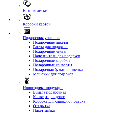
Ватные диски
Коробки картон
Подарочная упаковка
Подарочные пакеты
Банты для подарков
Подарочные ленты
Наполнители для подарков
Подарочные коробки
Подарочные конверты
Подарочная бумага и пленка
Мешочки для подарков
Новогодняя продукция
Бумага подарочная
Конверт для денег
Коробка для сладкого подарка
Открытка
Пакет майка