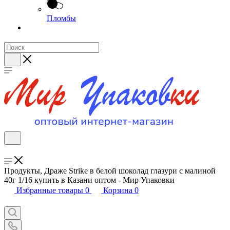
Пломбы
Продукты, Драже Strike в белой шоколад глазури с малиной
40г 1/16 купить в Казани оптом - Мир Упаковки
Избранные товары
0
Корзина
0