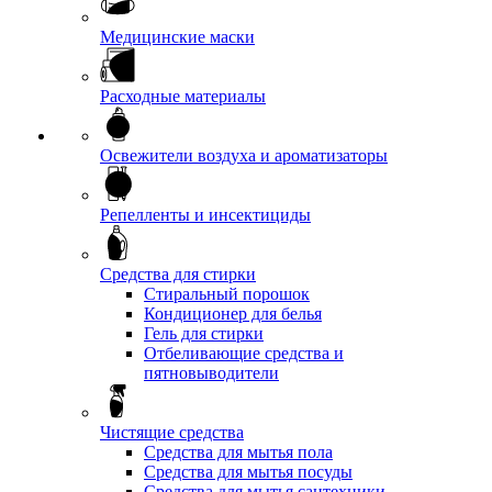
Медицинские маски
Расходные материалы
Освежители воздуха и ароматизаторы
Репелленты и инсектициды
Средства для стирки
Стиральный порошок
Кондиционер для белья
Гель для стирки
Отбеливающие средства и
пятновыводители
Чистящие средства
Средства для мытья пола
Средства для мытья посуды
Средства для мытья сантехники