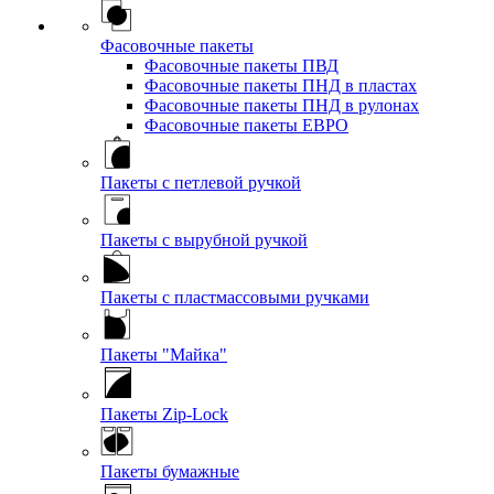
Фасовочные пакеты
Фасовочные пакеты ПВД
Фасовочные пакеты ПНД в пластах
Фасовочные пакеты ПНД в рулонах
Фасовочные пакеты ЕВРО
Пакеты с петлевой ручкой
Пакеты с вырубной ручкой
Пакеты с пластмассовыми ручками
Пакеты "Майка"
Пакеты Zip-Lock
Пакеты бумажные