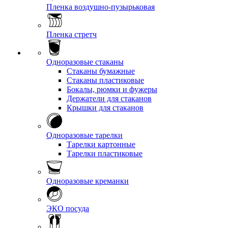
Пленка воздушно-пузырьковая
Пленка стретч
Одноразовые стаканы
Стаканы бумажные
Стаканы пластиковые
Бокалы, рюмки и фужеры
Держатели для стаканов
Крышки для стаканов
Одноразовые тарелки
Тарелки картонные
Тарелки пластиковые
Одноразовые креманки
ЭКО посуда