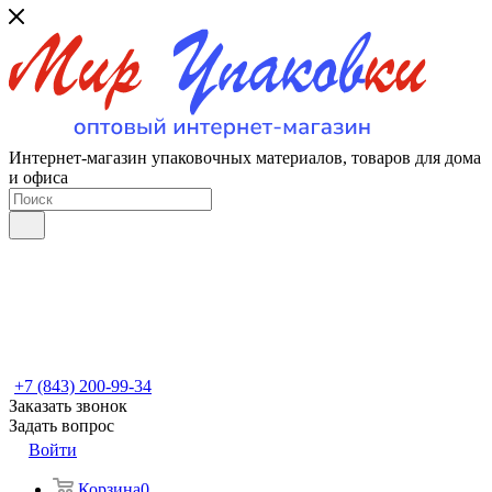
Интернет-магазин упаковочных материалов, товаров для дома
и офиса
+7 (843) 200-99-34
Заказать звонок
Задать вопрос
Войти
Корзина
0