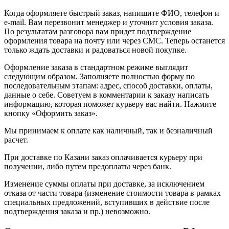
Когда оформляете быстрый заказ, напишите ФИО, телефон и
e-mail. Вам перезвонит менеджер и уточнит условия заказа.
По результатам разговора вам придет подтверждение
оформления товара на почту или через СМС. Теперь останется
только ждать доставки и радоваться новой покупке.
Оформление заказа в стандартном режиме выглядит
следующим образом. Заполняете полностью форму по
последовательным этапам: адрес, способ доставки, оплаты,
данные о себе. Советуем в комментарии к заказу написать
информацию, которая поможет курьеру вас найти. Нажмите
кнопку «Оформить заказ».
Мы принимаем к оплате как наличный, так и безналичный
расчет.
При доставке по Казани заказ оплачивается курьеру при
получении, либо путем предоплаты через банк.
Изменение суммы оплаты при доставке, за исключением
отказа от части товара (изменение стоимости товара в рамках
специальных предложений, вступивших в действие после
подтверждения заказа и пр.) невозможно.