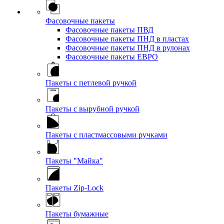
Фасовочные пакеты
Фасовочные пакеты ПВД
Фасовочные пакеты ПНД в пластах
Фасовочные пакеты ПНД в рулонах
Фасовочные пакеты ЕВРО
Пакеты с петлевой ручкой
Пакеты с вырубной ручкой
Пакеты с пластмассовыми ручками
Пакеты "Майка"
Пакеты Zip-Lock
Пакеты бумажные