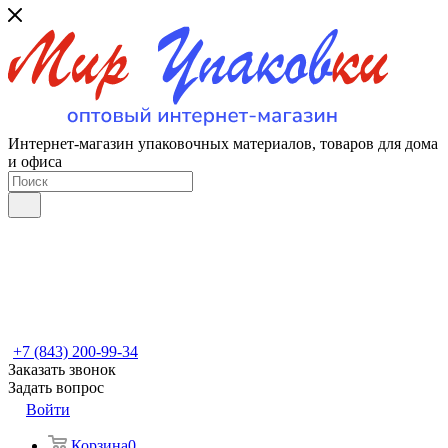
Интернет-магазин упаковочных материалов, товаров для дома
и офиса
+7 (843) 200-99-34
Заказать звонок
Задать вопрос
Войти
Корзина
0