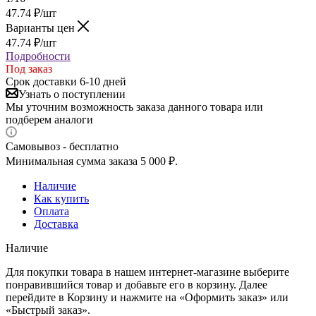
47.74
₽
/шт
Варианты цен
47.74
₽
/шт
Подробности
Под заказ
Срок доставки 6-10 дней
Узнать о поступлении
Мы уточним возможность заказа данного товара или
подберем аналоги
Самовывоз - бесплатно
Минимальная сумма заказа 5 000 ₽.
Наличие
Как купить
Оплата
Доставка
Наличие
Для покупки товара в нашем интернет-магазине выберите
понравившийся товар и добавьте его в корзину. Далее
перейдите в Корзину и нажмите на «Оформить заказ» или
«Быстрый заказ».