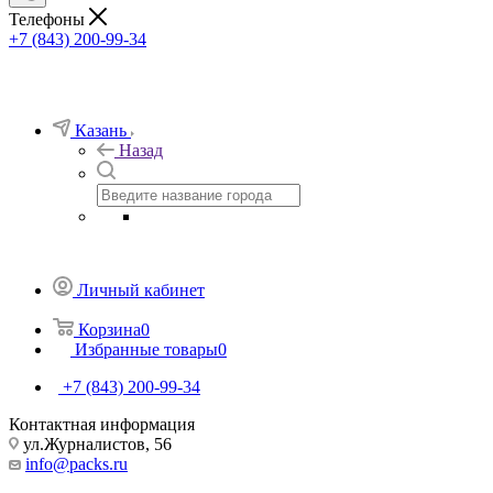
Телефоны
+7 (843) 200-99-34
Казань
Назад
Личный кабинет
Корзина
0
Избранные товары
0
+7 (843) 200-99-34
Контактная информация
ул.Журналистов, 56
info@packs.ru