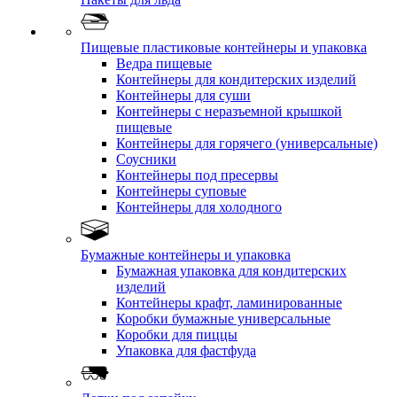
Пищевые пластиковые контейнеры и упаковка
Ведра пищевые
Контейнеры для кондитерских изделий
Контейнеры для суши
Контейнеры с неразъемной крышкой
пищевые
Контейнеры для горячего (универсальные)
Соусники
Контейнеры под пресервы
Контейнеры суповые
Контейнеры для холодного
Бумажные контейнеры и упаковка
Бумажная упаковка для кондитерских
изделий
Контейнеры крафт, ламинированные
Коробки бумажные универсальные
Коробки для пиццы
Упаковка для фастфуда