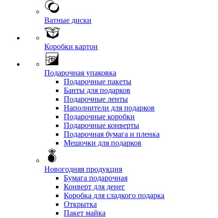
Ватные диски
Коробки картон
Подарочная упаковка
Подарочные пакеты
Банты для подарков
Подарочные ленты
Наполнители для подарков
Подарочные коробки
Подарочные конверты
Подарочная бумага и пленка
Мешочки для подарков
Новогодняя продукция
Бумага подарочная
Конверт для денег
Коробка для сладкого подарка
Открытка
Пакет майка