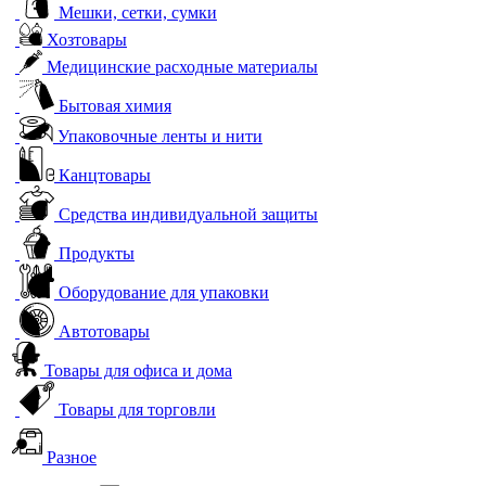
Мешки, сетки, сумки
Хозтовары
Медицинские расходные материалы
Бытовая химия
Упаковочные ленты и нити
Канцтовары
Средства индивидуальной защиты
Продукты
Оборудование для упаковки
Автотовары
Товары для офиса и дома
Товары для торговли
Разное