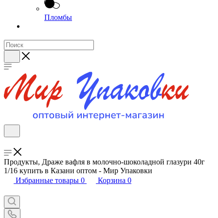
Пломбы
Продукты, Драже вафля в молочно-шоколадной глазури 40г
1/16 купить в Казани оптом - Мир Упаковки
Избранные товары
0
Корзина
0