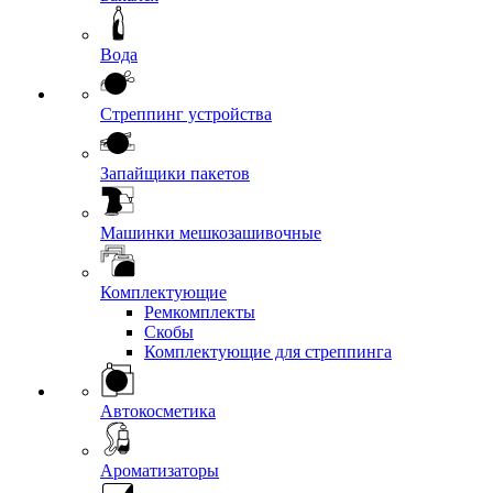
Вода
Стреппинг устройства
Запайщики пакетов
Машинки мешкозашивочные
Комплектующие
Ремкомплекты
Скобы
Комплектующие для стреппинга
Автокосметика
Ароматизаторы