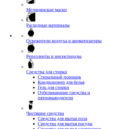
Медицинские маски
Расходные материалы
Освежители воздуха и ароматизаторы
Репелленты и инсектициды
Средства для стирки
Стиральный порошок
Кондиционер для белья
Гель для стирки
Отбеливающие средства и
пятновыводители
Чистящие средства
Средства для мытья пола
Средства для мытья посуды
Средства для мытья сантехники