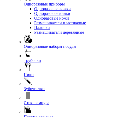
Одноразовые приборы
Одноразовые ложки
Одноразовые вилки
Одноразовые ножи
Размешиватели пластиковые
Палочки
Размешиватели деревянные
Одноразовые наборы посуды
Трубочки
Пики
Зубочистки
Стек шампура
Пакеты для льда