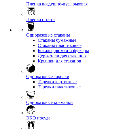
Пленка воздушно-пузырьковая
Пленка стретч
Одноразовые стаканы
Стаканы бумажные
Стаканы пластиковые
Бокалы, рюмки и фужеры
Держатели для стаканов
Крышки для стаканов
Одноразовые тарелки
Тарелки картонные
Тарелки пластиковые
Одноразовые креманки
ЭКО посуда