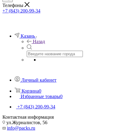
Телефоны
+7 (843) 200-99-34
Казань
Назад
Личный кабинет
Корзина
0
Избранные товары
0
+7 (843) 200-99-34
Контактная информация
ул.Журналистов, 56
info@packs.ru