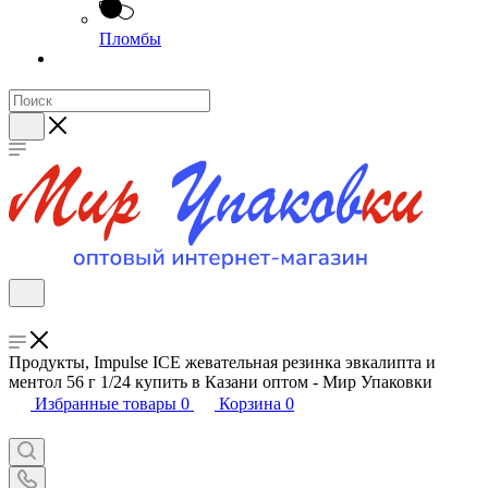
Пломбы
Продукты, Impulse ICE жевательная резинка эвкалипта и
ментол 56 г 1/24 купить в Казани оптом - Мир Упаковки
Избранные товары
0
Корзина
0