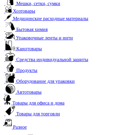
Мешки, сетки, сумки
Хозтовары
Медицинские расходные материалы
Бытовая химия
Упаковочные ленты и нити
Канцтовары
Средства индивидуальной защиты
Продукты
Оборудование для упаковки
Автотовары
Товары для офиса и дома
Товары для торговли
Разное