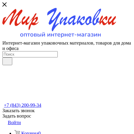
Интернет-магазин упаковочных материалов, товаров для дома
и офиса
+7 (843) 200-99-34
Заказать звонок
Задать вопрос
Войти
Корзина
0