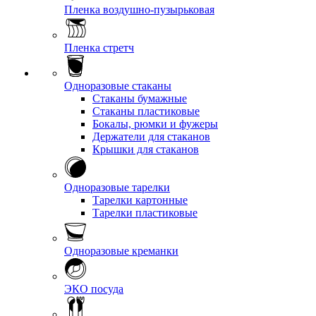
Пленка воздушно-пузырьковая
Пленка стретч
Одноразовые стаканы
Стаканы бумажные
Стаканы пластиковые
Бокалы, рюмки и фужеры
Держатели для стаканов
Крышки для стаканов
Одноразовые тарелки
Тарелки картонные
Тарелки пластиковые
Одноразовые креманки
ЭКО посуда