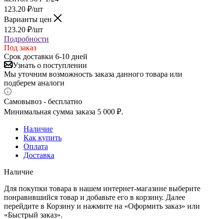
123.20
₽
/шт
Варианты цен
123.20
₽
/шт
Подробности
Под заказ
Срок доставки 6-10 дней
Узнать о поступлении
Мы уточним возможность заказа данного товара или
подберем аналоги
Самовывоз - бесплатно
Минимальная сумма заказа 5 000 ₽.
Наличие
Как купить
Оплата
Доставка
Наличие
Для покупки товара в нашем интернет-магазине выберите
понравившийся товар и добавьте его в корзину. Далее
перейдите в Корзину и нажмите на «Оформить заказ» или
«Быстрый заказ».