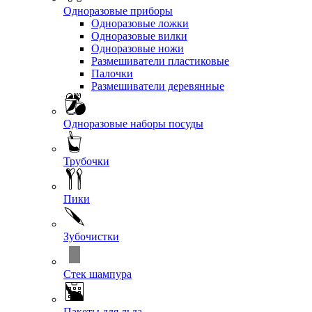
Одноразовые приборы
Одноразовые ложки
Одноразовые вилки
Одноразовые ножи
Размешиватели пластиковые
Палочки
Размешиватели деревянные
Одноразовые наборы посуды
Трубочки
Пики
Зубочистки
Стек шампура
Пакеты для льда