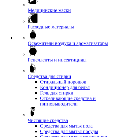
Медицинские маски
Расходные материалы
Освежители воздуха и ароматизаторы
Репелленты и инсектициды
Средства для стирки
Стиральный порошок
Кондиционер для белья
Гель для стирки
Отбеливающие средства и
пятновыводители
Чистящие средства
Средства для мытья пола
Средства для мытья посуды
Средства для мытья сантехники