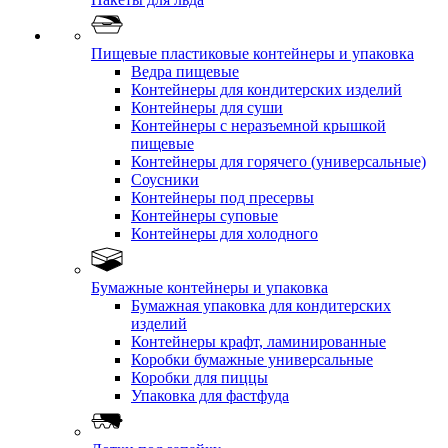
Пищевые пластиковые контейнеры и упаковка
Ведра пищевые
Контейнеры для кондитерских изделий
Контейнеры для суши
Контейнеры с неразъемной крышкой
пищевые
Контейнеры для горячего (универсальные)
Соусники
Контейнеры под пресервы
Контейнеры суповые
Контейнеры для холодного
Бумажные контейнеры и упаковка
Бумажная упаковка для кондитерских
изделий
Контейнеры крафт, ламинированные
Коробки бумажные универсальные
Коробки для пиццы
Упаковка для фастфуда