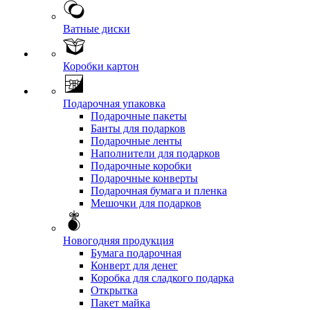
Ватные диски
Коробки картон
Подарочная упаковка
Подарочные пакеты
Банты для подарков
Подарочные ленты
Наполнители для подарков
Подарочные коробки
Подарочные конверты
Подарочная бумага и пленка
Мешочки для подарков
Новогодняя продукция
Бумага подарочная
Конверт для денег
Коробка для сладкого подарка
Открытка
Пакет майка