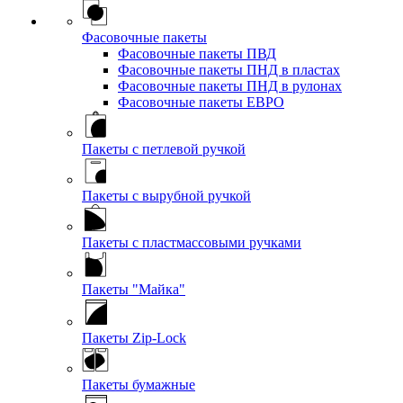
Фасовочные пакеты
Фасовочные пакеты ПВД
Фасовочные пакеты ПНД в пластах
Фасовочные пакеты ПНД в рулонах
Фасовочные пакеты ЕВРО
Пакеты с петлевой ручкой
Пакеты с вырубной ручкой
Пакеты с пластмассовыми ручками
Пакеты "Майка"
Пакеты Zip-Lock
Пакеты бумажные