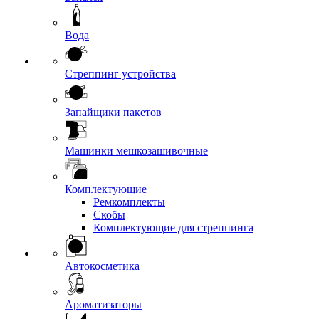
Вода
Стреппинг устройства
Запайщики пакетов
Машинки мешкозашивочные
Комплектующие
Ремкомплекты
Скобы
Комплектующие для стреппинга
Автокосметика
Ароматизаторы