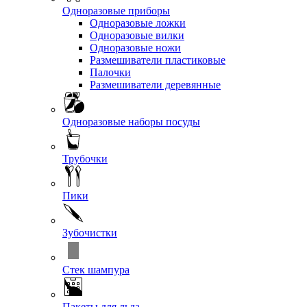
Одноразовые приборы
Одноразовые ложки
Одноразовые вилки
Одноразовые ножи
Размешиватели пластиковые
Палочки
Размешиватели деревянные
Одноразовые наборы посуды
Трубочки
Пики
Зубочистки
Стек шампура
Пакеты для льда