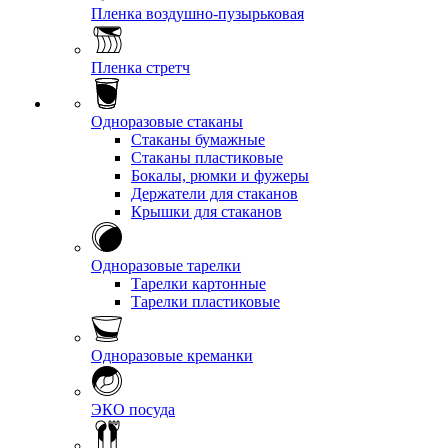
Пленка воздушно-пузырьковая
Пленка стретч
Одноразовые стаканы
Стаканы бумажные
Стаканы пластиковые
Бокалы, рюмки и фужеры
Держатели для стаканов
Крышки для стаканов
Одноразовые тарелки
Тарелки картонные
Тарелки пластиковые
Одноразовые креманки
ЭКО посуда