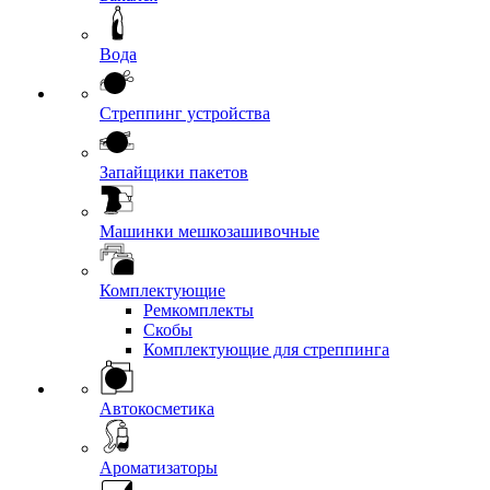
Вода
Стреппинг устройства
Запайщики пакетов
Машинки мешкозашивочные
Комплектующие
Ремкомплекты
Скобы
Комплектующие для стреппинга
Автокосметика
Ароматизаторы