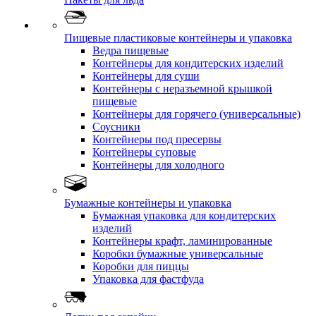
Пищевые пластиковые контейнеры и упаковка
Ведра пищевые
Контейнеры для кондитерских изделий
Контейнеры для суши
Контейнеры с неразъемной крышкой
пищевые
Контейнеры для горячего (универсальные)
Соусники
Контейнеры под пресервы
Контейнеры суповые
Контейнеры для холодного
Бумажные контейнеры и упаковка
Бумажная упаковка для кондитерских
изделий
Контейнеры крафт, ламинированные
Коробки бумажные универсальные
Коробки для пиццы
Упаковка для фастфуда