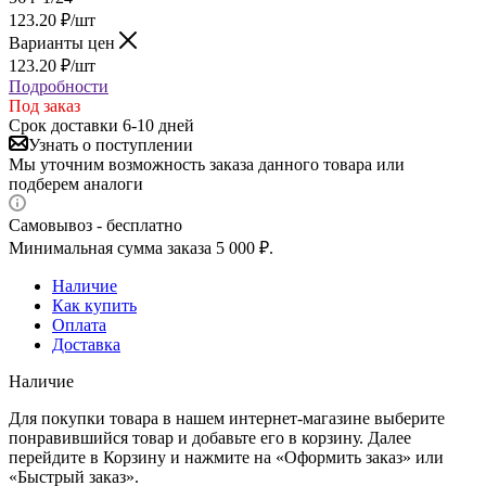
123.20
₽
/шт
Варианты цен
123.20
₽
/шт
Подробности
Под заказ
Срок доставки 6-10 дней
Узнать о поступлении
Мы уточним возможность заказа данного товара или
подберем аналоги
Самовывоз - бесплатно
Минимальная сумма заказа 5 000 ₽.
Наличие
Как купить
Оплата
Доставка
Наличие
Для покупки товара в нашем интернет-магазине выберите
понравившийся товар и добавьте его в корзину. Далее
перейдите в Корзину и нажмите на «Оформить заказ» или
«Быстрый заказ».