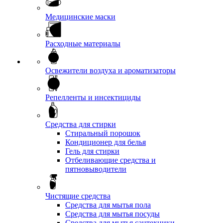
Медицинские маски
Расходные материалы
Освежители воздуха и ароматизаторы
Репелленты и инсектициды
Средства для стирки
Стиральный порошок
Кондиционер для белья
Гель для стирки
Отбеливающие средства и
пятновыводители
Чистящие средства
Средства для мытья пола
Средства для мытья посуды
Средства для мытья сантехники