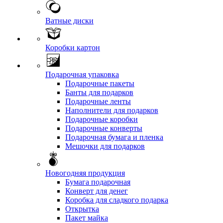
Ватные диски
Коробки картон
Подарочная упаковка
Подарочные пакеты
Банты для подарков
Подарочные ленты
Наполнители для подарков
Подарочные коробки
Подарочные конверты
Подарочная бумага и пленка
Мешочки для подарков
Новогодняя продукция
Бумага подарочная
Конверт для денег
Коробка для сладкого подарка
Открытка
Пакет майка