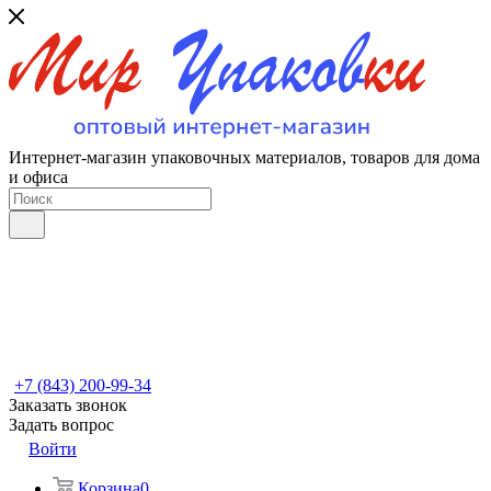
Интернет-магазин упаковочных материалов, товаров для дома
и офиса
+7 (843) 200-99-34
Заказать звонок
Задать вопрос
Войти
Корзина
0