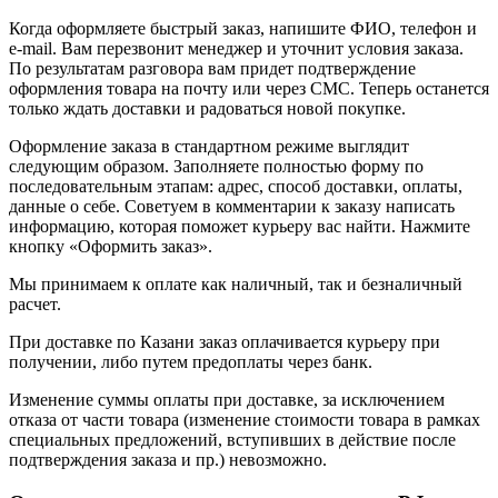
Когда оформляете быстрый заказ, напишите ФИО, телефон и
e-mail. Вам перезвонит менеджер и уточнит условия заказа.
По результатам разговора вам придет подтверждение
оформления товара на почту или через СМС. Теперь останется
только ждать доставки и радоваться новой покупке.
Оформление заказа в стандартном режиме выглядит
следующим образом. Заполняете полностью форму по
последовательным этапам: адрес, способ доставки, оплаты,
данные о себе. Советуем в комментарии к заказу написать
информацию, которая поможет курьеру вас найти. Нажмите
кнопку «Оформить заказ».
Мы принимаем к оплате как наличный, так и безналичный
расчет.
При доставке по Казани заказ оплачивается курьеру при
получении, либо путем предоплаты через банк.
Изменение суммы оплаты при доставке, за исключением
отказа от части товара (изменение стоимости товара в рамках
специальных предложений, вступивших в действие после
подтверждения заказа и пр.) невозможно.