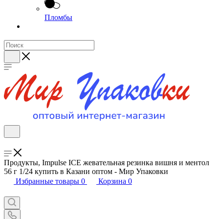
Пломбы
Продукты, Impulse ICE жевательная резинка вишня и ментол
56 г 1/24 купить в Казани оптом - Мир Упаковки
Избранные товары
0
Корзина
0