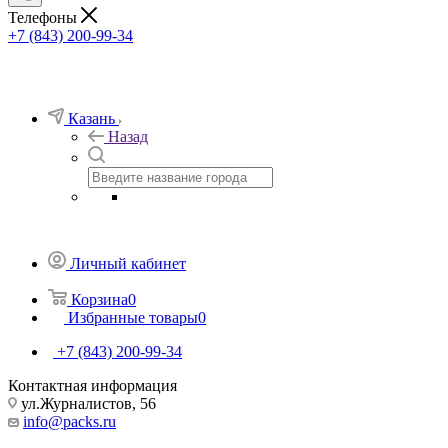
Телефоны
+7 (843) 200-99-34
Казань
Назад
Личный кабинет
Корзина
0
Избранные товары
0
+7 (843) 200-99-34
Контактная информация
ул.Журналистов, 56
info@packs.ru