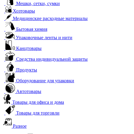
Мешки, сетки, сумки
Хозтовары
Медицинские расходные материалы
Бытовая химия
Упаковочные ленты и нити
Канцтовары
Средства индивидуальной защиты
Продукты
Оборудование для упаковки
Автотовары
Товары для офиса и дома
Товары для торговли
Разное