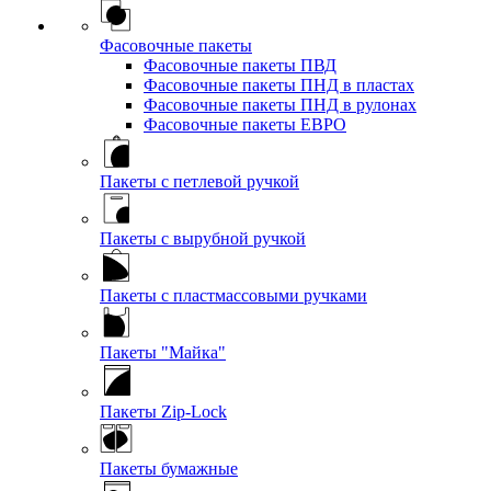
Фасовочные пакеты
Фасовочные пакеты ПВД
Фасовочные пакеты ПНД в пластах
Фасовочные пакеты ПНД в рулонах
Фасовочные пакеты ЕВРО
Пакеты с петлевой ручкой
Пакеты с вырубной ручкой
Пакеты с пластмассовыми ручками
Пакеты "Майка"
Пакеты Zip-Lock
Пакеты бумажные