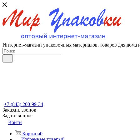
Интернет-магазин упаковочных материалов, товаров для дома 
+7 (843) 200-99-34
Заказать звонок
Задать вопрос
Войти
Корзина
0
Избранные товары
0