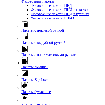
Фасовочные пакеты
Фасовочные пакеты ПВД
Фасовочные пакеты ПНД в пластах
Фасовочные пакеты ПНД в рулонах
Фасовочные пакеты ЕВРО
Пакеты с петлевой ручкой
Пакеты с вырубной ручкой
Пакеты с пластмассовыми ручками
Пакеты "Майка"
Пакеты Zip-Lock
Пакеты бумажные
Вакуумные пакеты