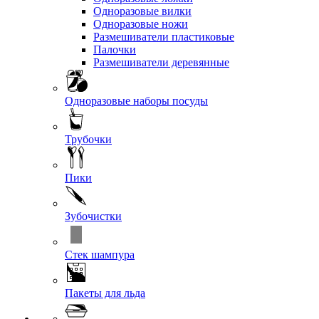
Одноразовые вилки
Одноразовые ножи
Размешиватели пластиковые
Палочки
Размешиватели деревянные
Одноразовые наборы посуды
Трубочки
Пики
Зубочистки
Стек шампура
Пакеты для льда