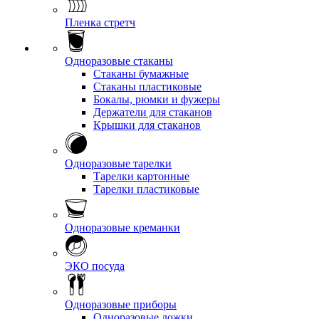
Пленка стретч
Одноразовые стаканы
Стаканы бумажные
Стаканы пластиковые
Бокалы, рюмки и фужеры
Держатели для стаканов
Крышки для стаканов
Одноразовые тарелки
Тарелки картонные
Тарелки пластиковые
Одноразовые креманки
ЭКО посуда
Одноразовые приборы
Одноразовые ложки