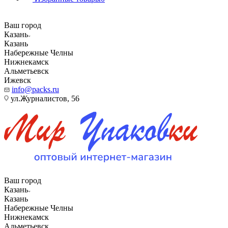
Ваш город
Казань
Казань
Набережные Челны
Нижнекамск
Альметьевск
Ижевск
info@packs.ru
ул.Журналистов, 56
Ваш город
Казань
Казань
Набережные Челны
Нижнекамск
Альметьевск