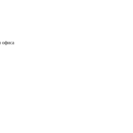
и офиса