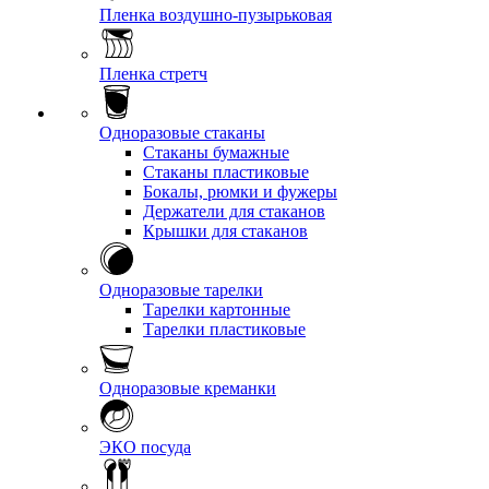
Пленка воздушно-пузырьковая
Пленка стретч
Одноразовые стаканы
Стаканы бумажные
Стаканы пластиковые
Бокалы, рюмки и фужеры
Держатели для стаканов
Крышки для стаканов
Одноразовые тарелки
Тарелки картонные
Тарелки пластиковые
Одноразовые креманки
ЭКО посуда