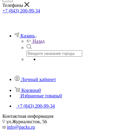
Телефоны
+7 (843) 200-99-34
Казань
Назад
Личный кабинет
Корзина
0
Избранные товары
0
+7 (843) 200-99-34
Контактная информация
ул.Журналистов, 56
info@packs.ru