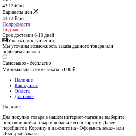
43.12
₽
/шт
Варианты цен
43.12
₽
/шт
Подробности
Под заказ
Срок доставки 6-10 дней
Узнать о поступлении
Мы уточним возможность заказа данного товара или
подберем аналоги
Самовывоз - бесплатно
Минимальная сумма заказа 5 000 ₽.
Наличие
Как купить
Оплата
Доставка
Наличие
Для покупки товара в нашем интернет-магазине выберите
понравившийся товар и добавьте его в корзину. Далее
перейдите в Корзину и нажмите на «Оформить заказ» или
«Быстрый заказ».