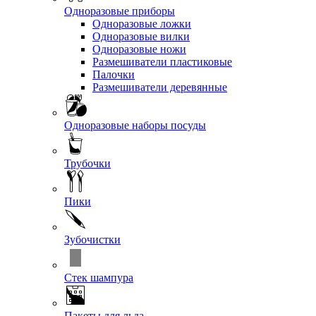
Одноразовые приборы
Одноразовые ложки
Одноразовые вилки
Одноразовые ножи
Размешиватели пластиковые
Палочки
Размешиватели деревянные
Одноразовые наборы посуды
Трубочки
Пики
Зубочистки
Стек шампура
Пакеты для льда