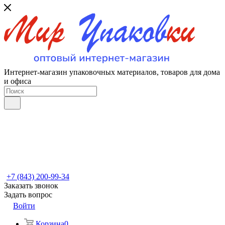
Интернет-магазин упаковочных материалов, товаров для дома
и офиса
+7 (843) 200-99-34
Заказать звонок
Задать вопрос
Войти
Корзина
0