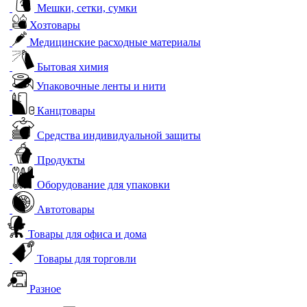
Мешки, сетки, сумки
Хозтовары
Медицинские расходные материалы
Бытовая химия
Упаковочные ленты и нити
Канцтовары
Средства индивидуальной защиты
Продукты
Оборудование для упаковки
Автотовары
Товары для офиса и дома
Товары для торговли
Разное