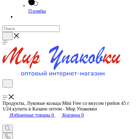
Пломбы
Продукты, Луковые кольца Mini Free со вкусом грибов 45 г
1/24 купить в Казани оптом - Мир Упаковки
Избранные товары
0
Корзина
0