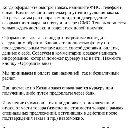
Когда оформляете быстрый заказ, напишите ФИО, телефон и
e-mail. Вам перезвонит менеджер и уточнит условия заказа.
По результатам разговора вам придет подтверждение
оформления товара на почту или через СМС. Теперь останется
только ждать доставки и радоваться новой покупке.
Оформление заказа в стандартном режиме выглядит
следующим образом. Заполняете полностью форму по
последовательным этапам: адрес, способ доставки, оплаты,
данные о себе. Советуем в комментарии к заказу написать
информацию, которая поможет курьеру вас найти. Нажмите
кнопку «Оформить заказ».
Мы принимаем к оплате как наличный, так и безналичный
расчет.
При доставке по Казани заказ оплачивается курьеру при
получении, либо путем предоплаты через банк.
Изменение суммы оплаты при доставке, за исключением
отказа от части товара (изменение стоимости товара в рамках
специальных предложений, вступивших в действие после
подтверждения заказа и пр.) невозможно.