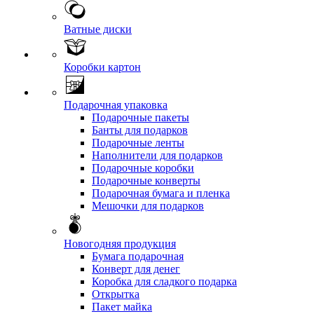
Ватные диски
Коробки картон
Подарочная упаковка
Подарочные пакеты
Банты для подарков
Подарочные ленты
Наполнители для подарков
Подарочные коробки
Подарочные конверты
Подарочная бумага и пленка
Мешочки для подарков
Новогодняя продукция
Бумага подарочная
Конверт для денег
Коробка для сладкого подарка
Открытка
Пакет майка