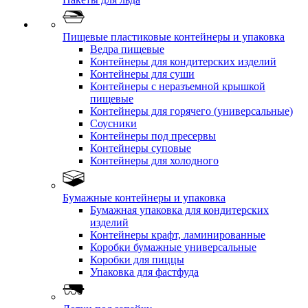
Пищевые пластиковые контейнеры и упаковка
Ведра пищевые
Контейнеры для кондитерских изделий
Контейнеры для суши
Контейнеры с неразъемной крышкой
пищевые
Контейнеры для горячего (универсальные)
Соусники
Контейнеры под пресервы
Контейнеры суповые
Контейнеры для холодного
Бумажные контейнеры и упаковка
Бумажная упаковка для кондитерских
изделий
Контейнеры крафт, ламинированные
Коробки бумажные универсальные
Коробки для пиццы
Упаковка для фастфуда