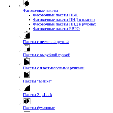
Фасовочные пакеты
Фасовочные пакеты ПВД
Фасовочные пакеты ПНД в пластах
Фасовочные пакеты ПНД в рулонах
Фасовочные пакеты ЕВРО
Пакеты с петлевой ручкой
Пакеты с вырубной ручкой
Пакеты с пластмассовыми ручками
Пакеты "Майка"
Пакеты Zip-Lock
Пакеты бумажные