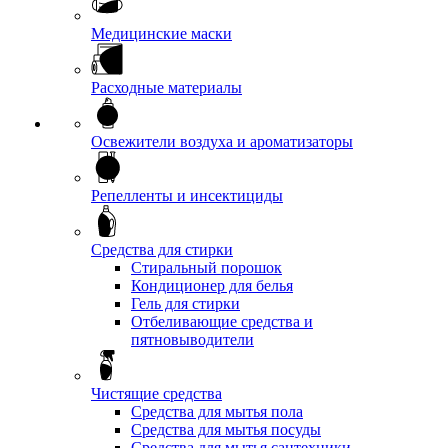
Медицинские маски
Расходные материалы
Освежители воздуха и ароматизаторы
Репелленты и инсектициды
Средства для стирки
Стиральный порошок
Кондиционер для белья
Гель для стирки
Отбеливающие средства и
пятновыводители
Чистящие средства
Средства для мытья пола
Средства для мытья посуды
Средства для мытья сантехники