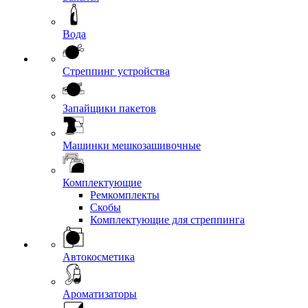
Вода
Стреппинг устройства
Запайщики пакетов
Машинки мешкозашивочные
Комплектующие
Ремкомплекты
Скобы
Комплектующие для стреппинга
Автокосметика
Ароматизаторы