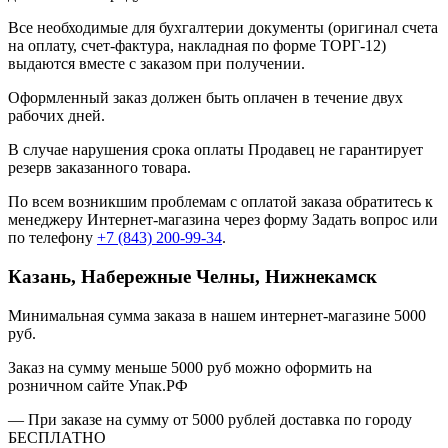
Все необходимые для бухгалтерии документы (оригинал счета
на оплату, счет-фактура, накладная по форме ТОРГ-12)
выдаются вместе с заказом при получении.
Оформленный заказ должен быть оплачен в течение двух
рабочих дней.
В случае нарушения срока оплаты Продавец не гарантирует
резерв заказанного товара.
По всем возникшим проблемам с оплатой заказа обратитесь к
менеджеру Интернет-магазина через форму
Задать вопрос
или
по телефону
+7 (843) 200-99-34
.
Казань, Набережные Челны, Нижнекамск
Минимальная сумма заказа в нашем интернет-магазине 5000
руб.
Заказ на сумму меньше 5000 руб можно оформить на
розничном сайте Упак.РФ
— При заказе на сумму от 5000 рублей доставка по городу
БЕСПЛАТНО