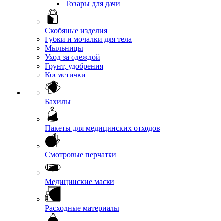
Товары для дачи
Скобяные изделия
Губки и мочалки для тела
Мыльницы
Уход за одеждой
Грунт, удобрения
Косметички
Бахилы
Пакеты для медицинских отходов
Смотровые перчатки
Медицинские маски
Расходные материалы