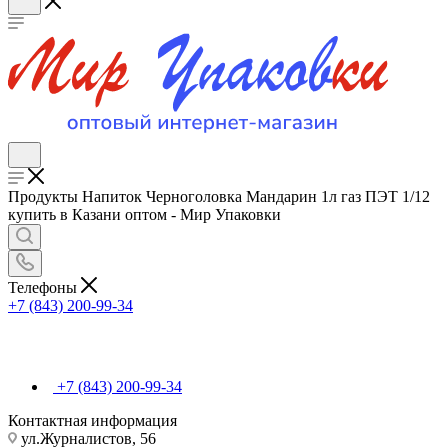
Продукты Напиток Черноголовка Мандарин 1л газ ПЭТ 1/12
купить в Казани оптом - Мир Упаковки
Телефоны
+7 (843) 200-99-34
+7 (843) 200-99-34
Контактная информация
ул.Журналистов, 56