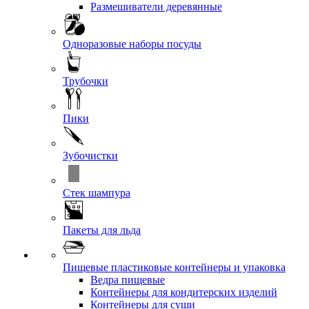
Размешиватели деревянные
Одноразовые наборы посуды
Трубочки
Пики
Зубочистки
Стек шампура
Пакеты для льда
Пищевые пластиковые контейнеры и упаковка
Ведра пищевые
Контейнеры для кондитерских изделий
Контейнеры для суши