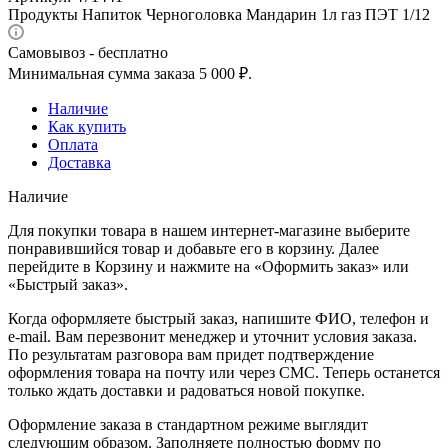
Продукты Напиток Черноголовка Мандарин 1л газ ПЭТ 1/12
Самовывоз - бесплатно
Минимальная сумма заказа 5 000 ₽.
Наличие
Как купить
Оплата
Доставка
Наличие
Для покупки товара в нашем интернет-магазине выберите
понравившийся товар и добавьте его в корзину. Далее
перейдите в Корзину и нажмите на «Оформить заказ» или
«Быстрый заказ».
Когда оформляете быстрый заказ, напишите ФИО, телефон и
e-mail. Вам перезвонит менеджер и уточнит условия заказа.
По результатам разговора вам придет подтверждение
оформления товара на почту или через СМС. Теперь останется
только ждать доставки и радоваться новой покупке.
Оформление заказа в стандартном режиме выглядит
следующим образом. Заполняете полностью форму по