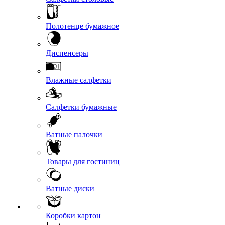
Полотенце бумажное
Диспенсеры
Влажные салфетки
Салфетки бумажные
Ватные палочки
Товары для гостиниц
Ватные диски
Коробки картон