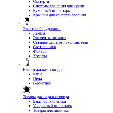
Скатерти
Системы хранения для кухни
Кухонный инвентарь
Крышки для консервирования
Электрооборудование
Лампы
Элементы питания
Сетевые фильтры и удлинители
Светильники
Фонари
Хомуты
Клеи и жидкие гвозди
Клей
Пена
Герметики
Товары для сада и огорода
Баки, бочки, лейки
Уборочный инвентарь
Товары для пикника