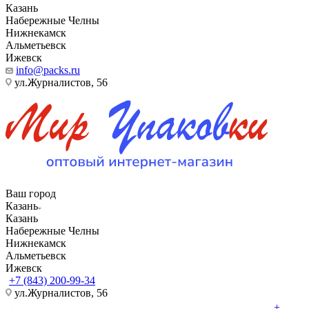
Казань
Набережные Челны
Нижнекамск
Альметьевск
Ижевск
info@packs.ru
ул.Журналистов, 56
Ваш город
Казань
Казань
Набережные Челны
Нижнекамск
Альметьевск
Ижевск
+7 (843) 200-99-34
ул.Журналистов, 56
+