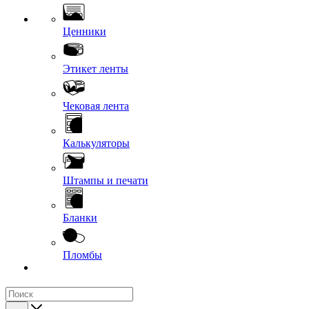
Ценники
Этикет ленты
Чековая лента
Калькуляторы
Штампы и печати
Бланки
Пломбы