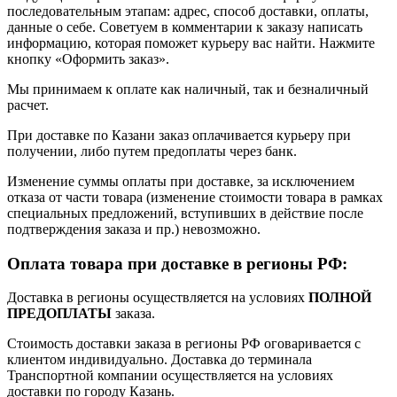
последовательным этапам: адрес, способ доставки, оплаты,
данные о себе. Советуем в комментарии к заказу написать
информацию, которая поможет курьеру вас найти. Нажмите
кнопку «Оформить заказ».
Мы принимаем к оплате как наличный, так и безналичный
расчет.
При доставке по Казани заказ оплачивается курьеру при
получении, либо путем предоплаты через банк.
Изменение суммы оплаты при доставке, за исключением
отказа от части товара (изменение стоимости товара в рамках
специальных предложений, вступивших в действие после
подтверждения заказа и пр.) невозможно.
Оплата товара при доставке в регионы РФ:
Доставка в регионы осуществляется на условиях
ПОЛНОЙ
ПРЕДОПЛАТЫ
заказа.
Стоимость доставки заказа в регионы РФ оговаривается с
клиентом индивидуально. Доставка до терминала
Транспортной компании осуществляется на условиях
доставки по городу Казань.