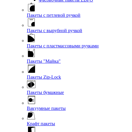
Пакеты с петлевой ручкой
Пакеты с вырубной ручкой
Пакеты с пластмассовыми ручками
Пакеты "Майка"
Пакеты Zip-Lock
Пакеты бумажные
Вакуумные пакеты
Крафт пакеты