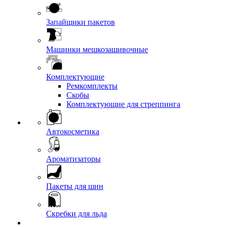
Запайщики пакетов
Машинки мешкозашивочные
Комплектующие
Ремкомплекты
Скобы
Комплектующие для стреппинга
Автокосметика
Ароматизаторы
Пакеты для шин
Скребки для льда