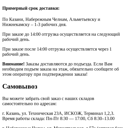
Примерный срок доставки:
По Казани, Набережным Челнам, Альметьевску и
Нижнекамску – 1-3 рабочих дня.
При заказе до 14:00 отгрузка осуществляется на следующий
рабочий день.
При заказе после 14:00 отгрузка осуществляется через 1
рабочий день.
Внимание!
Заказы доставляются до подъезда. Если Вам
необходим подъем заказа на этаж, обязательно сообщите об
этом оператору при подтверждении заказа!
Самовывоз
Вы можете забрать свой заказ с наших складов
самостоятельно по адресам:
г. Казань, ул. Техническая 23А, ИСКОЖ, Терминал 1,2,3.
Время работы склада: Пн-Пт 8:30 — 17:00, Сб 8:30–13.00