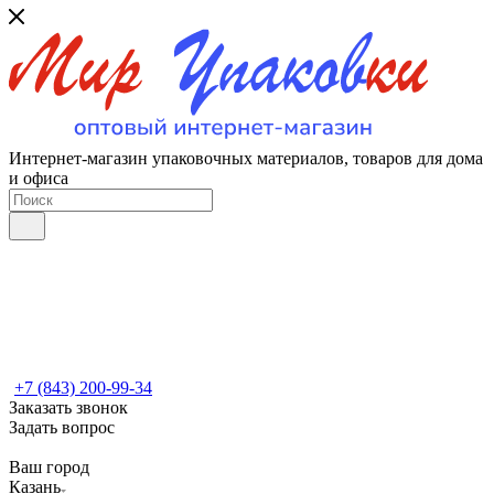
Интернет-магазин упаковочных материалов, товаров для дома
и офиса
+7 (843) 200-99-34
Заказать звонок
Задать вопрос
Ваш город
Казань