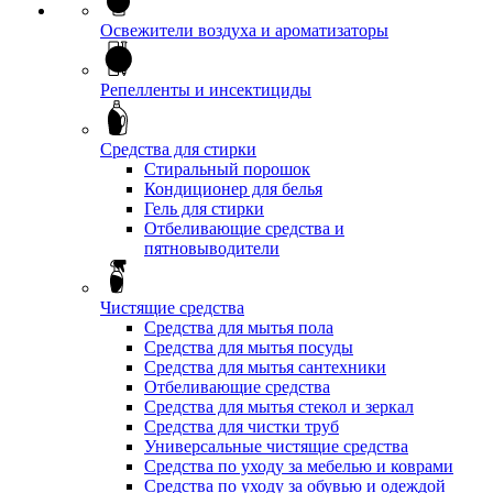
Освежители воздуха и ароматизаторы
Репелленты и инсектициды
Средства для стирки
Стиральный порошок
Кондиционер для белья
Гель для стирки
Отбеливающие средства и
пятновыводители
Чистящие средства
Средства для мытья пола
Средства для мытья посуды
Средства для мытья сантехники
Отбеливающие средства
Средства для мытья стекол и зеркал
Средства для чистки труб
Универсальные чистящие средства
Средства по уходу за мебелью и коврами
Средства по уходу за обувью и одеждой