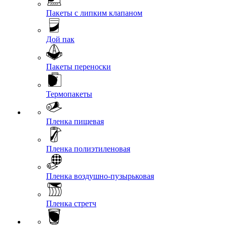
Пакеты с липким клапаном
Дой пак
Пакеты переноски
Термопакеты
Пленка пищевая
Пленка полиэтиленовая
Пленка воздушно-пузырьковая
Пленка стретч