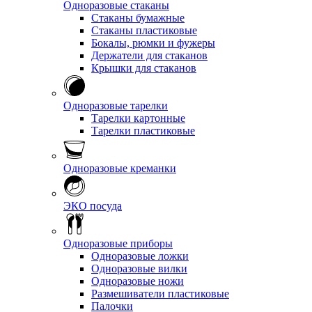
Одноразовые стаканы
Стаканы бумажные
Стаканы пластиковые
Бокалы, рюмки и фужеры
Держатели для стаканов
Крышки для стаканов
Одноразовые тарелки
Тарелки картонные
Тарелки пластиковые
Одноразовые креманки
ЭКО посуда
Одноразовые приборы
Одноразовые ложки
Одноразовые вилки
Одноразовые ножи
Размешиватели пластиковые
Палочки