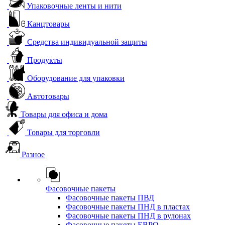
Упаковочные ленты и нити
Канцтовары
Средства индивидуальной защиты
Продукты
Оборудование для упаковки
Автотовары
Товары для офиса и дома
Товары для торговли
Разное
Фасовочные пакеты
Фасовочные пакеты ПВД
Фасовочные пакеты ПНД в пластах
Фасовочные пакеты ПНД в рулонах
Фасовочные пакеты ЕВРО