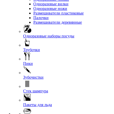
Одноразовые вилки
Одноразовые ножи
Размешиватели пластиковые
Палочки
Размешиватели деревянные
Одноразовые наборы посуды
Трубочки
Пики
Зубочистки
Стек шампура
Пакеты для льда