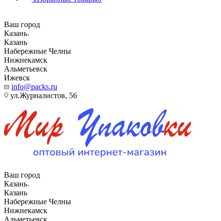
Ваш город
Казань
Казань
Набережные Челны
Нижнекамск
Альметьевск
Ижевск
info@packs.ru
ул.Журналистов, 56
Ваш город
Казань
Казань
Набережные Челны
Нижнекамск
Альметьевск