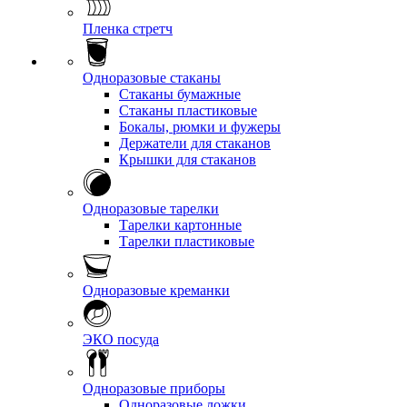
Пленка стретч
Одноразовые стаканы
Стаканы бумажные
Стаканы пластиковые
Бокалы, рюмки и фужеры
Держатели для стаканов
Крышки для стаканов
Одноразовые тарелки
Тарелки картонные
Тарелки пластиковые
Одноразовые креманки
ЭКО посуда
Одноразовые приборы
Одноразовые ложки