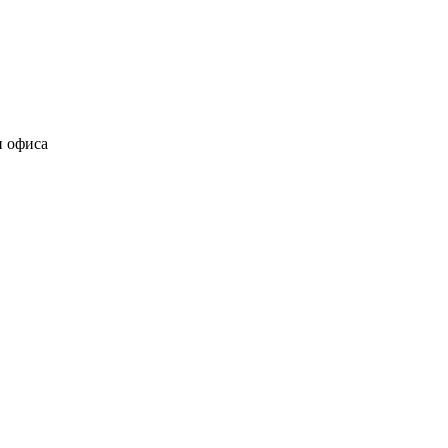
и офиса