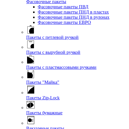
Фасовочные пакеты
Фасовочные пакеты ПВД
Фасовочные пакеты ПНД в пластах
Фасовочные пакеты ПНД в рулонах
Фасовочные пакеты ЕВРО
Пакеты с петлевой ручкой
Пакеты с вырубной ручкой
Пакеты с пластмассовыми ручками
Пакеты "Майка"
Пакеты Zip-Lock
Пакеты бумажные
Вакуумные пакеты