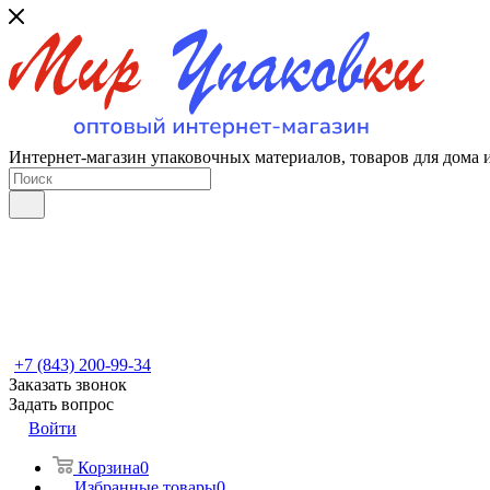
Интернет-магазин упаковочных материалов, товаров для дома 
+7 (843) 200-99-34
Заказать звонок
Задать вопрос
Войти
Корзина
0
Избранные товары
0