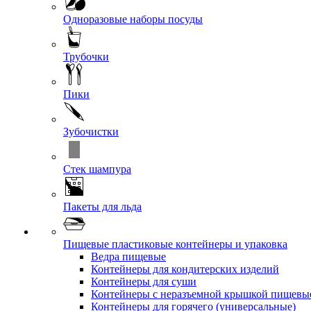
Одноразовые наборы посуды
Трубочки
Пики
Зубочистки
Стек шампура
Пакеты для льда
Пищевые пластиковые контейнеры и упаковка
Ведра пищевые
Контейнеры для кондитерских изделий
Контейнеры для суши
Контейнеры с неразъемной крышкой пищевы
Контейнеры для горячего (универсальные)