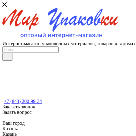
Интернет-магазин упаковочных материалов, товаров для дома 
+7 (843) 200-99-34
Заказать звонок
Задать вопрос
Ваш город
Казань
Казань