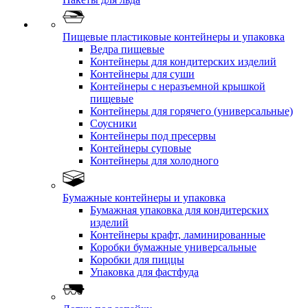
Пищевые пластиковые контейнеры и упаковка
Ведра пищевые
Контейнеры для кондитерских изделий
Контейнеры для суши
Контейнеры с неразъемной крышкой
пищевые
Контейнеры для горячего (универсальные)
Соусники
Контейнеры под пресервы
Контейнеры суповые
Контейнеры для холодного
Бумажные контейнеры и упаковка
Бумажная упаковка для кондитерских
изделий
Контейнеры крафт, ламинированные
Коробки бумажные универсальные
Коробки для пиццы
Упаковка для фастфуда