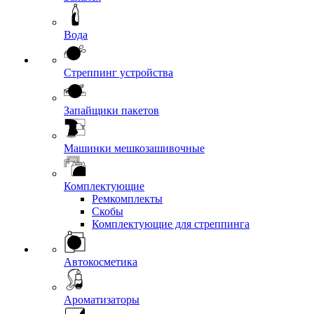
Вода
Стреппинг устройства
Запайщики пакетов
Машинки мешкозашивочные
Комплектующие
Ремкомплекты
Скобы
Комплектующие для стреппинга
Автокосметика
Ароматизаторы