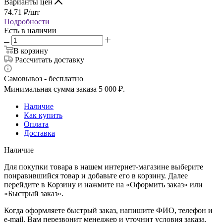
Варианты цен
74.71
₽
/шт
Подробности
Есть в наличии
В корзину
Рассчитать доставку
Самовывоз - бесплатно
Минимальная сумма заказа 5 000 ₽.
Наличие
Как купить
Оплата
Доставка
Наличие
Для покупки товара в нашем интернет-магазине выберите
понравившийся товар и добавьте его в корзину. Далее
перейдите в Корзину и нажмите на «Оформить заказ» или
«Быстрый заказ».
Когда оформляете быстрый заказ, напишите ФИО, телефон и
e-mail. Вам перезвонит менеджер и уточнит условия заказа.