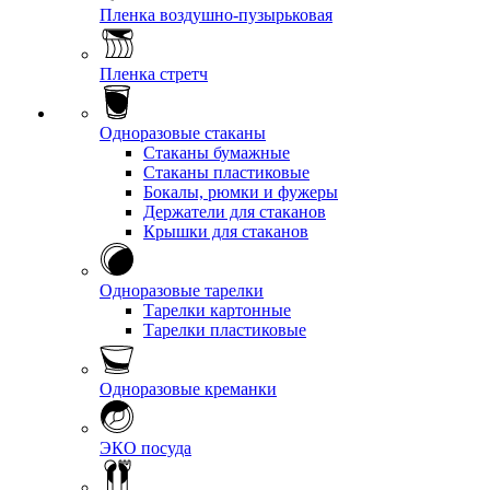
Пленка воздушно-пузырьковая
Пленка стретч
Одноразовые стаканы
Стаканы бумажные
Стаканы пластиковые
Бокалы, рюмки и фужеры
Держатели для стаканов
Крышки для стаканов
Одноразовые тарелки
Тарелки картонные
Тарелки пластиковые
Одноразовые креманки
ЭКО посуда