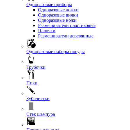
Одноразовые приборы
Одноразовые ложки
Одноразовые вилки
Одноразовые ножи
Размешиватели пластиковые
Палочки
Размешиватели деревянные
Одноразовые наборы посуды
Трубочки
Пики
Зубочистки
Стек шампура
Пакеты для льда