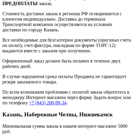
ПРЕДОПЛАТЫ
заказа.
Стоимость доставки заказа в регионы РФ оговаривается с
клиентом индивидуально. Доставка до терминала
Транспортной компании осуществляется на условиях
доставки по городу Казань.
Все необходимые для бухгалтерии документы (оригинал счета
на оплату, счет-фактура, накладная по форме ТОРГ-12)
выдаются вместе с заказом при получении.
Оформленный заказ должен быть оплачен в течение двух
рабочих дней.
В случае нарушения срока оплаты Продавец не гарантирует
резерв заказанного товара.
По всем возникшим проблемам с оплатой заказа обратитесь к
менеджеру Интернет-магазина через форму
Задать вопрос
или
по телефону
+7 (843) 200-99-34
.
Казань, Набережные Челны, Нижнекамск
Минимальная сумма заказа в нашем интернет-магазине 5000
руб.