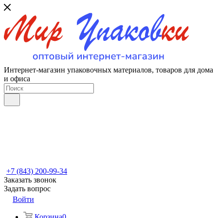
Интернет-магазин упаковочных материалов, товаров для дома
и офиса
+7 (843) 200-99-34
Заказать звонок
Задать вопрос
Войти
Корзина
0