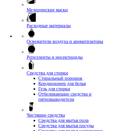
Медицинские маски
Расходные материалы
Освежители воздуха и ароматизаторы
Репелленты и инсектициды
Средства для стирки
Стиральный порошок
Кондиционер для белья
Гель для стирки
Отбеливающие средства и
пятновыводители
Чистящие средства
Средства для мытья пола
Средства для мытья посуды
Средства для мытья сантехники