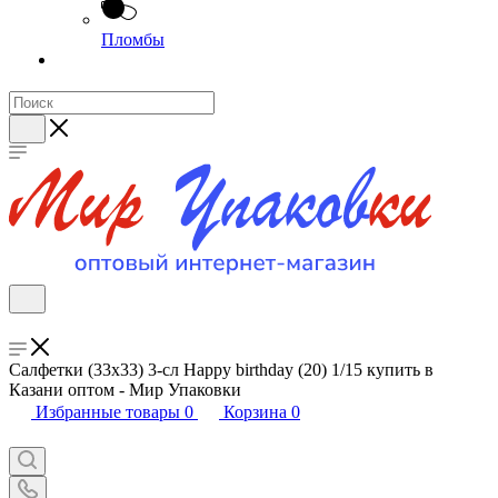
Пломбы
Салфетки (33х33) 3-сл Happy birthday (20) 1/15 купить в
Казани оптом - Мир Упаковки
Избранные товары
0
Корзина
0