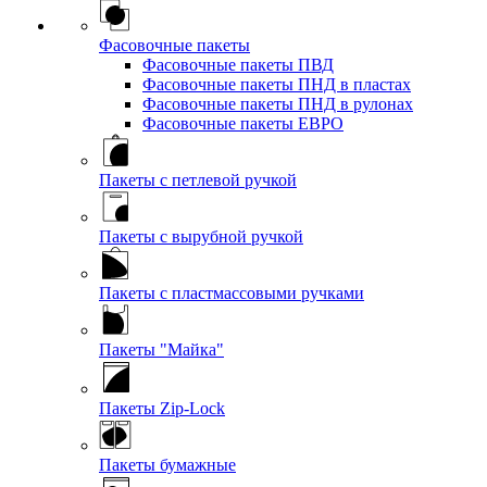
Фасовочные пакеты
Фасовочные пакеты ПВД
Фасовочные пакеты ПНД в пластах
Фасовочные пакеты ПНД в рулонах
Фасовочные пакеты ЕВРО
Пакеты с петлевой ручкой
Пакеты с вырубной ручкой
Пакеты с пластмассовыми ручками
Пакеты "Майка"
Пакеты Zip-Lock
Пакеты бумажные