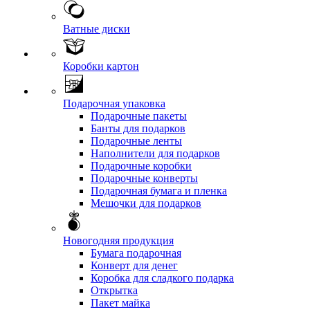
Ватные диски
Коробки картон
Подарочная упаковка
Подарочные пакеты
Банты для подарков
Подарочные ленты
Наполнители для подарков
Подарочные коробки
Подарочные конверты
Подарочная бумага и пленка
Мешочки для подарков
Новогодняя продукция
Бумага подарочная
Конверт для денег
Коробка для сладкого подарка
Открытка
Пакет майка