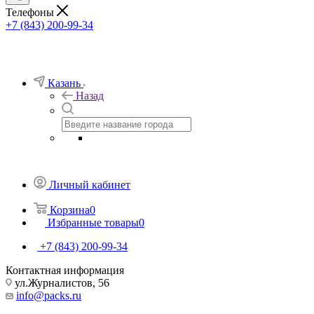
Телефоны
+7 (843) 200-99-34
Казань
Назад
Личный кабинет
Корзина
0
Избранные товары
0
+7 (843) 200-99-34
Контактная информация
ул.Журналистов, 56
info@packs.ru