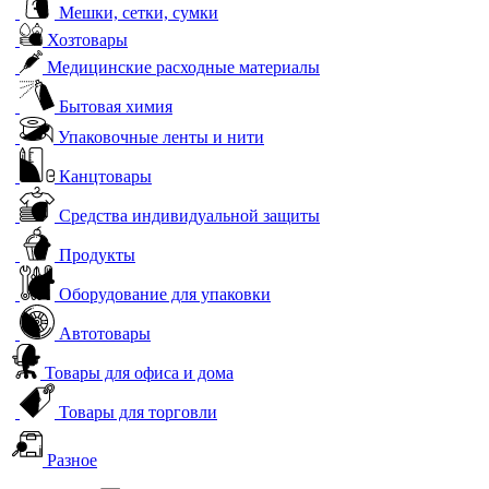
Мешки, сетки, сумки
Хозтовары
Медицинские расходные материалы
Бытовая химия
Упаковочные ленты и нити
Канцтовары
Средства индивидуальной защиты
Продукты
Оборудование для упаковки
Автотовары
Товары для офиса и дома
Товары для торговли
Разное