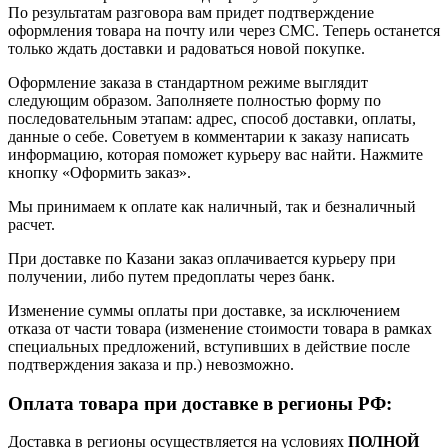
По результатам разговора вам придет подтверждение
оформления товара на почту или через СМС. Теперь останется
только ждать доставки и радоваться новой покупке.
Оформление заказа в стандартном режиме выглядит
следующим образом. Заполняете полностью форму по
последовательным этапам: адрес, способ доставки, оплаты,
данные о себе. Советуем в комментарии к заказу написать
информацию, которая поможет курьеру вас найти. Нажмите
кнопку «Оформить заказ».
Мы принимаем к оплате как наличный, так и безналичный
расчет.
При доставке по Казани заказ оплачивается курьеру при
получении, либо путем предоплаты через банк.
Изменение суммы оплаты при доставке, за исключением
отказа от части товара (изменение стоимости товара в рамках
специальных предложений, вступивших в действие после
подтверждения заказа и пр.) невозможно.
Оплата товара при доставке в регионы РФ:
Доставка в регионы осуществляется на условиях
ПОЛНОЙ