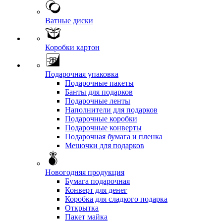
Ватные диски
Коробки картон
Подарочная упаковка
Подарочные пакеты
Банты для подарков
Подарочные ленты
Наполнители для подарков
Подарочные коробки
Подарочные конверты
Подарочная бумага и пленка
Мешочки для подарков
Новогодняя продукция
Бумага подарочная
Конверт для денег
Коробка для сладкого подарка
Открытка
Пакет майка