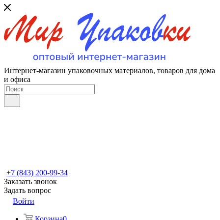
Интернет-магазин упаковочных материалов, товаров для дома
и офиса
+7 (843) 200-99-34
Заказать звонок
Задать вопрос
Войти
Корзина
0