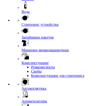
Вода
Стреппинг устройства
Запайщики пакетов
Машинки мешкозашивочные
Комплектующие
Ремкомплекты
Скобы
Комплектующие для стреппинга
Автокосметика
Ароматизаторы