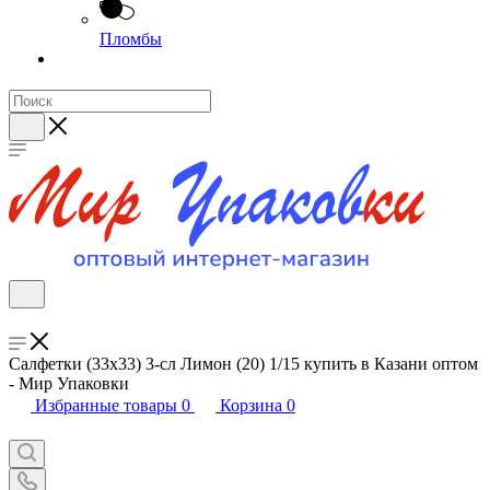
Пломбы
Салфетки (33х33) 3-сл Лимон (20) 1/15 купить в Казани оптом
- Мир Упаковки
Избранные товары
0
Корзина
0