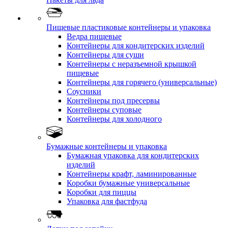
Пищевые пластиковые контейнеры и упаковка
Ведра пищевые
Контейнеры для кондитерских изделий
Контейнеры для суши
Контейнеры с неразъемной крышкой
пищевые
Контейнеры для горячего (универсальные)
Соусники
Контейнеры под пресервы
Контейнеры суповые
Контейнеры для холодного
Бумажные контейнеры и упаковка
Бумажная упаковка для кондитерских
изделий
Контейнеры крафт, ламинированные
Коробки бумажные универсальные
Коробки для пиццы
Упаковка для фастфуда