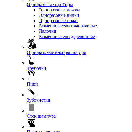
Одноразовые приборы
Одноразовые ложки
Одноразовые вилки
Одноразовые ножи
Размешиватели пластиковые
Палочки
Размешиватели деревянные
Одноразовые наборы посуды
Трубочки
Пики
Зубочистки
Стек шампура
Пакеты для льда