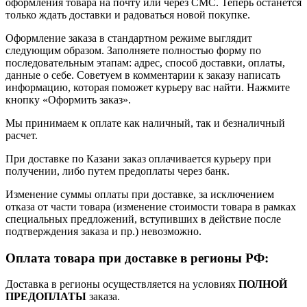
оформления товара на почту или через СМС. Теперь останется
только ждать доставки и радоваться новой покупке.
Оформление заказа в стандартном режиме выглядит
следующим образом. Заполняете полностью форму по
последовательным этапам: адрес, способ доставки, оплаты,
данные о себе. Советуем в комментарии к заказу написать
информацию, которая поможет курьеру вас найти. Нажмите
кнопку «Оформить заказ».
Мы принимаем к оплате как наличный, так и безналичный
расчет.
При доставке по Казани заказ оплачивается курьеру при
получении, либо путем предоплаты через банк.
Изменение суммы оплаты при доставке, за исключением
отказа от части товара (изменение стоимости товара в рамках
специальных предложений, вступивших в действие после
подтверждения заказа и пр.) невозможно.
Оплата товара при доставке в регионы РФ:
Доставка в регионы осуществляется на условиях
ПОЛНОЙ
ПРЕДОПЛАТЫ
заказа.