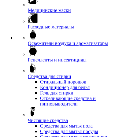
Медицинские маски
Расходные материалы
Освежители воздуха и ароматизаторы
Репелленты и инсектициды
Средства для стирки
Стиральный порошок
Кондиционер для белья
Гель для стирки
Отбеливающие средства и
пятновыводители
Чистящие средства
Средства для мытья пола
Средства для мытья посуды
Средства для мытья сантехники