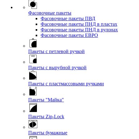
Фасовочные пакеты
Фасовочные пакеты ПВД
Фасовочные пакеты ПНД в пластах
Фасовочные пакеты ПНД в рулонах
Фасовочные пакеты ЕВРО
Пакеты с петлевой ручкой
Пакеты с вырубной ручкой
Пакеты с пластмассовыми ручками
Пакеты "Майка"
Пакеты Zip-Lock
Пакеты бумажные