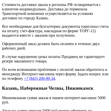
Стоимость доставки заказа в регионы РФ оговаривается с
клиентом индивидуально. Доставка до терминала
Транспортной компании осуществляется на условиях
доставки по городу Казань.
Все необходимые для бухгалтерии документы (оригинал счета
на оплату, счет-фактура, накладная по форме ТОРГ-12)
выдаются вместе с заказом при получении.
Оформленный заказ должен быть оплачен в течение двух
рабочих дней.
В случае нарушения срока оплаты Продавец не гарантирует
резерв заказанного товара.
По всем возникшим проблемам с оплатой заказа обратитесь к
менеджеру Интернет-магазина через форму
Задать вопрос
или
по телефону
+7 (843) 200-99-34
.
Казань, Набережные Челны, Нижнекамск
Минимальная сумма заказа в нашем интернет-магазине 5000
руб.
Заказ на сумму меньше 5000 руб можно оформить на