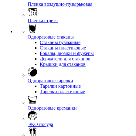
Пленка воздушно-пузырьковая
Пленка стретч
Одноразовые стаканы
Стаканы бумажные
Стаканы пластиковые
Бокалы, рюмки и фужеры
Держатели для стаканов
Крышки для стаканов
Одноразовые тарелки
Тарелки картонные
Тарелки пластиковые
Одноразовые креманки
ЭКО посуда