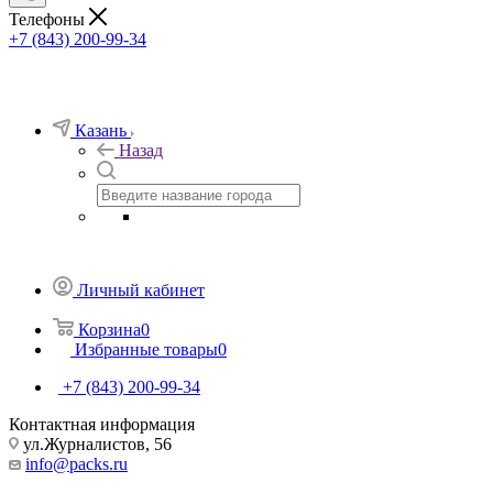
Телефоны
+7 (843) 200-99-34
Казань
Назад
Личный кабинет
Корзина
0
Избранные товары
0
+7 (843) 200-99-34
Контактная информация
ул.Журналистов, 56
info@packs.ru