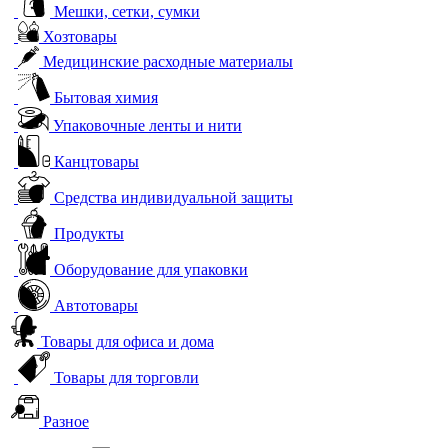
Мешки, сетки, сумки
Хозтовары
Медицинские расходные материалы
Бытовая химия
Упаковочные ленты и нити
Канцтовары
Средства индивидуальной защиты
Продукты
Оборудование для упаковки
Автотовары
Товары для офиса и дома
Товары для торговли
Разное