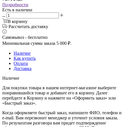
Подробности
Есть в наличии
В корзину
Рассчитать доставку
Самовывоз - бесплатно
Минимальная сумма заказа 5 000 ₽.
Наличие
Как купить
Оплата
Доставка
Наличие
Для покупки товара в нашем интернет-магазине выберите
понравившийся товар и добавьте его в корзину. Далее
перейдите в Корзину и нажмите на «Оформить заказ» или
«Быстрый заказ».
Когда оформляете быстрый заказ, напишите ФИО, телефон и
e-mail. Вам перезвонит менеджер и уточнит условия заказа.
По результатам разговора вам придет подтверждение