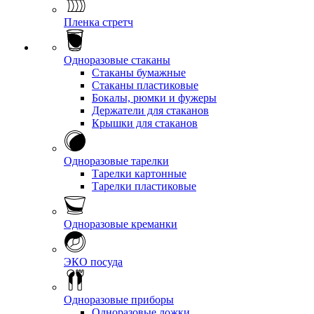
Пленка стретч
Одноразовые стаканы
Стаканы бумажные
Стаканы пластиковые
Бокалы, рюмки и фужеры
Держатели для стаканов
Крышки для стаканов
Одноразовые тарелки
Тарелки картонные
Тарелки пластиковые
Одноразовые креманки
ЭКО посуда
Одноразовые приборы
Одноразовые ложки