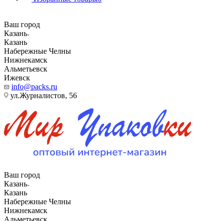
Ваш город
Казань
Казань
Набережные Челны
Нижнекамск
Альметьевск
Ижевск
info@packs.ru
ул.Журналистов, 56
Ваш город
Казань
Казань
Набережные Челны
Нижнекамск
Альметьевск