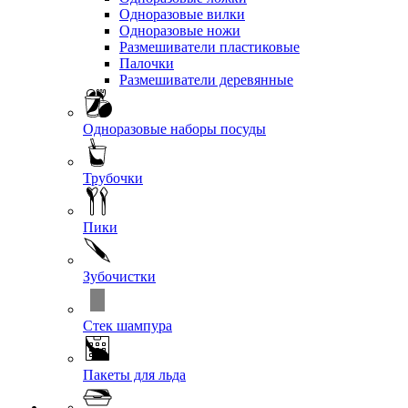
Одноразовые вилки
Одноразовые ножи
Размешиватели пластиковые
Палочки
Размешиватели деревянные
Одноразовые наборы посуды
Трубочки
Пики
Зубочистки
Стек шампура
Пакеты для льда