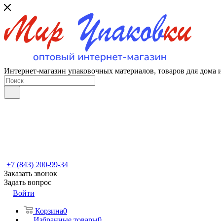
Интернет-магазин упаковочных материалов, товаров для дома 
+7 (843) 200-99-34
Заказать звонок
Задать вопрос
Войти
Корзина
0
Избранные товары
0