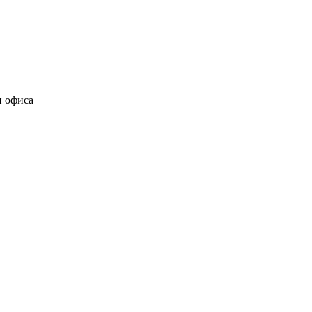
и офиса