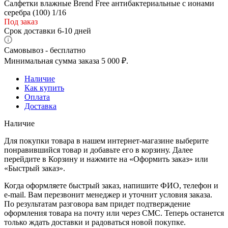
Салфетки влажные Brend Free антибактериальные с ионами
серебра (100) 1/16
Под заказ
Срок доставки 6-10 дней
Самовывоз - бесплатно
Минимальная сумма заказа 5 000 ₽.
Наличие
Как купить
Оплата
Доставка
Наличие
Для покупки товара в нашем интернет-магазине выберите
понравившийся товар и добавьте его в корзину. Далее
перейдите в Корзину и нажмите на «Оформить заказ» или
«Быстрый заказ».
Когда оформляете быстрый заказ, напишите ФИО, телефон и
e-mail. Вам перезвонит менеджер и уточнит условия заказа.
По результатам разговора вам придет подтверждение
оформления товара на почту или через СМС. Теперь останется
только ждать доставки и радоваться новой покупке.