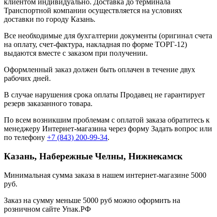
клиентом индивидуально. Доставка до терминала
Транспортной компании осуществляется на условиях
доставки по городу Казань.
Все необходимые для бухгалтерии документы (оригинал счета
на оплату, счет-фактура, накладная по форме ТОРГ-12)
выдаются вместе с заказом при получении.
Оформленный заказ должен быть оплачен в течение двух
рабочих дней.
В случае нарушения срока оплаты Продавец не гарантирует
резерв заказанного товара.
По всем возникшим проблемам с оплатой заказа обратитесь к
менеджеру Интернет-магазина через форму
Задать вопрос
или
по телефону
+7 (843) 200-99-34
.
Казань, Набережные Челны, Нижнекамск
Минимальная сумма заказа в нашем интернет-магазине 5000
руб.
Заказ на сумму меньше 5000 руб можно оформить на
розничном сайте Упак.РФ