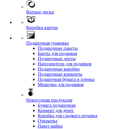
Ватные диски
Коробки картон
Подарочная упаковка
Подарочные пакеты
Банты для подарков
Подарочные ленты
Наполнители для подарков
Подарочные коробки
Подарочные конверты
Подарочная бумага и пленка
Мешочки для подарков
Новогодняя продукция
Бумага подарочная
Конверт для денег
Коробка для сладкого подарка
Открытка
Пакет майка