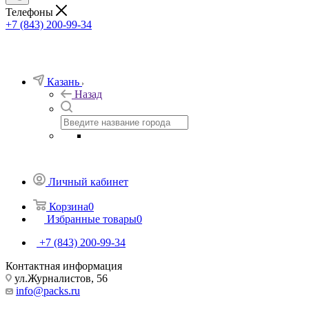
Телефоны
+7 (843) 200-99-34
Казань
Назад
Личный кабинет
Корзина
0
Избранные товары
0
+7 (843) 200-99-34
Контактная информация
ул.Журналистов, 56
info@packs.ru