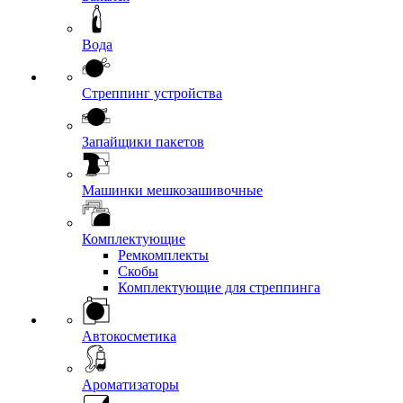
Вода
Стреппинг устройства
Запайщики пакетов
Машинки мешкозашивочные
Комплектующие
Ремкомплекты
Скобы
Комплектующие для стреппинга
Автокосметика
Ароматизаторы