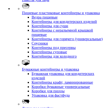
Пищевые пластиковые контейнеры и упаковка
Ведра пищевые
Контейнеры для кондитерских изделий
Контейнеры для суши
Контейнеры с неразъемной крышкой
пищевые
Контейнеры для горячего (универсальные)
Соусники
Контейнеры под пресервы
Контейнеры суповые
Контейнеры для холодного
Бумажные контейнеры и упаковка
Бумажная упаковка для кондитерских
изделий
Контейнеры крафт, ламинированные
Коробки бумажные универсальные
Коробки для пиццы
Упаковка для фастфуда