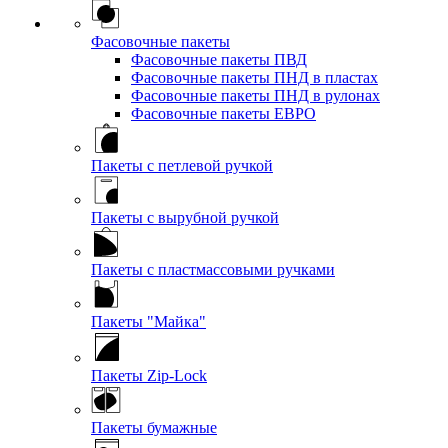
Фасовочные пакеты
Фасовочные пакеты ПВД
Фасовочные пакеты ПНД в пластах
Фасовочные пакеты ПНД в рулонах
Фасовочные пакеты ЕВРО
Пакеты с петлевой ручкой
Пакеты с вырубной ручкой
Пакеты с пластмассовыми ручками
Пакеты "Майка"
Пакеты Zip-Lock
Пакеты бумажные