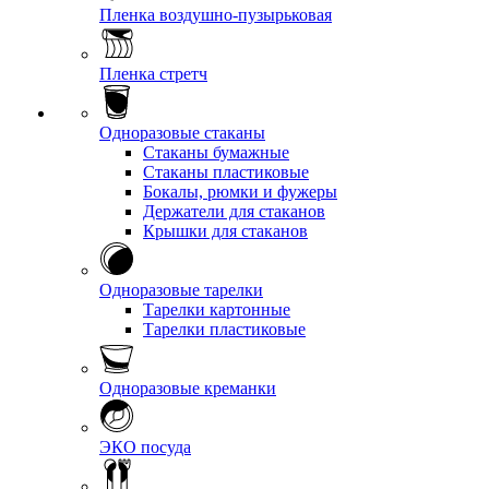
Пленка воздушно-пузырьковая
Пленка стретч
Одноразовые стаканы
Стаканы бумажные
Стаканы пластиковые
Бокалы, рюмки и фужеры
Держатели для стаканов
Крышки для стаканов
Одноразовые тарелки
Тарелки картонные
Тарелки пластиковые
Одноразовые креманки
ЭКО посуда