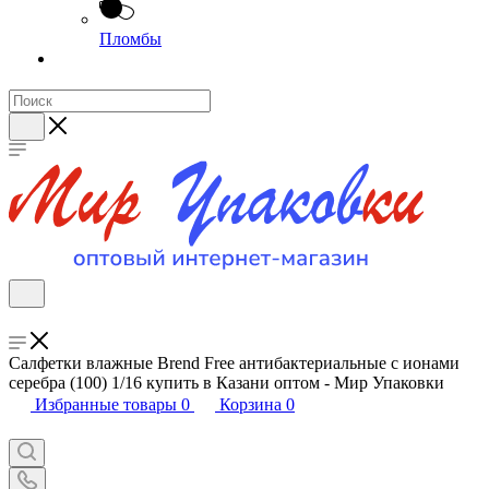
Пломбы
Салфетки влажные Brend Free антибактериальные с ионами
серебра (100) 1/16 купить в Казани оптом - Мир Упаковки
Избранные товары
0
Корзина
0