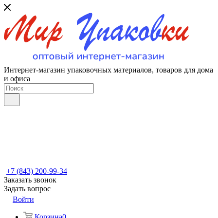
Интернет-магазин упаковочных материалов, товаров для дома
и офиса
+7 (843) 200-99-34
Заказать звонок
Задать вопрос
Войти
Корзина
0