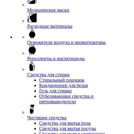
Медицинские маски
Расходные материалы
Освежители воздуха и ароматизаторы
Репелленты и инсектициды
Средства для стирки
Стиральный порошок
Кондиционер для белья
Гель для стирки
Отбеливающие средства и
пятновыводители
Чистящие средства
Средства для мытья пола
Средства для мытья посуды
Средства для мытья сантехники