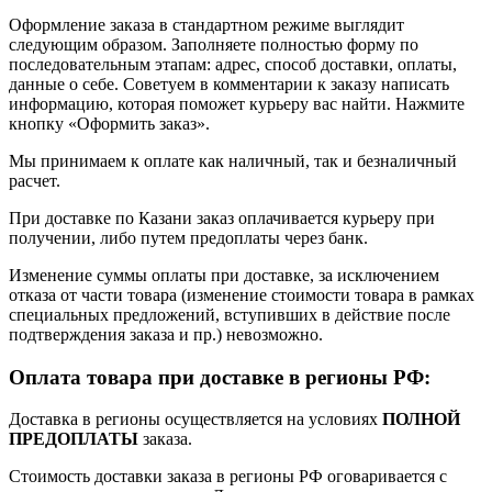
Оформление заказа в стандартном режиме выглядит
следующим образом. Заполняете полностью форму по
последовательным этапам: адрес, способ доставки, оплаты,
данные о себе. Советуем в комментарии к заказу написать
информацию, которая поможет курьеру вас найти. Нажмите
кнопку «Оформить заказ».
Мы принимаем к оплате как наличный, так и безналичный
расчет.
При доставке по Казани заказ оплачивается курьеру при
получении, либо путем предоплаты через банк.
Изменение суммы оплаты при доставке, за исключением
отказа от части товара (изменение стоимости товара в рамках
специальных предложений, вступивших в действие после
подтверждения заказа и пр.) невозможно.
Оплата товара при доставке в регионы РФ:
Доставка в регионы осуществляется на условиях
ПОЛНОЙ
ПРЕДОПЛАТЫ
заказа.
Стоимость доставки заказа в регионы РФ оговаривается с