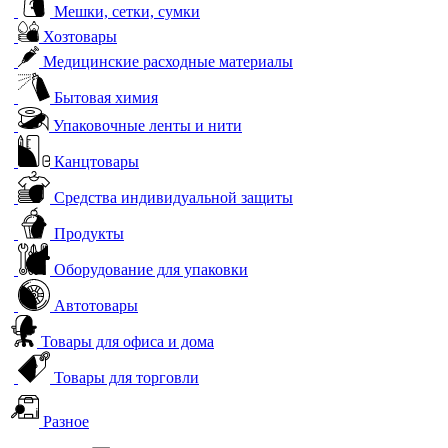
Мешки, сетки, сумки
Хозтовары
Медицинские расходные материалы
Бытовая химия
Упаковочные ленты и нити
Канцтовары
Средства индивидуальной защиты
Продукты
Оборудование для упаковки
Автотовары
Товары для офиса и дома
Товары для торговли
Разное