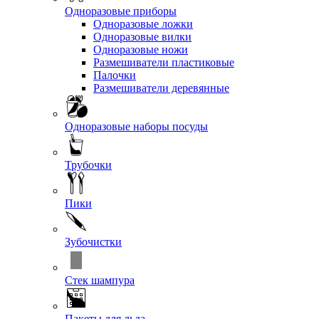
Одноразовые приборы
Одноразовые ложки
Одноразовые вилки
Одноразовые ножи
Размешиватели пластиковые
Палочки
Размешиватели деревянные
Одноразовые наборы посуды
Трубочки
Пики
Зубочистки
Стек шампура
Пакеты для льда