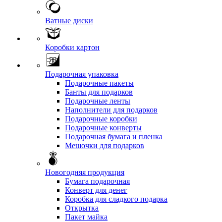
Ватные диски
Коробки картон
Подарочная упаковка
Подарочные пакеты
Банты для подарков
Подарочные ленты
Наполнители для подарков
Подарочные коробки
Подарочные конверты
Подарочная бумага и пленка
Мешочки для подарков
Новогодняя продукция
Бумага подарочная
Конверт для денег
Коробка для сладкого подарка
Открытка
Пакет майка