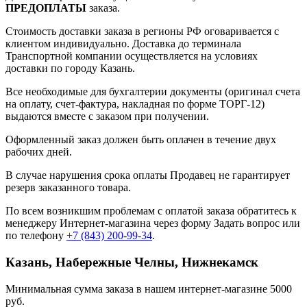
ПРЕДОПЛАТЫ
заказа.
Стоимость доставки заказа в регионы РФ оговаривается с
клиентом индивидуально. Доставка до терминала
Транспортной компании осуществляется на условиях
доставки по городу Казань.
Все необходимые для бухгалтерии документы (оригинал счета
на оплату, счет-фактура, накладная по форме ТОРГ-12)
выдаются вместе с заказом при получении.
Оформленный заказ должен быть оплачен в течение двух
рабочих дней.
В случае нарушения срока оплаты Продавец не гарантирует
резерв заказанного товара.
По всем возникшим проблемам с оплатой заказа обратитесь к
менеджеру Интернет-магазина через форму
Задать вопрос
или
по телефону
+7 (843) 200-99-34
.
Казань, Набережные Челны, Нижнекамск
Минимальная сумма заказа в нашем интернет-магазине 5000
руб.