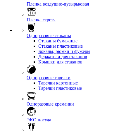
Пленка воздушно-пузырьковая
Пленка стретч
Одноразовые стаканы
Стаканы бумажные
Стаканы пластиковые
Бокалы, рюмки и фужеры
Держатели для стаканов
Крышки для стаканов
Одноразовые тарелки
Тарелки картонные
Тарелки пластиковые
Одноразовые креманки
ЭКО посуда