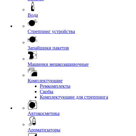
Вода
Стреппинг устройства
Запайщики пакетов
Машинки мешкозашивочные
Комплектующие
Ремкомплекты
Скобы
Комплектующие для стреппинга
Автокосметика
Ароматизаторы