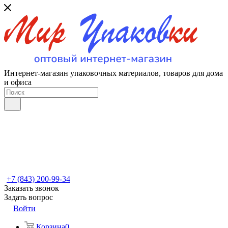
Интернет-магазин упаковочных материалов, товаров для дома
и офиса
+7 (843) 200-99-34
Заказать звонок
Задать вопрос
Войти
Корзина
0