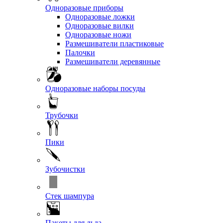
Одноразовые приборы
Одноразовые ложки
Одноразовые вилки
Одноразовые ножи
Размешиватели пластиковые
Палочки
Размешиватели деревянные
Одноразовые наборы посуды
Трубочки
Пики
Зубочистки
Стек шампура
Пакеты для льда