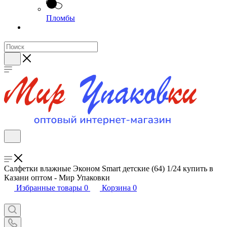
Пломбы
Салфетки влажные Эконом Smart детские (64) 1/24 купить в
Казани оптом - Мир Упаковки
Избранные товары
0
Корзина
0