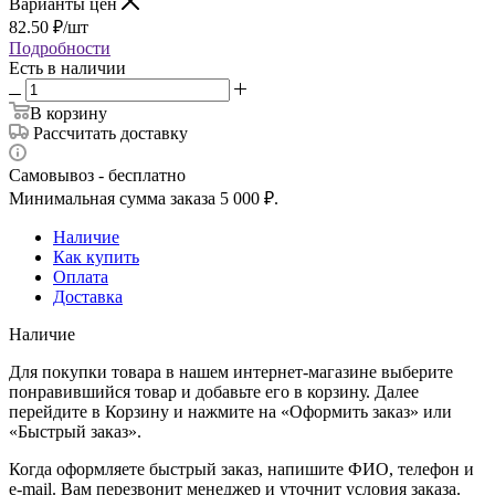
Варианты цен
82.50
₽
/шт
Подробности
Есть в наличии
В корзину
Рассчитать доставку
Самовывоз - бесплатно
Минимальная сумма заказа 5 000 ₽.
Наличие
Как купить
Оплата
Доставка
Наличие
Для покупки товара в нашем интернет-магазине выберите
понравившийся товар и добавьте его в корзину. Далее
перейдите в Корзину и нажмите на «Оформить заказ» или
«Быстрый заказ».
Когда оформляете быстрый заказ, напишите ФИО, телефон и
e-mail. Вам перезвонит менеджер и уточнит условия заказа.