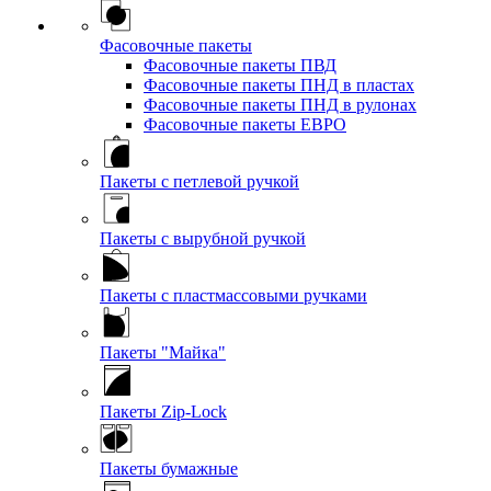
Фасовочные пакеты
Фасовочные пакеты ПВД
Фасовочные пакеты ПНД в пластах
Фасовочные пакеты ПНД в рулонах
Фасовочные пакеты ЕВРО
Пакеты с петлевой ручкой
Пакеты с вырубной ручкой
Пакеты с пластмассовыми ручками
Пакеты "Майка"
Пакеты Zip-Lock
Пакеты бумажные