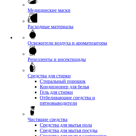
Медицинские маски
Расходные материалы
Освежители воздуха и ароматизаторы
Репелленты и инсектициды
Средства для стирки
Стиральный порошок
Кондиционер для белья
Гель для стирки
Отбеливающие средства и
пятновыводители
Чистящие средства
Средства для мытья пола
Средства для мытья посуды
Средства для мытья сантехники