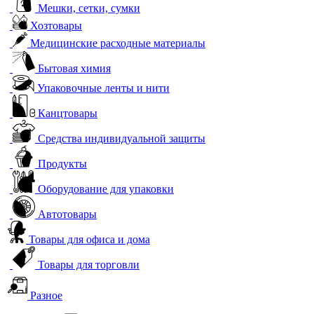
Мешки, сетки, сумки
Хозтовары
Медицинские расходные материалы
Бытовая химия
Упаковочные ленты и нити
Канцтовары
Средства индивидуальной защиты
Продукты
Оборудование для упаковки
Автотовары
Товары для офиса и дома
Товары для торговли
Разное