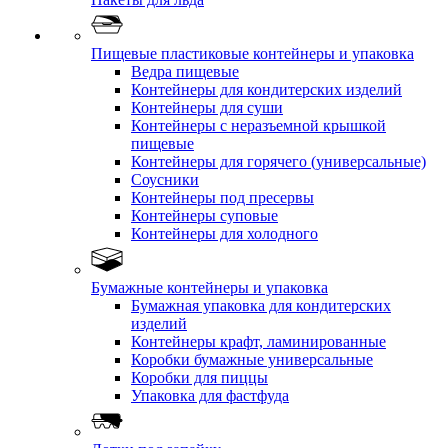
Пищевые пластиковые контейнеры и упаковка
Ведра пищевые
Контейнеры для кондитерских изделий
Контейнеры для суши
Контейнеры с неразъемной крышкой
пищевые
Контейнеры для горячего (универсальные)
Соусники
Контейнеры под пресервы
Контейнеры суповые
Контейнеры для холодного
Бумажные контейнеры и упаковка
Бумажная упаковка для кондитерских
изделий
Контейнеры крафт, ламинированные
Коробки бумажные универсальные
Коробки для пиццы
Упаковка для фастфуда