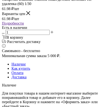
удаленка (60) 1/30
61.98
₽
/шт
Варианты цен
61.98
₽
/шт
Подробности
Есть в наличии
В корзину
Рассчитать доставку
Самовывоз - бесплатно
Минимальная сумма заказа 5 000 ₽.
Наличие
Как купить
Оплата
Доставка
Наличие
Для покупки товара в нашем интернет-магазине выберите
понравившийся товар и добавьте его в корзину. Далее
перейдите в Корзину и нажмите на «Оформить заказ» или
«Быстрый заказ».