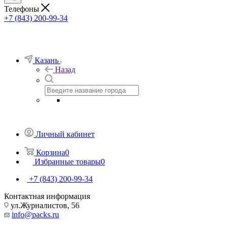
Телефоны
+7 (843) 200-99-34
Казань
Назад
Личный кабинет
Корзина
0
Избранные товары
0
+7 (843) 200-99-34
Контактная информация
ул.Журналистов, 56
info@packs.ru