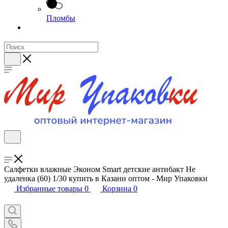
Пломбы
Салфетки влажные Эконом Smart детские антибакт Не
удаленка (60) 1/30 купить в Казани оптом - Мир Упаковки
Избранные товары
0
Корзина
0