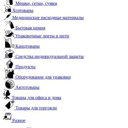
Мешки, сетки, сумки
Хозтовары
Медицинские расходные материалы
Бытовая химия
Упаковочные ленты и нити
Канцтовары
Средства индивидуальной защиты
Продукты
Оборудование для упаковки
Автотовары
Товары для офиса и дома
Товары для торговли
Разное