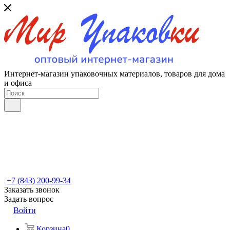
Интернет-магазин упаковочных материалов, товаров для дома
и офиса
+7 (843) 200-99-34
Заказать звонок
Задать вопрос
Войти
Корзина
0