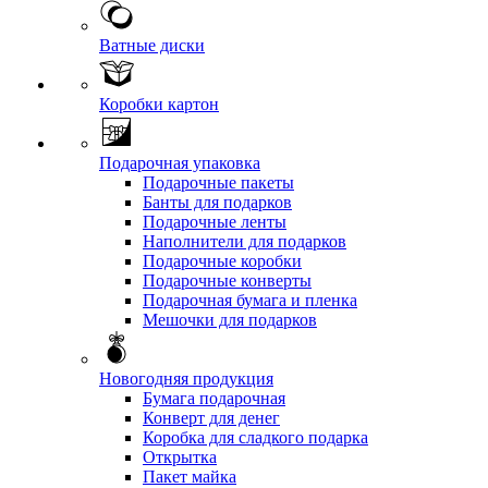
Ватные диски
Коробки картон
Подарочная упаковка
Подарочные пакеты
Банты для подарков
Подарочные ленты
Наполнители для подарков
Подарочные коробки
Подарочные конверты
Подарочная бумага и пленка
Мешочки для подарков
Новогодняя продукция
Бумага подарочная
Конверт для денег
Коробка для сладкого подарка
Открытка
Пакет майка