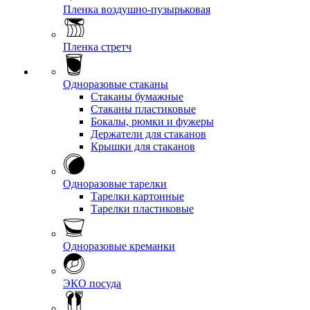
Пленка воздушно-пузырьковая
Пленка стретч
Одноразовые стаканы
Стаканы бумажные
Стаканы пластиковые
Бокалы, рюмки и фужеры
Держатели для стаканов
Крышки для стаканов
Одноразовые тарелки
Тарелки картонные
Тарелки пластиковые
Одноразовые креманки
ЭКО посуда