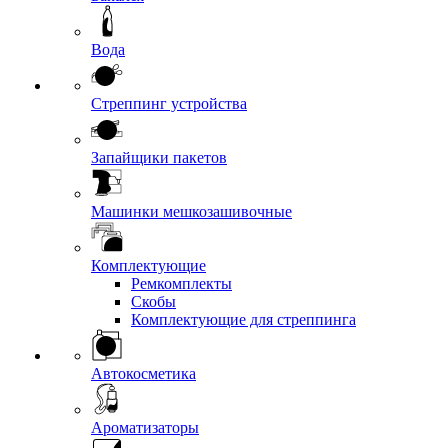
Вода
Стреппинг устройства
Запайщики пакетов
Машинки мешкозашивочные
Комплектующие
Ремкомплекты
Скобы
Комплектующие для стреппинга
Автокосметика
Ароматизаторы