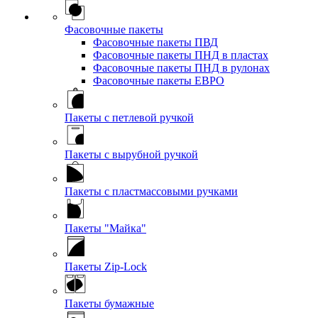
Фасовочные пакеты
Фасовочные пакеты ПВД
Фасовочные пакеты ПНД в пластах
Фасовочные пакеты ПНД в рулонах
Фасовочные пакеты ЕВРО
Пакеты с петлевой ручкой
Пакеты с вырубной ручкой
Пакеты с пластмассовыми ручками
Пакеты "Майка"
Пакеты Zip-Lock
Пакеты бумажные