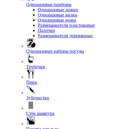
Одноразовые приборы
Одноразовые ложки
Одноразовые вилки
Одноразовые ножи
Размешиватели пластиковые
Палочки
Размешиватели деревянные
Одноразовые наборы посуды
Трубочки
Пики
Зубочистки
Стек шампура
Пакеты для льда