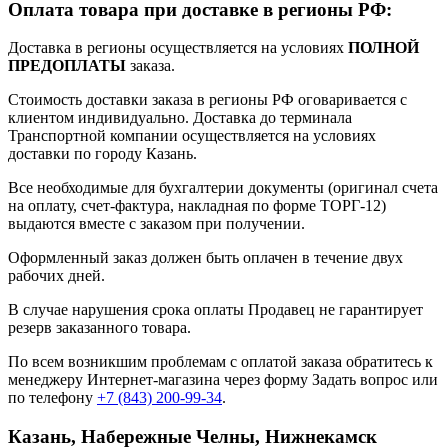
Оплата товара при доставке в регионы РФ:
Доставка в регионы осуществляется на условиях
ПОЛНОЙ
ПРЕДОПЛАТЫ
заказа.
Стоимость доставки заказа в регионы РФ оговаривается с
клиентом индивидуально. Доставка до терминала
Транспортной компании осуществляется на условиях
доставки по городу Казань.
Все необходимые для бухгалтерии документы (оригинал счета
на оплату, счет-фактура, накладная по форме ТОРГ-12)
выдаются вместе с заказом при получении.
Оформленный заказ должен быть оплачен в течение двух
рабочих дней.
В случае нарушения срока оплаты Продавец не гарантирует
резерв заказанного товара.
По всем возникшим проблемам с оплатой заказа обратитесь к
менеджеру Интернет-магазина через форму
Задать вопрос
или
по телефону
+7 (843) 200-99-34
.
Казань, Набережные Челны, Нижнекамск