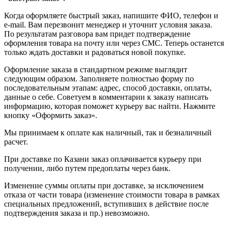
Когда оформляете быстрый заказ, напишите ФИО, телефон и
e-mail. Вам перезвонит менеджер и уточнит условия заказа.
По результатам разговора вам придет подтверждение
оформления товара на почту или через СМС. Теперь останется
только ждать доставки и радоваться новой покупке.
Оформление заказа в стандартном режиме выглядит
следующим образом. Заполняете полностью форму по
последовательным этапам: адрес, способ доставки, оплаты,
данные о себе. Советуем в комментарии к заказу написать
информацию, которая поможет курьеру вас найти. Нажмите
кнопку «Оформить заказ».
Мы принимаем к оплате как наличный, так и безналичный
расчет.
При доставке по Казани заказ оплачивается курьеру при
получении, либо путем предоплаты через банк.
Изменение суммы оплаты при доставке, за исключением
отказа от части товара (изменение стоимости товара в рамках
специальных предложений, вступивших в действие после
подтверждения заказа и пр.) невозможно.