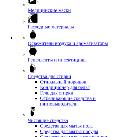
Медицинские маски
Расходные материалы
Освежители воздуха и ароматизаторы
Репелленты и инсектициды
Средства для стирки
Стиральный порошок
Кондиционер для белья
Гель для стирки
Отбеливающие средства и
пятновыводители
Чистящие средства
Средства для мытья пола
Средства для мытья посуды
Средства для мытья сантехники